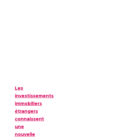
Les
investissements
immobiliers
étrangers
connaissent
une
nouvelle