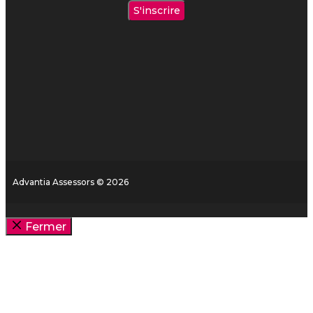
Advantia Assessors © 2026
Fermer