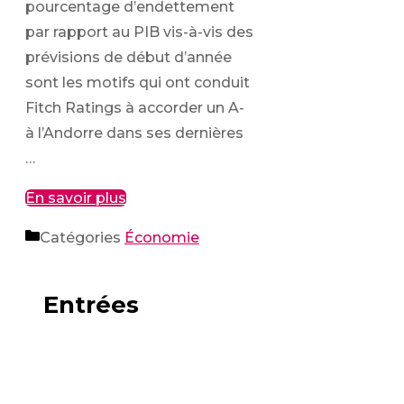
pourcentage d’endettement
par rapport au PIB vis-à-vis des
prévisions de début d’année
sont les motifs qui ont conduit
Fitch Ratings à accorder un A-
à l’Andorre dans ses dernières
…
En savoir plus
Catégories
Économie
Entrées