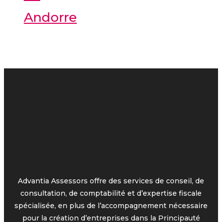
Andorre
Advantia Assessors offre des services de conseil, de
consultation, de comptabilité et d’expertise fiscale
spécialisée, en plus de l’accompagnement nécessaire
pour la création d’entreprises dans la Principauté