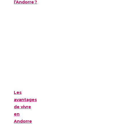
l’Andorre ?
Les
avantages
de vivre
en
Andorre