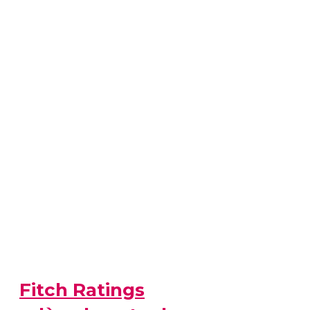
Fitch Ratings