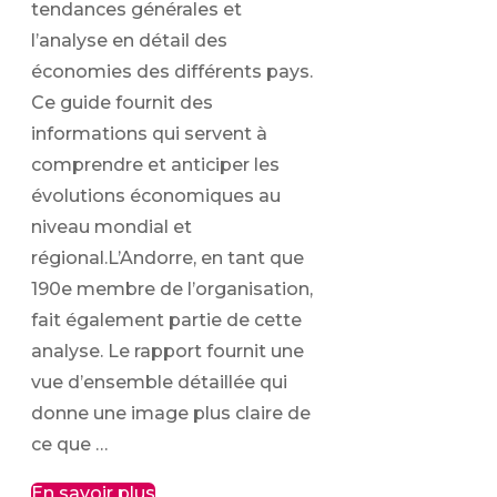
tendances générales et
l’analyse en détail des
économies des différents pays.
Ce guide fournit des
informations qui servent à
comprendre et anticiper les
évolutions économiques au
niveau mondial et
régional.L’Andorre, en tant que
190e membre de l’organisation,
fait également partie de cette
analyse. Le rapport fournit une
vue d’ensemble détaillée qui
donne une image plus claire de
ce que …
En savoir plus