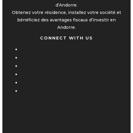
d’Andorre.
Obtenez votre résidence, installez votre société et
bénéficiez des avantages fiscaux d’investir en
Andorre.
CONNECT WITH US