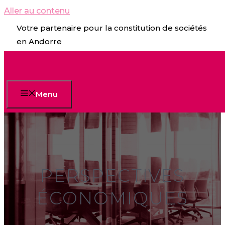
Aller au contenu
Votre partenaire pour la constitution de sociétés
en Andorre
Menu
PERSPECTIVES
ÉCONOMIQUES