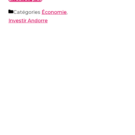
Catégories
Économie
,
Investir Andorre