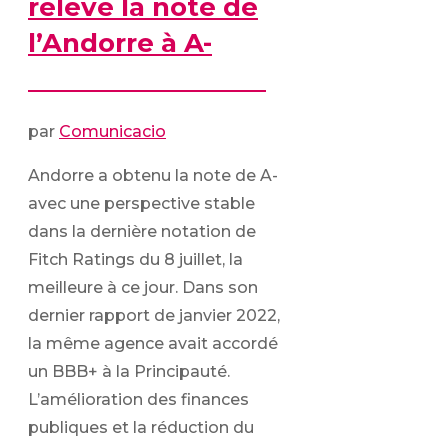
relève la note de
l’Andorre à A-
par
Comunicacio
Andorre a obtenu la note de A-
avec une perspective stable
dans la dernière notation de
Fitch Ratings du 8 juillet, la
meilleure à ce jour. Dans son
dernier rapport de janvier 2022,
la même agence avait accordé
un BBB+ à la Principauté.
L’amélioration des finances
publiques et la réduction du