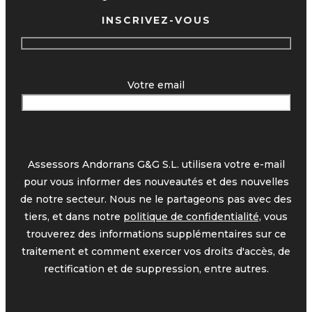
INSCRIVEZ-VOUS
Votre email
Assessors Andorrans G&G S.L. utilisera votre e-mail
pour vous informer des nouveautés et des nouvelles
de notre secteur. Nous ne le partageons pas avec des
tiers, et dans notre
politique de confidentialité,
vous
trouverez des informations supplémentaires sur ce
traitement et comment exercer vos droits d'accès, de
rectification et de suppression, entre autres.