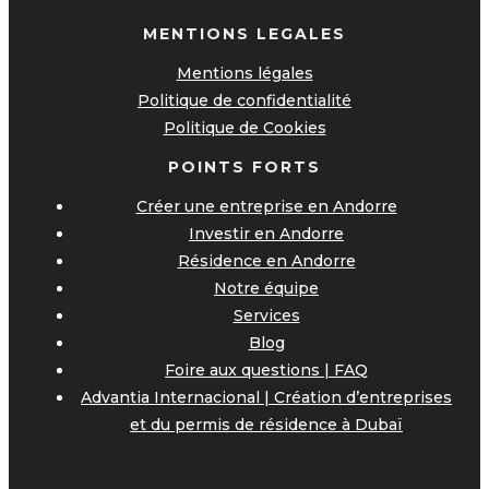
MENTIONS LEGALES
Mentions légales
Politique de confidentialité
Politique de Cookies
POINTS FORTS
Créer une entreprise en Andorre
Investir en Andorre
Résidence en Andorre
Notre équipe
Services
Blog
Foire aux questions | FAQ
Advantia Internacional | Création d’entreprises
et du permis de résidence à Dubaï