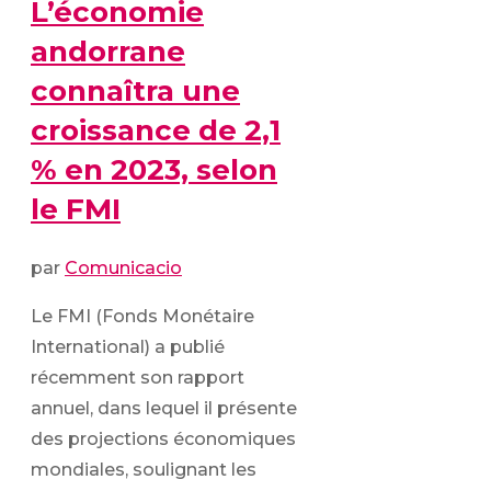
L’économie
andorrane
connaîtra une
croissance de 2,1
% en 2023, selon
le FMI
par
Comunicacio
Le FMI (Fonds Monétaire
International) a publié
récemment son rapport
annuel, dans lequel il présente
des projections économiques
mondiales, soulignant les