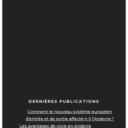
DERNIÈRES PUBLICATIONS
Comment le nouveau système européen
d’entrée et de sortie affecte-t-il l’Andorre ?
Les avantages de vivre en Andorre