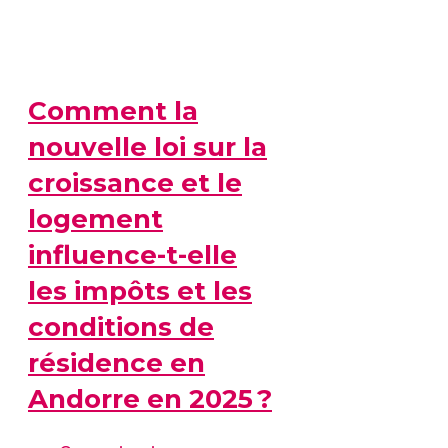
Comment la
nouvelle loi sur la
croissance et le
logement
influence-t-elle
les impôts et les
conditions de
résidence en
Andorre en 2025 ?