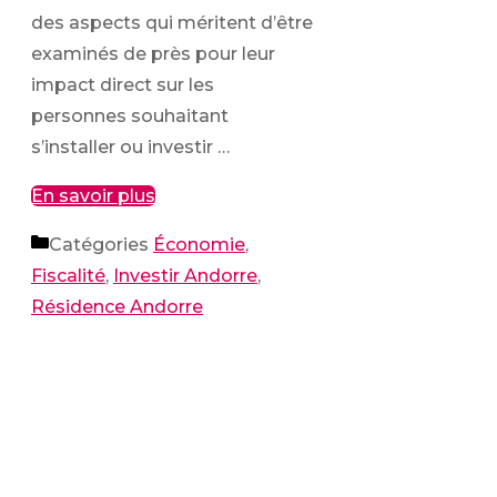
des aspects qui méritent d’être
examinés de près pour leur
impact direct sur les
personnes souhaitant
s’installer ou investir …
En savoir plus
Catégories
Économie
,
Fiscalité
,
Investir Andorre
,
Résidence Andorre