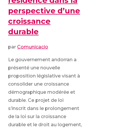
résidence dans la
perspective d’une
croissance
durable
par
Comunicacio
Le gouvernement andorran a
présenté une nouvelle
proposition législative visant à
consolider une croissance
démographique modérée et
durable. Ce projet de loi
s’inscrit dans le prolongement
de la loi sur la croissance
durable et le droit au logement,