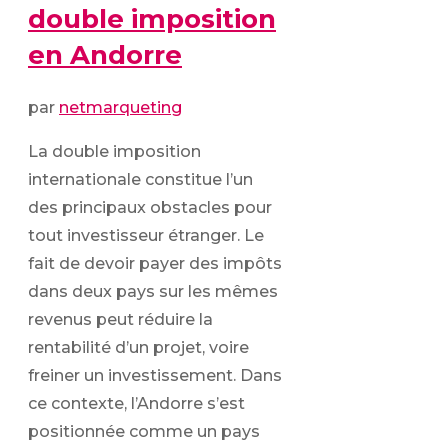
double imposition
en Andorre
par
netmarqueting
La double imposition
internationale constitue l’un
des principaux obstacles pour
tout investisseur étranger. Le
fait de devoir payer des impôts
dans deux pays sur les mêmes
revenus peut réduire la
rentabilité d’un projet, voire
freiner un investissement. Dans
ce contexte, l’Andorre s’est
positionnée comme un pays