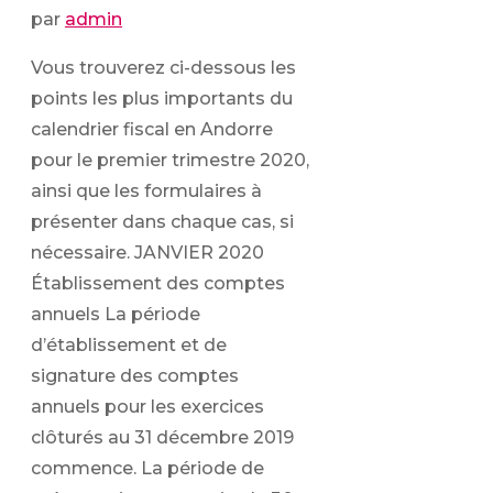
par
admin
Vous trouverez ci-dessous les
points les plus importants du
calendrier fiscal en Andorre
pour le premier trimestre 2020,
ainsi que les formulaires à
présenter dans chaque cas, si
nécessaire. JANVIER 2020
Établissement des comptes
annuels La période
d’établissement et de
signature des comptes
annuels pour les exercices
clôturés au 31 décembre 2019
commence. La période de