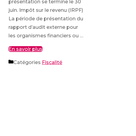
présentation se termine le 30
juin. Impôt sur le revenu (IRPF)
La période de présentation du
rapport d’audit externe pour
les organismes financiers ou …
En savoir plus
Catégories
Fiscalité