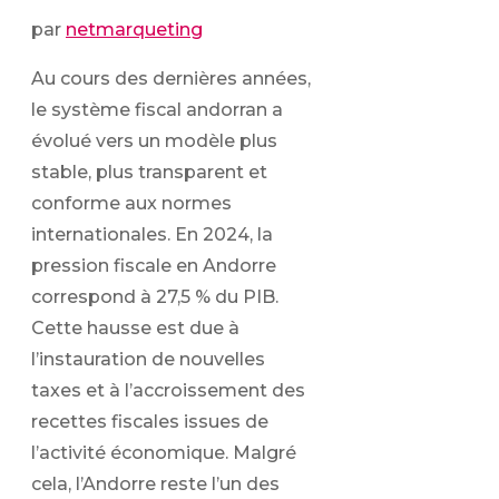
par
netmarqueting
Au cours des dernières années,
le système fiscal andorran a
évolué vers un modèle plus
stable, plus transparent et
conforme aux normes
internationales. En 2024, la
pression fiscale en Andorre
correspond à 27,5 % du PIB.
Cette hausse est due à
l’instauration de nouvelles
taxes et à l’accroissement des
recettes fiscales issues de
l’activité économique. Malgré
cela, l’Andorre reste l’un des