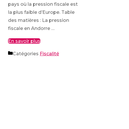
pays où la pression fiscale est
la plus faible d’Europe. Table
des matières : La pression
fiscale en Andorre …
En savoir plus
Catégories
Fiscalité