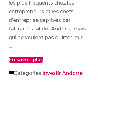
les plus fréquents chez les
entrepreneurs et les chefs
d’entreprise captivés par
l’attrait fiscal de l’Andorre, mais
qui ne veulent pas quitter leur
…
En savoir plus
Catégories
Investir Andorre