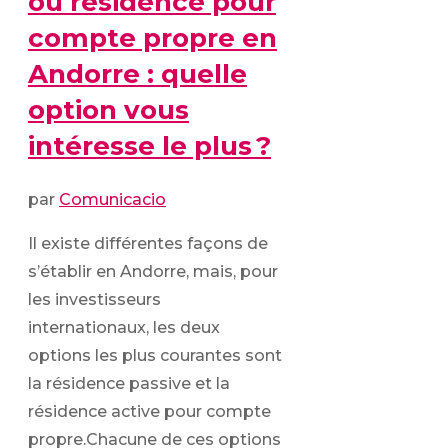
ou résidence pour
compte propre en
Andorre : quelle
option vous
intéresse le plus ?
par
Comunicacio
Il existe différentes façons de
s’établir en Andorre, mais, pour
les investisseurs
internationaux, les deux
options les plus courantes sont
la résidence passive et la
résidence active pour compte
propre.Chacune de ces options