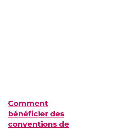
Comment
bénéficier des
conventions de