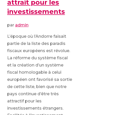
attrait pour les
investissements
par
admin
L’époque où l’Andorre faisait
partie de la liste des paradis
fiscaux européens est révolue.
La réforme du système fiscal
et la création d’un système
fiscal homologable à celui
européen ont favorisé sa sortie
de cette liste, bien que notre
pays continue d’être très
attractif pour les
investissements étrangers.