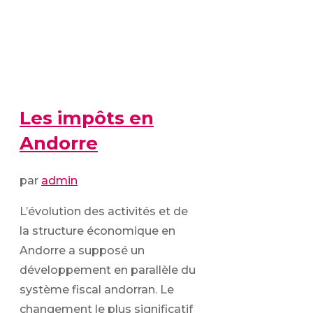
Les impôts en
Andorre
par
admin
L’évolution des activités et de
la structure économique en
Andorre a supposé un
développement en parallèle du
système fiscal andorran. Le
changement le plus significatif