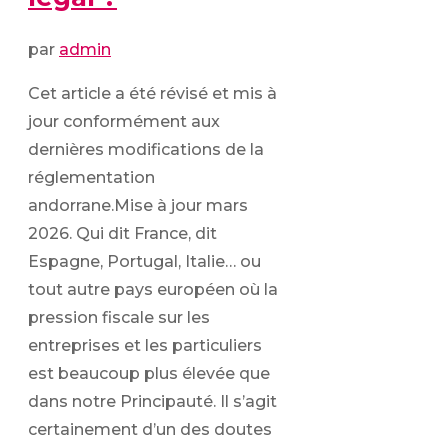
par
admin
Cet article a été révisé et mis à
jour conformément aux
dernières modifications de la
réglementation
andorrane.Mise à jour mars
2026. Qui dit France, dit
Espagne, Portugal, Italie… ou
tout autre pays européen où la
pression fiscale sur les
entreprises et les particuliers
est beaucoup plus élevée que
dans notre Principauté. Il s’agit
certainement d’un des doutes