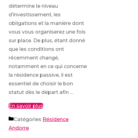
détermine le niveau
d’investissement, les
obligations et la manière dont
vous vous organiserez une fois
sur place. De plus, étant donné
que les conditions ont
récemment changé,
notamment en ce qui concerne
la résidence passive, il est
essentiel de choisir le bon
statut dès le départ afin …
En savoir plus
Catégories
Résidence
Andorre