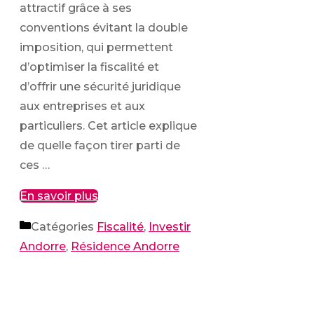
attractif grâce à ses
conventions évitant la double
imposition, qui permettent
d’optimiser la fiscalité et
d’offrir une sécurité juridique
aux entreprises et aux
particuliers. Cet article explique
de quelle façon tirer parti de
ces …
En savoir plus
Catégories
Fiscalité
,
Investir
Andorre
,
Résidence Andorre