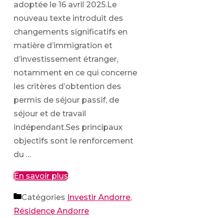
adoptée le 16 avril 2025.Le
nouveau texte introduit des
changements significatifs en
matière d’immigration et
d’investissement étranger,
notamment en ce qui concerne
les critères d’obtention des
permis de séjour passif, de
séjour et de travail
indépendant.Ses principaux
objectifs sont le renforcement
du …
En savoir plus
Catégories
Investir Andorre
,
Résidence Andorre