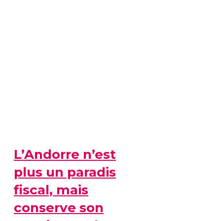
L’Andorre n’est
plus un paradis
fiscal, mais
conserve son