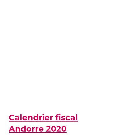
Calendrier fiscal
Andorre 2020