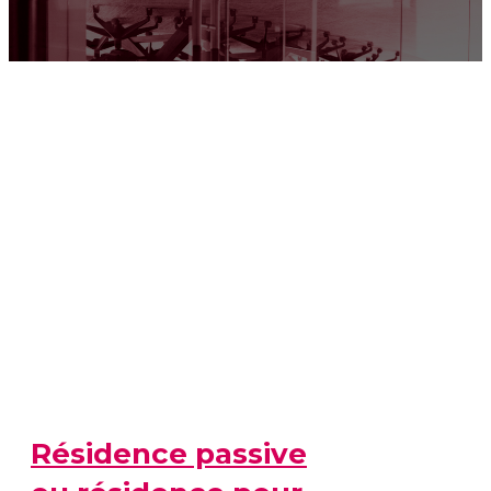
Résidence passive