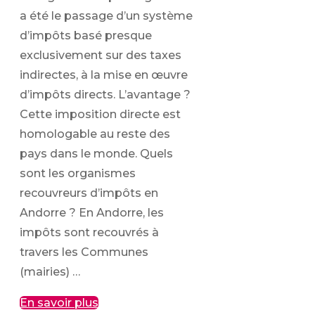
a été le passage d’un système
d’impôts basé presque
exclusivement sur des taxes
indirectes, à la mise en œuvre
d’impôts directs. L’avantage ?
Cette imposition directe est
homologable au reste des
pays dans le monde. Quels
sont les organismes
recouvreurs d’impôts en
Andorre ? En Andorre, les
impôts sont recouvrés à
travers les Communes
(mairies) …
En savoir plus