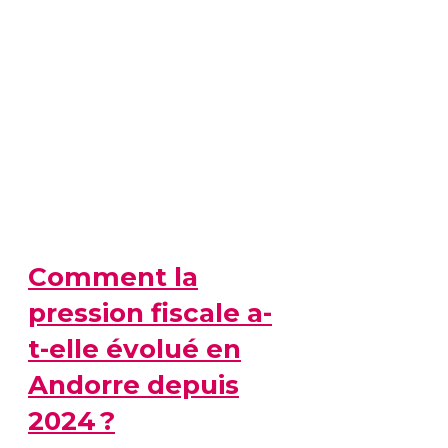
Comment la
pression fiscale a-
t-elle évolué en
Andorre depuis
2024 ?