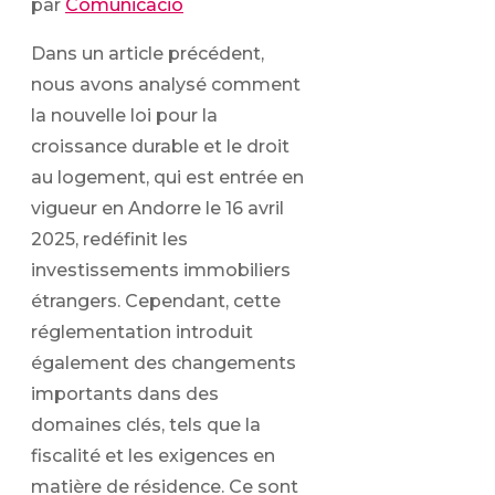
par
Comunicacio
Dans un article précédent,
nous avons analysé comment
la nouvelle loi pour la
croissance durable et le droit
au logement, qui est entrée en
vigueur en Andorre le 16 avril
2025, redéfinit les
investissements immobiliers
étrangers. Cependant, cette
réglementation introduit
également des changements
importants dans des
domaines clés, tels que la
fiscalité et les exigences en
matière de résidence. Ce sont