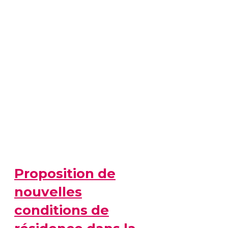
Proposition de
nouvelles
conditions de