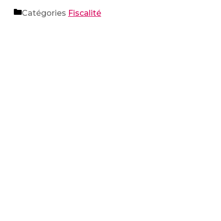
Catégories
Fiscalité