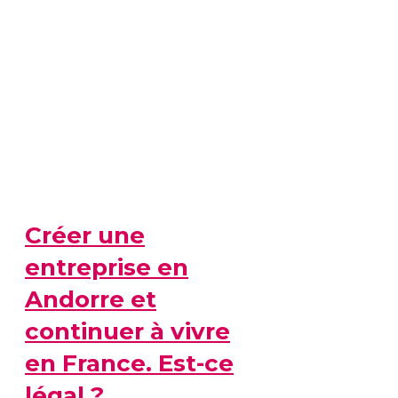
Créer une
entreprise en
Andorre et
continuer à vivre
en France. Est-ce
légal ?