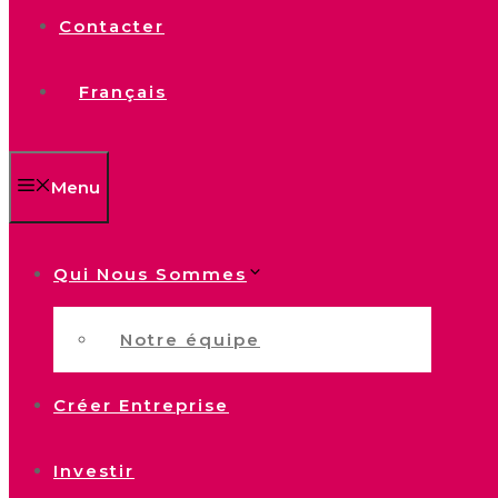
Contacter
Français
Menu
Qui Nous Sommes
Notre équipe
Créer Entreprise
Investir