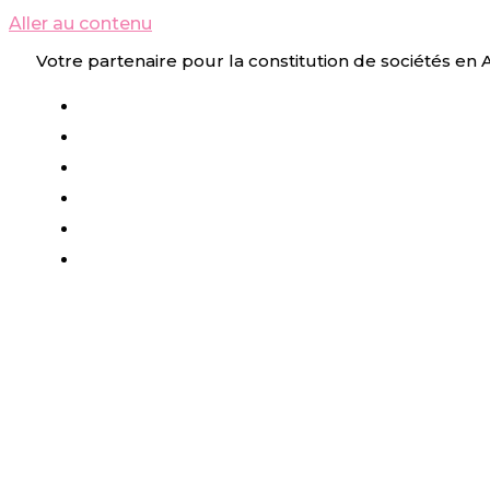
Aller au contenu
Votre partenaire pour la constitution de sociétés en