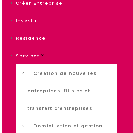
Créer Entreprise
Investir
Résidence
Services
Création de nouvelles
entreprises, filiales et
transfert d’entreprises
Domiciliation et gestion