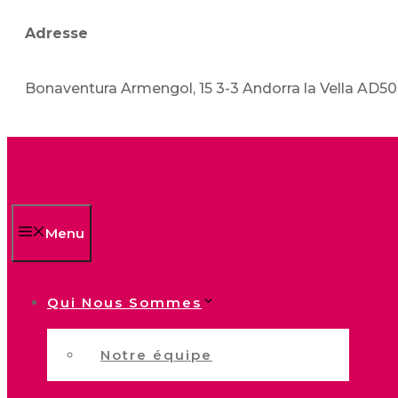
Adresse
Bonaventura Armengol, 15 3-3 Andorra la Vella AD5
Menu
Qui Nous Sommes
Notre équipe