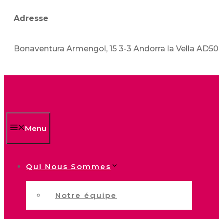
Adresse
Bonaventura Armengol, 15 3-3 Andorra la Vella AD5
Menu
Qui Nous Sommes
Notre équipe