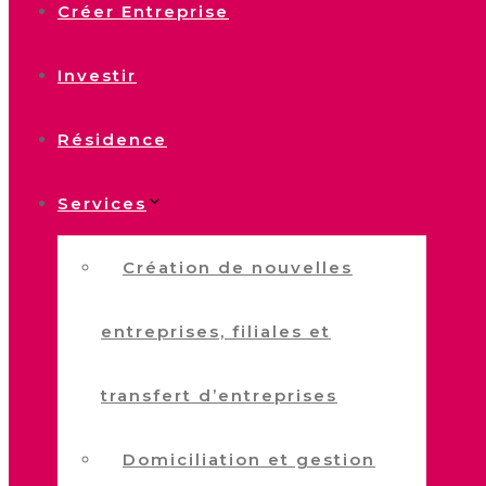
Créer Entreprise
Investir
Résidence
Services
Création de nouvelles
entreprises, filiales et
transfert d’entreprises
Domiciliation et gestion