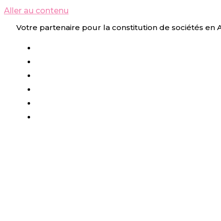
Aller au contenu
Votre partenaire pour la constitution de sociétés en