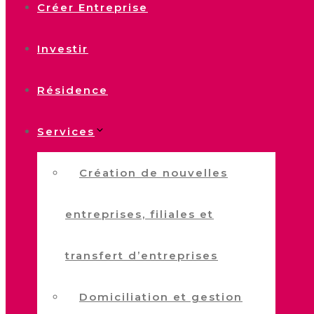
Créer Entreprise
Investir
Résidence
Services
Création de nouvelles
entreprises, filiales et
transfert d’entreprises
Domiciliation et gestion