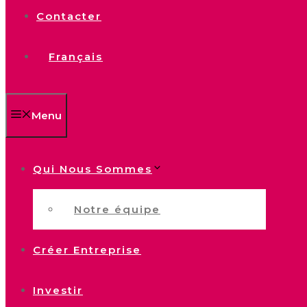
Contacter
Français
Menu
Qui Nous Sommes
Notre équipe
Créer Entreprise
Investir