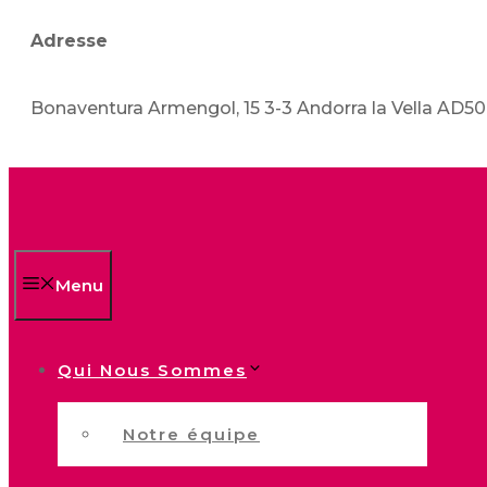
Adresse
Bonaventura Armengol, 15 3-3 Andorra la Vella AD5
Menu
Qui Nous Sommes
Notre équipe