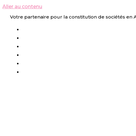
Aller au contenu
Votre partenaire pour la constitution de sociétés en