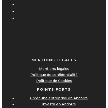
MENTIONS LEGALES
Mentions légales
Politique de confidentialité
Politique de Cookies
POINTS FORTS
Créer une entreprise en Andorre
Investir en Andorre