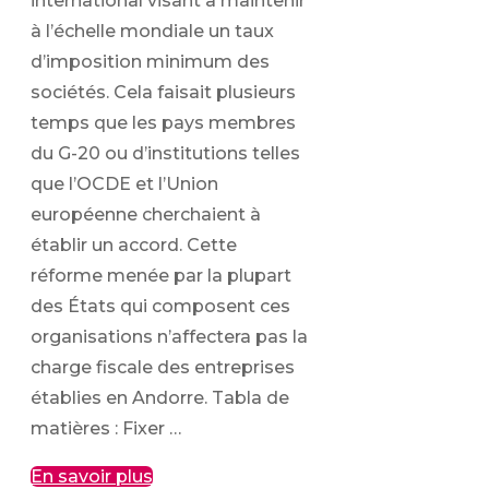
international visant à maintenir
à l’échelle mondiale un taux
d’imposition minimum des
sociétés. Cela faisait plusieurs
temps que les pays membres
du G-20 ou d’institutions telles
que l’OCDE et l’Union
européenne cherchaient à
établir un accord. Cette
réforme menée par la plupart
des États qui composent ces
organisations n’affectera pas la
charge fiscale des entreprises
établies en Andorre. Tabla de
matières : Fixer …
En savoir plus