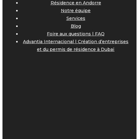
Résidence en Andorre
Notre équipe
Services
Blog
Foire aux questions | FAQ
Advantia Internacional | Création d’entreprises
et du permis de résidence à Dubaï