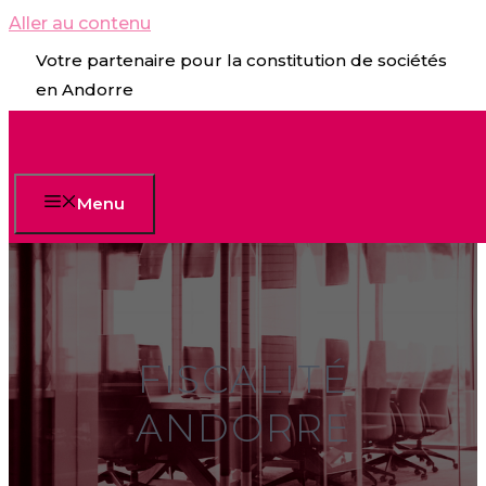
Aller au contenu
Votre partenaire pour la constitution de sociétés
en Andorre
Menu
FISCALITÉ
ANDORRE