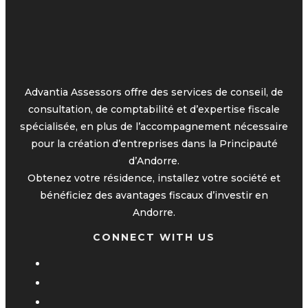
Advantia Assessors offre des services de conseil, de
consultation, de comptabilité et d’expertise fiscale
spécialisée, en plus de l’accompagnement nécessaire
pour la création d’entreprises dans la Principauté
d’Andorre.
Obtenez votre résidence, installez votre société et
bénéficiez des avantages fiscaux d’investir en
Andorre.
CONNECT WITH US