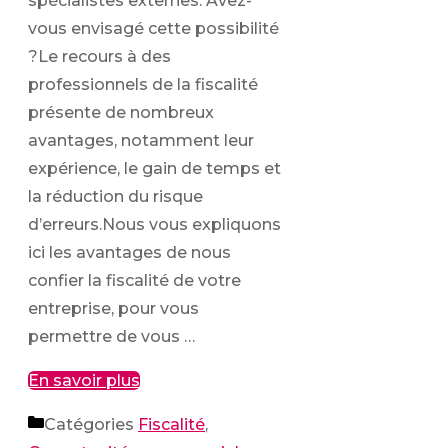
spécialistes externes. Avez-
vous envisagé cette possibilité
?Le recours à des
professionnels de la fiscalité
présente de nombreux
avantages, notamment leur
expérience, le gain de temps et
la réduction du risque
d’erreurs.Nous vous expliquons
ici les avantages de nous
confier la fiscalité de votre
entreprise, pour vous
permettre de vous …
En savoir plus
Catégories
Fiscalité
,