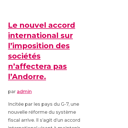
Le nouvel accord
international sur
l’imposition des
sociétés
n’affectera pas
l’Andorre.
par
admin
Incitée par les pays du G-7, une
nouvelle réforme du système
fiscal arrive. Il s’agit d’un accord