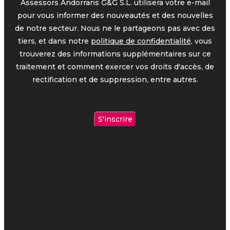
Assessors Andorrans G&G S.L. utilisera votre e-mail
pour vous informer des nouveautés et des nouvelles
de notre secteur. Nous ne le partageons pas avec des
tiers, et dans notre
politique de confidentialité,
vous
trouverez des informations supplémentaires sur ce
traitement et comment exercer vos droits d'accès, de
rectification et de suppression, entre autres.