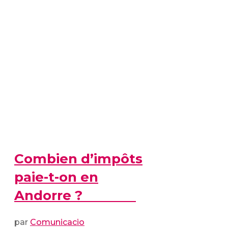
Combien d’impôts
paie-t-on en
Andorre ?
par
Comunicacio