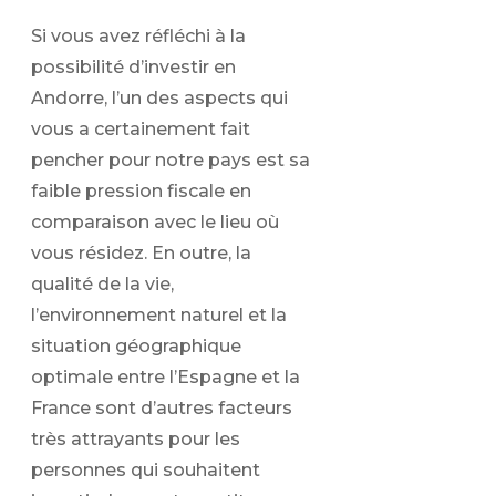
Si vous avez réfléchi à la
possibilité d’investir en
Andorre, l’un des aspects qui
vous a certainement fait
pencher pour notre pays est sa
faible pression fiscale en
comparaison avec le lieu où
vous résidez. En outre, la
qualité de la vie,
l’environnement naturel et la
situation géographique
optimale entre l’Espagne et la
France sont d’autres facteurs
très attrayants pour les
personnes qui souhaitent