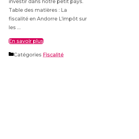
investir dans notre petit pays.
Table des matières : La
fiscalité en Andorre L’impôt sur
les …
En savoir plus
Catégories
Fiscalité