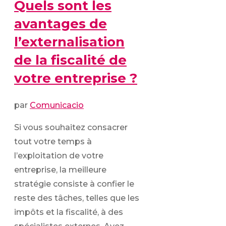
Quels sont les
avantages de
l’externalisation
de la fiscalité de
votre entreprise ?
par
Comunicacio
Si vous souhaitez consacrer
tout votre temps à
l’exploitation de votre
entreprise, la meilleure
stratégie consiste à confier le
reste des tâches, telles que les
impôts et la fiscalité, à des