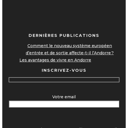
DERNIÈRES PUBLICATIONS
Comment le nouveau système européen
d’entrée et de sortie affecte-t-il l’Andorre ?
Les avantages de vivre en Andorre
INSCRIVEZ-VOUS
Votre email