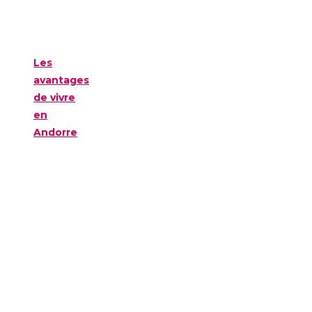
Les
avantages
de vivre
en
Andorre