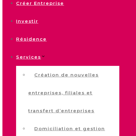
Créer Entreprise
Investir
Résidence
Services
Création de nouvelles
entreprises, filiales et
transfert d’entreprises
Domiciliation et gestion