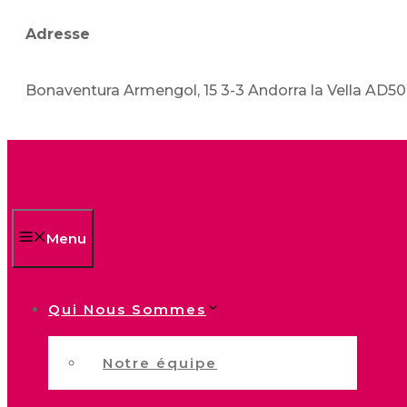
Adresse
Bonaventura Armengol, 15 3-3 Andorra la Vella AD5
Menu
Qui Nous Sommes
Notre équipe