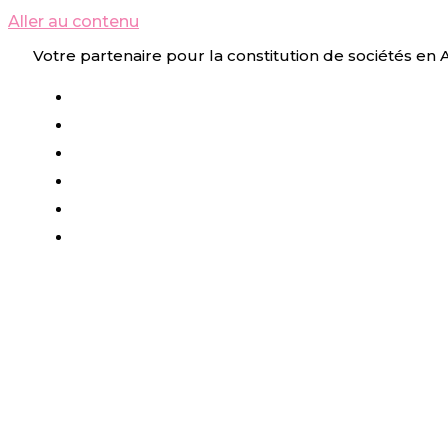
Aller au contenu
Votre partenaire pour la constitution de sociétés en