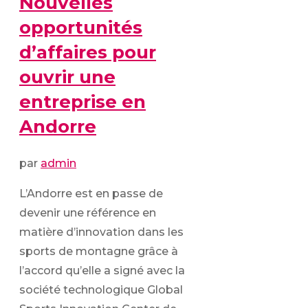
Nouvelles
opportunités
d’affaires pour
ouvrir une
entreprise en
Andorre
par
admin
L’Andorre est en passe de
devenir une référence en
matière d’innovation dans les
sports de montagne grâce à
l’accord qu’elle a signé avec la
société technologique Global