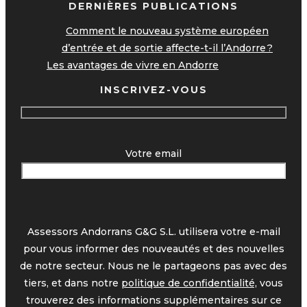
DERNIÈRES PUBLICATIONS
Comment le nouveau système européen
d’entrée et de sortie affecte-t-il l’Andorre ?
Les avantages de vivre en Andorre
INSCRIVEZ-VOUS
Votre email
Assessors Andorrans G&G S.L. utilisera votre e-mail
pour vous informer des nouveautés et des nouvelles
de notre secteur. Nous ne le partageons pas avec des
tiers, et dans notre
politique de confidentialité,
vous
trouverez des informations supplémentaires sur ce