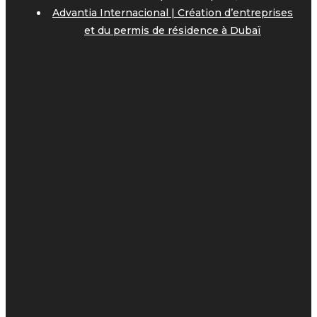
Advantia Internacional | Création d’entreprises
et du permis de résidence à Dubaï