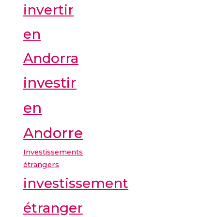
invertir
en
Andorra
investir
en
Andorre
Investissements
étrangers
investissement
étranger