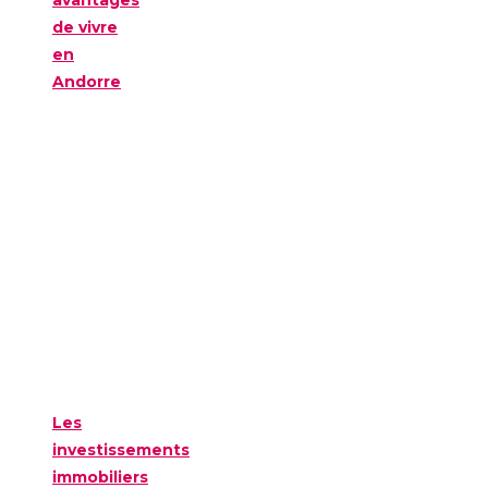
de vivre
en
Andorre
Les
investissements
immobiliers