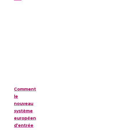
Comment
le
nouveau
système
européen
d’entrée