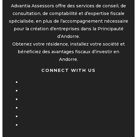
Advantia Assessors offre des services de conseil, de
consultation, de comptabilité et d’expertise fiscale
spécialisée, en plus de l’accompagnement nécessaire
pour la création d’entreprises dans la Principauté
d’Andorre.
Obtenez votre résidence, installez votre société et
bénéficiez des avantages fiscaux d’investir en
Andorre.
CONNECT WITH US