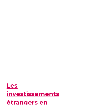
Les
investissements
étrangers en