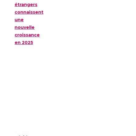
étrangers
connaissent
une
nouvelle
croissance
en 2025