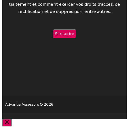
traitement et comment exercer vos droits d'accès, de
rectification et de suppression, entre autres.
Advantia Assessors © 2026
Fermer