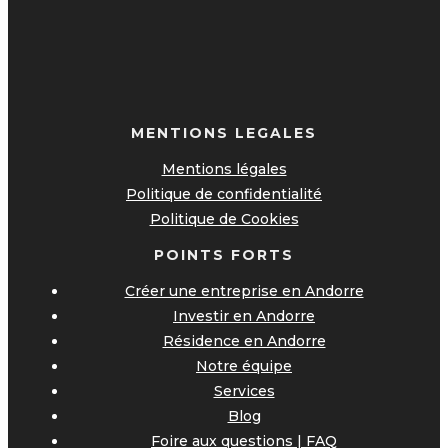
MENTIONS LEGALES
Mentions légales
Politique de confidentialité
Politique de Cookies
POINTS FORTS
Créer une entreprise en Andorre
Investir en Andorre
Résidence en Andorre
Notre équipe
Services
Blog
Foire aux questions | FAQ