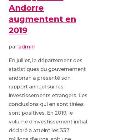
Andorre
augmentent en
2019
par
admin
En juillet, le département des
statistiques du gouvernement
andorran a présenté son
rapport annuel sur les
investissements étrangers. Les
conclusions qui en sont tirées
sont positives. En 2019, le
volume d’investissement initial
déclaré a atteint les 337
millions d’euros, soit une