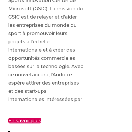
Sports Innovation Center de
Microsoft (GSIC). La mission du
GSIC est de relayer et d’aider
les entreprises du monde du
sport à promouvoir leurs
projets à l’échelle
internationale et à créer des
opportunités commerciales
basées sur la technologie. Avec
ce nouvel accord, l’Andorre
espère attirer des entreprises
et des start-ups
internationales intéressées par
…
En savoir plus