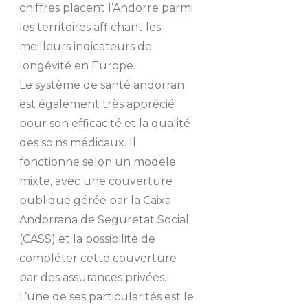
chiffres placent l’Andorre parmi
les territoires affichant les
meilleurs indicateurs de
longévité en Europe.
Le système de santé andorran
est également très apprécié
pour son efficacité et la qualité
des soins médicaux. Il
fonctionne selon un modèle
mixte, avec une couverture
publique gérée par la Caixa
Andorrana de Seguretat Social
(CASS) et la possibilité de
compléter cette couverture
par des assurances privées.
L’une de ses particularités est le