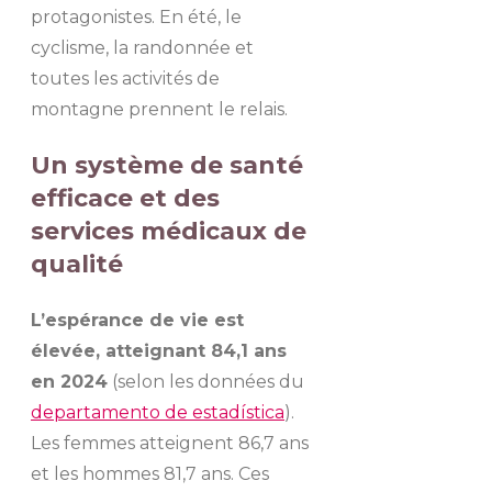
protagonistes. En été, le
cyclisme, la randonnée et
toutes les activités de
montagne prennent le relais.
Un système de santé
efficace et des
services médicaux de
qualité
L’espérance de vie est
élevée, atteignant 84,1 ans
en 2024
(selon les données du
departamento de estadística
).
Les femmes atteignent 86,7 ans
et les hommes 81,7 ans. Ces