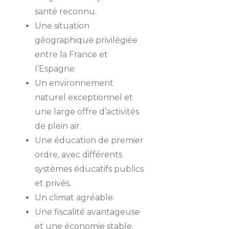
santé reconnu.
Une situation
géographique privilégiée
entre la France et
l’Espagne.
Un environnement
naturel exceptionnel et
une large offre d’activités
de plein air.
Une éducation de premier
ordre, avec différents
systèmes éducatifs publics
et privés.
Un climat agréable.
Une fiscalité avantageuse
et une économie stable.