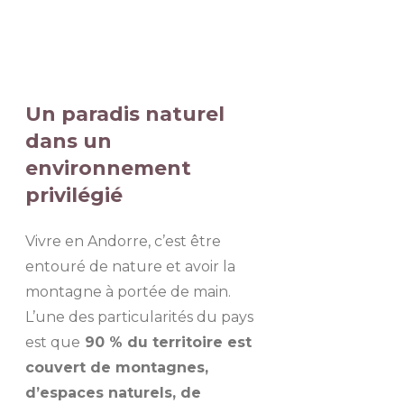
Un paradis naturel
dans un
environnement
privilégié
Vivre en Andorre, c’est être
entouré de nature et avoir la
montagne à portée de main.
L’une des particularités du pays
est que
90 % du territoire est
couvert de montagnes,
d’espaces naturels, de