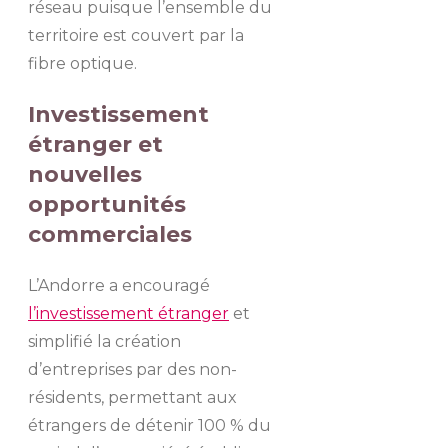
réseau puisque l’ensemble du
territoire est couvert par la
fibre optique.
Investissement
étranger et
nouvelles
opportunités
commerciales
L’Andorre a encouragé
l’investissement étranger
et
simplifié la création
d’entreprises par des non-
résidents, permettant aux
étrangers de détenir 100 % du