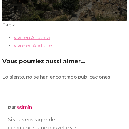
Tags:
vivir en Andorra
vivre en Andorre
Vous pourriez aussi aimer…
Lo siento, no se han encontrado publicaciones.
par
admin
Si vous envisagez de
commencer une nouvelle vie