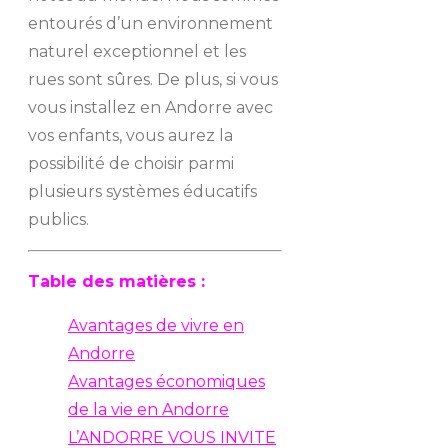
entourés d’un environnement
naturel exceptionnel et les
rues sont sûres. De plus, si vous
vous installez en Andorre avec
vos enfants, vous aurez la
possibilité de choisir parmi
plusieurs systèmes éducatifs
publics.
Table des matières :
Avantages de vivre en
Andorre
Avantages économiques
de la vie en Andorre
L’ANDORRE VOUS INVITE