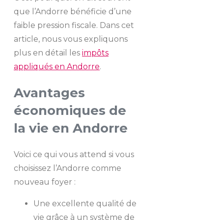
que l’Andorre bénéficie d’une
faible pression fiscale. Dans cet
article, nous vous expliquons
plus en détail les
impôts
appliqués en Andorre
.
Avantages
économiques de
la vie en Andorre
Voici ce qui vous attend si vous
choisissez l’Andorre comme
nouveau foyer :
Une excellente qualité de
vie grâce à un système de