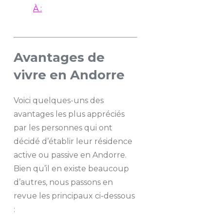
À :
Avantages de
vivre en Andorre
Voici quelques-uns des
avantages les plus appréciés
par les personnes qui ont
décidé d’établir leur résidence
active ou passive en Andorre.
Bien qu’il en existe beaucoup
d’autres, nous passons en
revue les principaux ci-dessous
: