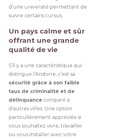
d’une université permettant de
suivre certains cursus.
Un pays calme et sûr
offrant une grande
qualité de vie
S’il y a une caractéristique qui
distingue l’Andorre, c’est sa
sécurité grâce à son faible
taux de criminalité et de
délinquance
comparé à
d’autres villes. Une option
particulièrement appréciée si
vous souhaitez vivre, travailler
ou vous installer avec votre