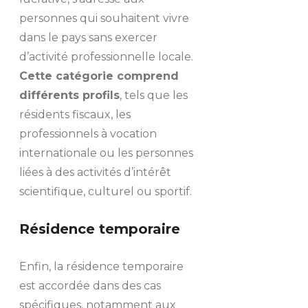
personnes qui souhaitent vivre
dans le pays sans exercer
d’activité professionnelle locale.
Cette catégorie comprend
différents profils
, tels que les
résidents fiscaux, les
professionnels à vocation
internationale ou les personnes
liées à des activités d’intérêt
scientifique, culturel ou sportif.
Résidence temporaire
Enfin, la résidence temporaire
est accordée dans des cas
spécifiques, notamment aux