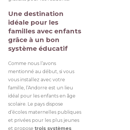
Une destination
idéale pour les
familles avec enfants
grâce à un bon
système éducatif
Comme nous l’avons
mentionné au début, si vous
vous installez avec votre
famille, l’Andorre est un lieu
idéal pour les enfants en âge
scolaire. Le pays dispose
d’écoles maternelles publiques
et privées pour les plus jeunes
et propose
trois systèmes