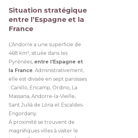
Situation stratégique
entre l’Espagne et la
France
L’Andorre a une superficie de
468 km², située dans les
Pyrénées,
entre l’Espagne et
la France
. Administrativement,
elle est divisée en sept paroisses
: Canillo, Encamp, Ordino, La
Massana, Andorre-la-Vieille,
Sant Julià de Lòria et Escaldes-
Engordany.
À proximité se trouvent de
magnifiques villes à visiter le