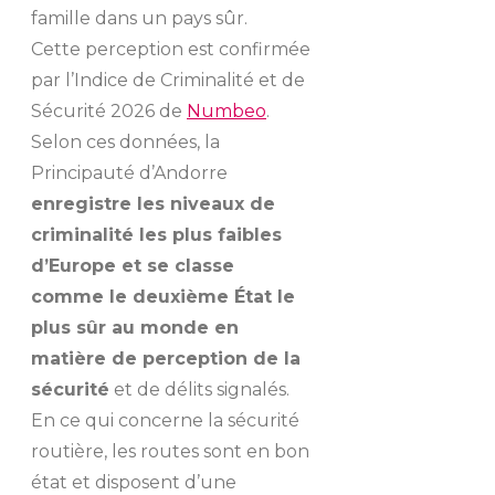
famille dans un pays sûr.
Cette perception est confirmée
par l’Indice de Criminalité et de
Sécurité 2026 de
Numbeo
.
Selon ces données, la
Principauté d’Andorre
enregistre les niveaux de
criminalité les plus faibles
d’Europe et se classe
comme le deuxième État le
plus sûr au monde en
matière de perception de la
sécurité
et de délits signalés.
En ce qui concerne la sécurité
routière, les routes sont en bon
état et disposent d’une