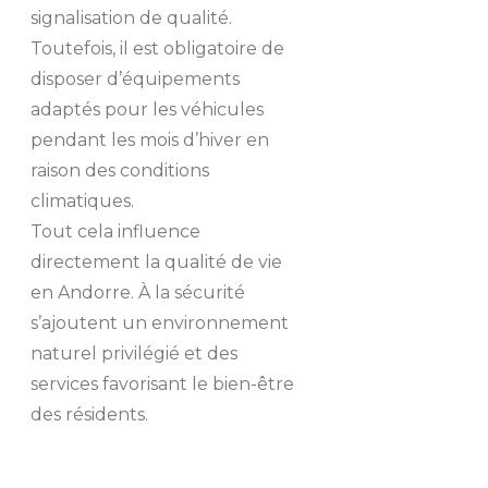
signalisation de qualité.
Toutefois, il est obligatoire de
disposer d’équipements
adaptés pour les véhicules
pendant les mois d’hiver en
raison des conditions
climatiques.
Tout cela influence
directement la qualité de vie
en Andorre. À la sécurité
s’ajoutent un environnement
naturel privilégié et des
services favorisant le bien-être
des résidents.