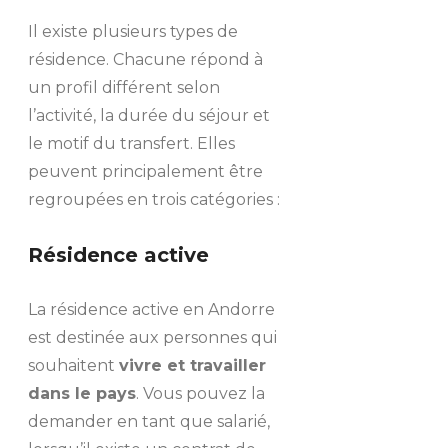
Il existe plusieurs types de
résidence. Chacune répond à
un profil différent selon
l’activité, la durée du séjour et
le motif du transfert. Elles
peuvent principalement être
regroupées en trois catégories :
Résidence active
La résidence active en Andorre
est destinée aux personnes qui
souhaitent
vivre et travailler
dans le pays
. Vous pouvez la
demander en tant que salarié,