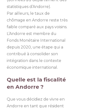
statistiques d’Andorre).
Par ailleurs, le taux de
chômage en Andorre reste très
faible comparé aux pays voisins.
L’Andorre est membre du
Fonds Monétaire International
depuis 2020, une étape qui a
contribué à consolider son
intégration dans le contexte
économique international.
Quelle est la fiscalité
en Andorre ?
Que vous décidiez de vivre en
Andorre en tant que résident