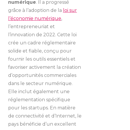
numérique
. Il a progressé
grâce à l’adoption de la
loi sur
l’économie numérique
,
l’entrepreneuriat et
l’innovation de 2022. Cette loi
crée un cadre réglementaire
solide et fiable, conçu pour
fournir les outils essentiels et
favoriser activement la création
d’opportunités commerciales
dans le secteur numérique.
Elle inclut également une
réglementation spécifique
pour les startups. En matière
de connectivité et d’Internet, le
pays bénéficie d’un excellent