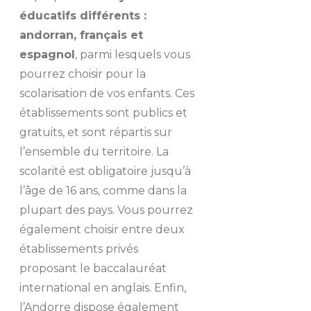
éducatifs différents :
andorran, français et
espagnol
, parmi lesquels vous
pourrez choisir pour la
scolarisation de vos enfants. Ces
établissements sont publics et
gratuits, et sont répartis sur
l’ensemble du territoire. La
scolarité est obligatoire jusqu’à
l’âge de 16 ans, comme dans la
plupart des pays. Vous pourrez
également choisir entre deux
établissements privés
proposant le baccalauréat
international en anglais. Enfin,
l’Andorre dispose également