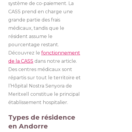
système de co-paiement. La
CASS prend en charge une
grande partie des frais
médicaux, tandis que le
résident assume le
pourcentage restant.
Découvrez le
fonctionnement
de la CASS
dans notre article.
Des centres médicaux sont
répartis sur tout le territoire et
l’Hôpital Nostra Senyora de
Meritxell constitue le principal
établissement hospitalier.
Types de résidence
en Andorre