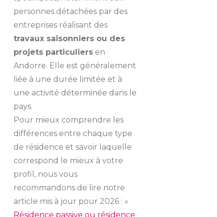
personnes détachées par des
entreprises réalisant des
travaux saisonniers ou des
projets particuliers
en
Andorre. Elle est généralement
liée à une durée limitée et à
une activité déterminée dans le
pays.
Pour mieux comprendre les
différences entre chaque type
de résidence et savoir laquelle
correspond le mieux à votre
profil, nous vous
recommandons de lire notre
article mis à jour pour 2026 : «
Résidence passive ou résidence