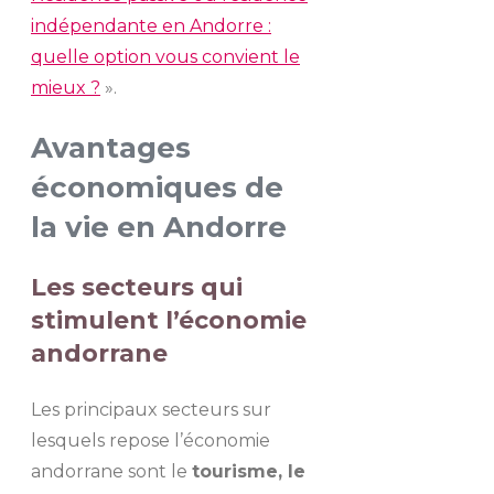
indépendante en Andorre :
quelle option vous convient le
mieux ?
».
Avantages
économiques de
la vie en Andorre
Les secteurs qui
stimulent l’économie
andorrane
Les principaux secteurs sur
lesquels repose l’économie
andorrane sont le
tourisme, le