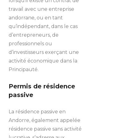
lorsqu’il existe un contrat de
travail avec une entreprise
andorrane, ou en tant
qu’indépendant, dans le cas
d’entrepreneurs, de
professionnels ou
d’investisseurs exerçant une
activité économique dans la
Principauté.
Permis de résidence
passive
La résidence passive en
Andorre, également appelée
résidence passive sans activité
lucrative, s’adresse aux