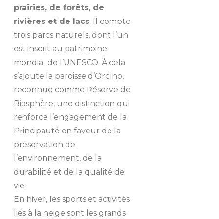
prairies, de forêts, de
rivières et de lacs
. Il compte
trois parcs naturels, dont l’un
est inscrit au patrimoine
mondial de l’UNESCO. À cela
s’ajoute la paroisse d’Ordino,
reconnue comme Réserve de
Biosphère, une distinction qui
renforce l’engagement de la
Principauté en faveur de la
préservation de
l’environnement, de la
durabilité et de la qualité de
vie.
En hiver, les sports et activités
liés à la neige sont les grands