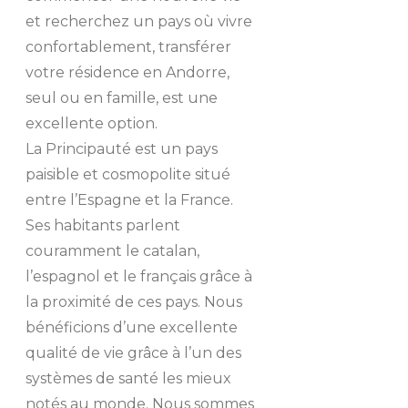
et recherchez un pays où vivre
confortablement, transférer
votre résidence en Andorre,
seul ou en famille, est une
excellente option.
La Principauté est un pays
paisible et cosmopolite situé
entre l’Espagne et la France.
Ses habitants parlent
couramment le catalan,
l’espagnol et le français grâce à
la proximité de ces pays. Nous
bénéficions d’une excellente
qualité de vie grâce à l’un des
systèmes de santé les mieux
notés au monde. Nous sommes