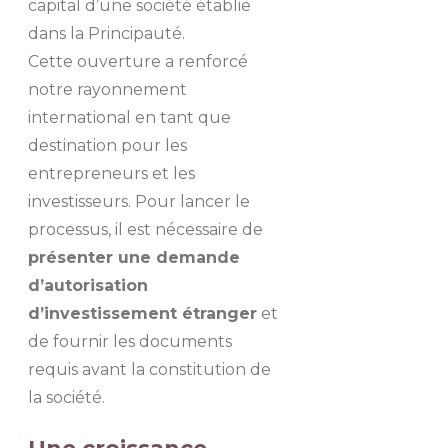
capital d’une société établie
dans la Principauté.
Cette ouverture a renforcé
notre rayonnement
international en tant que
destination pour les
entrepreneurs et les
investisseurs. Pour lancer le
processus, il est nécessaire de
présenter une demande
d’autorisation
d’investissement étranger
et
de fournir les documents
requis avant la constitution de
la société.