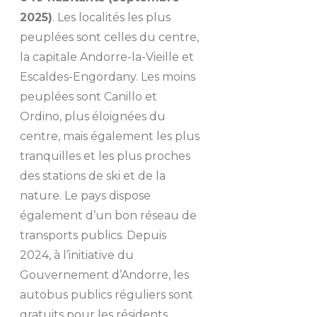
2025)
. Les localités les plus
peuplées sont celles du centre,
la capitale Andorre-la-Vieille et
Escaldes-Engordany. Les moins
peuplées sont Canillo et
Ordino, plus éloignées du
centre, mais également les plus
tranquilles et les plus proches
des stations de ski et de la
nature. Le pays dispose
également d’un bon réseau de
transports publics. Depuis
2024, à l’initiative du
Gouvernement d’Andorre, les
autobus publics réguliers sont
gratuits pour les résidents.