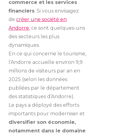
commerce et les services
financiers
. Si vous envisagez
de
créer une société en
Andorre
, ce sont quelques-uns
des secteurs les plus
dynamiques.
En ce qui concerne le tourisme,
l’Andorre accueille environ 9,9
millions de visiteurs par an en
2025 (selon les données
publiées par le département
des statistiques d’Andorre).
Le pays a déployé des efforts
importants pour moderniser et
diversifier son économie,
notamment dans le domaine