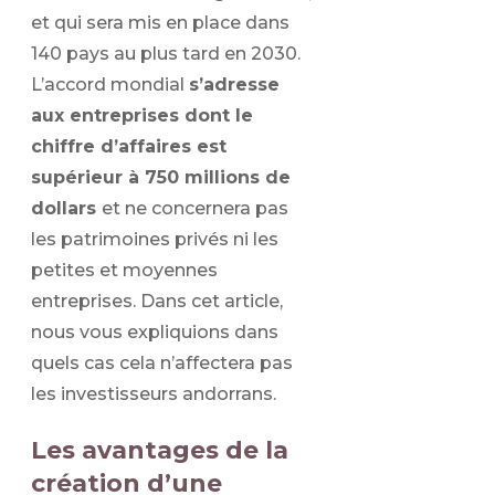
et qui sera mis en place dans
140 pays au plus tard en 2030.
L’accord mondial
s’adresse
aux entreprises dont le
chiffre d’affaires est
supérieur à 750 millions de
dollars
et ne concernera pas
les patrimoines privés ni les
petites et moyennes
entreprises. Dans cet article,
nous vous expliquions dans
quels cas cela n’affectera pas
les investisseurs andorrans.
Les avantages de la
création d’une