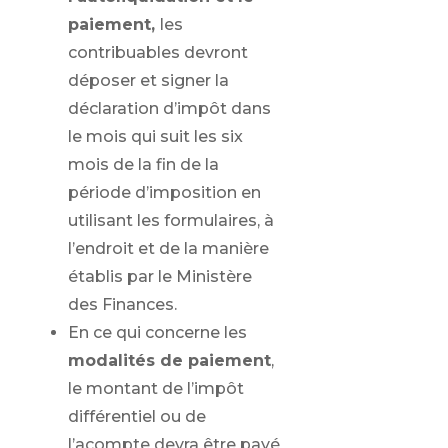
paiement,
les
contribuables devront
déposer et signer la
déclaration d’impôt dans
le mois qui suit les six
mois de la fin de la
période d’imposition en
utilisant les formulaires, à
l’endroit et de la manière
établis par le Ministère
des Finances.
En ce qui concerne les
modalités de paiement
,
le montant de l’impôt
différentiel ou de
l’acompte devra être payé