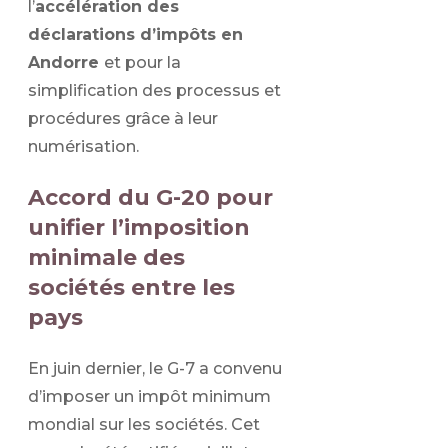
l’
accélération des
déclarations d’impôts en
Andorre
et pour la
simplification des processus et
procédures grâce à leur
numérisation.
Accord du G-20 pour
unifier l’imposition
minimale des
sociétés entre les
pays
En juin dernier, le G-7 a convenu
d’imposer un impôt minimum
mondial sur les sociétés. Cet