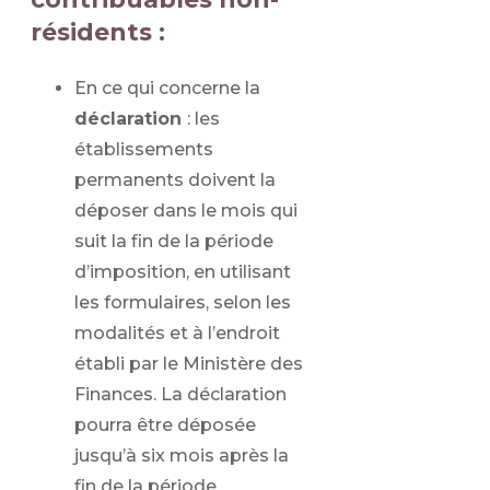
résidents :
En ce qui concerne la
déclaration
: les
établissements
permanents doivent la
déposer dans le mois qui
suit la fin de la période
d’imposition, en utilisant
les formulaires, selon les
modalités et à l’endroit
établi par le Ministère des
Finances. La déclaration
pourra être déposée
jusqu’à six mois après la
fin de la période