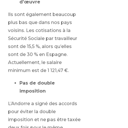
d’œuvre
Ils sont également beaucoup
plus bas que dans nos pays
voisins. Les cotisations à la
Sécurité Sociale par travailleur
sont de 15,5 %, alors qu’elles
sont de 30 % en Espagne.
Actuellement, le salaire
minimum est de 1 121,47 €.
Pas de double
imposition
L’Andorre a signé des accords
pour éviter la double
imposition et ne pas être taxée
deux fois pour le même