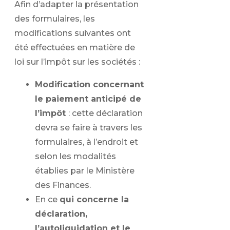
Afin d’adapter la présentation
des formulaires, les
modifications suivantes ont
été effectuées en matière de
loi sur l’impôt sur les sociétés :
Modification concernant
le paiement anticipé de
l’impôt
: cette déclaration
devra se faire à travers les
formulaires, à l’endroit et
selon les modalités
établies par le Ministère
des Finances.
En ce
qui concerne la
déclaration,
l’autoliquidation et le