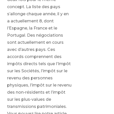
concept. La liste des pays
s’allonge chaque année, il y en
a actuellement 8, dont
l’Espagne, la France et le
Portugal. Des négociations
sont actuellement en cours
avec d’autres pays. Ces
accords comprennent des
impôts directs tels que l’Impôt
sur les Sociétés, l’impôt sur le
revenu des personnes
physiques, l’impôt sur le revenu
des non-résidents et l’impôt
sur les plus-values de
transmissions patrimoniales.
Vous pouvez lire notre article