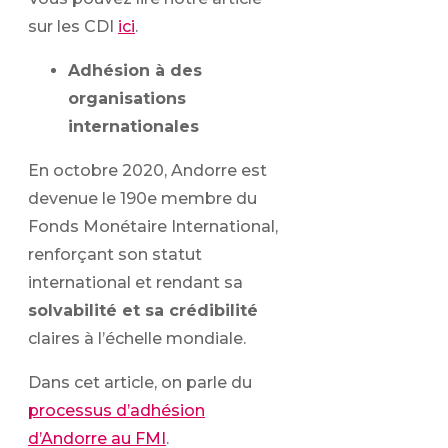
sur les CDI
ici
.
Adhésion à des
organisations
internationales
En octobre 2020, Andorre est
devenue le 190e membre du
Fonds Monétaire International,
renforçant son statut
international et rendant sa
solvabilité et sa crédibilité
claires à l’échelle mondiale.
Dans cet article, on parle du
processus d’adhésion
d’Andorre au FMI
.