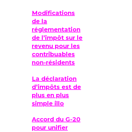
Modifications
de la
réglementation
de l’impôt sur le
revenu pour les
contribuables
non-résidents
La déclaration
d’impôts est de
plus en plus
simple illo
Accord du G-20
pour unifier