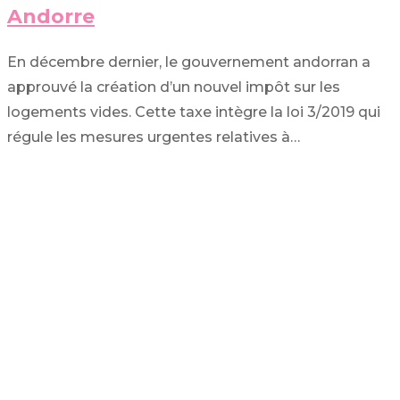
Andorre
En décembre dernier, le gouvernement andorran a
approuvé la création d’un nouvel impôt sur les
logements vides. Cette taxe intègre la loi 3/2019 qui
régule les mesures urgentes relatives à…