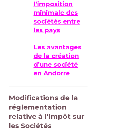
l’imposition
minimale des
sociétés entre
les pays
Les avantages
de la création
d’une société
en Andorre
Modifications de la
réglementation
relative à l’Impôt sur
les Sociétés