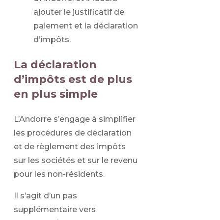
ajouter le justificatif de
paiement et la déclaration
d’impôts.
La déclaration
d’impôts est de plus
en plus simple
L’Andorre s’engage à simplifier
les procédures de déclaration
et de règlement des impôts
sur les sociétés et sur le revenu
pour les non-résidents.
Il s’agit d’un pas
supplémentaire vers