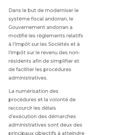
Dans le but de moderniser le
système fiscal andorran, le
Gouvernement andorran a
modifié les règlements relatifs
à l’Impôt sur les Sociétés et à
l’impôt sur le revenu des non-
résidents afin de simplifier et
de faciliter les procédures
administratives.
La numérisation des
procédures et la volonté de
raccourcir les délais
d’exécution des démarches
administratives sont deux des
principaux objectifs à atteindre