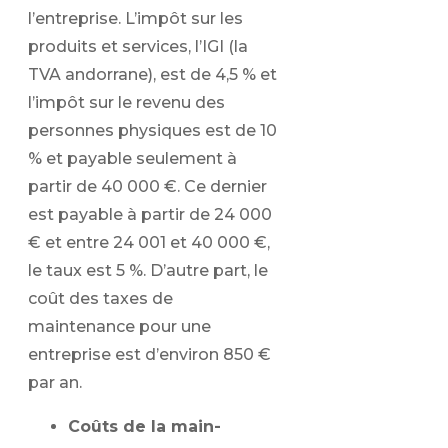
l’entreprise. L’impôt sur les
produits et services, l’IGI (la
TVA andorrane), est de 4,5 % et
l’impôt sur le revenu des
personnes physiques est de 10
% et payable seulement à
partir de 40 000 €. Ce dernier
est payable à partir de 24 000
€ et entre 24 001 et 40 000 €,
le taux est 5 %. D’autre part, le
coût des taxes de
maintenance pour une
entreprise est d’environ 850 €
par an.
Coûts de la main-