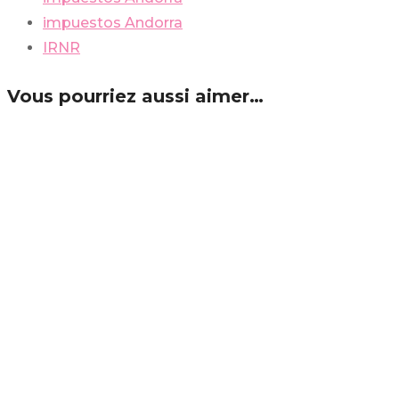
impuestos Andorra
IRNR
Vous pourriez aussi aimer…