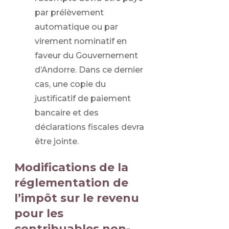
par prélèvement
automatique ou par
virement nominatif en
faveur du Gouvernement
d’Andorre. Dans ce dernier
cas, une copie du
justificatif de paiement
bancaire et des
déclarations fiscales devra
être jointe.
Modifications de la
réglementation de
l’impôt sur le revenu
pour les
contribuables non-