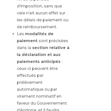
d’imposition, sans que
cela n’ait aucun effet sur
les délais de paiement ou
de remboursement.
Les
modalités de
paiement
sont précisées
dans la
section relative à
la déclaration et aux
paiements anticipés
:
ceux-ci peuvent être
effectués par
prélèvement
automatique ou par
virement nominatif en
faveur du Gouvernement
d’Andorre, et il faudra