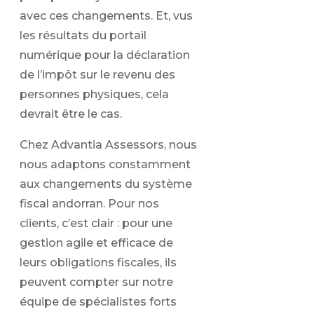
avec ces changements. Et, vus
les résultats du portail
numérique pour la déclaration
de l’impôt sur le revenu des
personnes physiques, cela
devrait être le cas.
Chez Advantia Assessors, nous
nous adaptons constamment
aux changements du système
fiscal andorran. Pour nos
clients, c’est clair : pour une
gestion agile et efficace de
leurs obligations fiscales, ils
peuvent compter sur notre
équipe de spécialistes forts