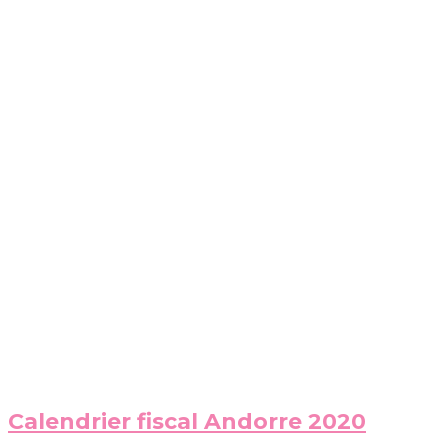
Calendrier fiscal Andorre 2020