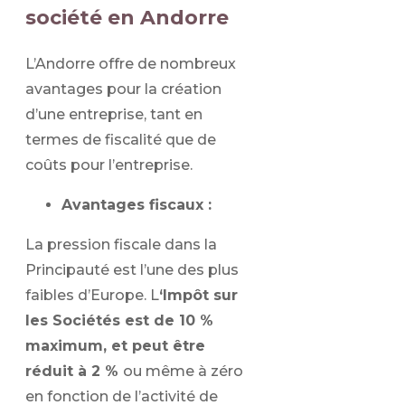
société en Andorre
L’Andorre offre de nombreux
avantages pour la création
d’une entreprise, tant en
termes de fiscalité que de
coûts pour l’entreprise.
Avantages fiscaux :
La pression fiscale dans la
Principauté est l’une des plus
faibles d’Europe. L
‘Impôt sur
les Sociétés est de 10 %
maximum, et peut être
réduit à 2 %
ou même à zéro
en fonction de l’activité de