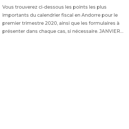
Vous trouverez ci-dessous les points les plus
importants du calendrier fiscal en Andorre pour le
premier trimestre 2020, ainsi que les formulaires à
présenter dans chaque cas, si nécessaire. JANVIER…