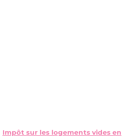
Impôt sur les logements vides en