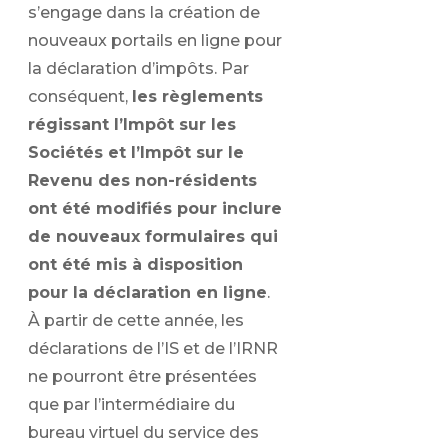
s’engage dans la création de
nouveaux portails en ligne pour
la déclaration d’impôts. Par
conséquent,
les règlements
régissant l’Impôt sur les
Sociétés et l’Impôt sur le
Revenu des non-résidents
ont été modifiés pour inclure
de nouveaux formulaires qui
ont été mis à disposition
pour la déclaration en ligne
.
À partir de cette année, les
déclarations de l’IS et de l’IRNR
ne pourront être présentées
que par l’intermédiaire du
bureau virtuel du service des