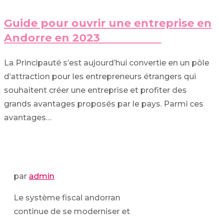
Guide pour ouvrir une entreprise en
Andorre en 2023
La Principauté s’est aujourd’hui convertie en un pôle
d’attraction pour les entrepreneurs étrangers qui
souhaitent créer une entreprise et profiter des
grands avantages proposés par le pays. Parmi ces
avantages…
par
admin
Le système fiscal andorran
continue de se moderniser et