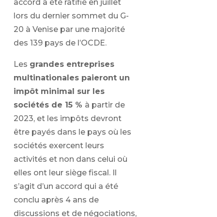
accord a été ratifié en juillet
lors du dernier sommet du G-
20 à Venise par une majorité
des 139 pays de l’OCDE.
Les
grandes entreprises
multinationales paieront un
impôt minimal sur les
sociétés de 15 %
à partir de
2023, et les impôts devront
être payés dans le pays où les
sociétés exercent leurs
activités et non dans celui où
elles ont leur siège fiscal. Il
s’agit d’un accord qui a été
conclu après 4 ans de
discussions et de négociations,