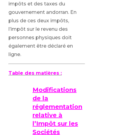
impôts et des taxes du
gouvernement andorran. En
plus de ces deux impôts,
l’impôt sur le revenu des
personnes physiques doit
également être déclaré en
ligne.
Table des matières :
Modifications
de la
réglementation
relative à
l’Impôt sur les
Sociétés