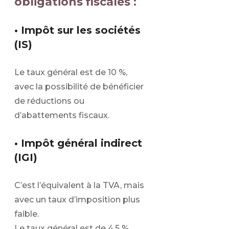
obligations fiscales :
• Impôt sur les sociétés
(IS)
Le taux général est de 10 %,
avec la possibilité de bénéficier
de réductions ou
d’abattements fiscaux.
• Impôt général indirect
(IGI)
C’est l’équivalent à la TVA, mais
avec un taux d’imposition plus
faible.
Le taux général est de 4,5 %,