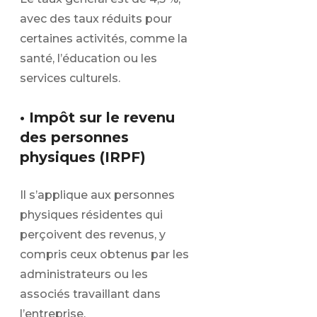
avec des taux réduits pour
certaines activités, comme la
santé, l’éducation ou les
services culturels.
• Impôt sur le revenu
des personnes
physiques (IRPF)
Il s’applique aux personnes
physiques résidentes qui
perçoivent des revenus, y
compris ceux obtenus par les
administrateurs ou les
associés travaillant dans
l’entreprise.