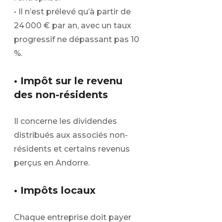
• Il n’est prélevé qu’à partir de
24 000 € par an, avec un taux
progressif ne dépassant pas 10
%.
• Impôt sur le revenu
des non-résidents
Il concerne les dividendes
distribués aux associés non-
résidents et certains revenus
perçus en Andorre.
• Impôts locaux
Chaque entreprise doit payer