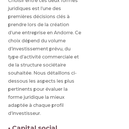
Choisir entre ces deux formes
juridiques est l’une des
premières décisions clés à
prendre lors de la création
d’une entreprise en Andorre. Ce
choix dépend du volume
d’investissement prévu, du
type d’activité commerciale et
de la structure sociétaire
souhaitée. Nous détaillons ci-
dessous les aspects les plus
pertinents pour évaluer la
forme juridique la mieux
adaptée à chaque profil
d’investisseur.
• Capital social