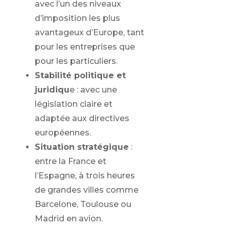
avec l’un des niveaux
d’imposition les plus
avantageux d’Europe, tant
pour les entreprises que
pour les particuliers.
Stabilité politique et
juridiqu
e : avec une
législation claire et
adaptée aux directives
européennes.
Situation stratégique
:
entre la France et
l’Espagne, à trois heures
de grandes villes comme
Barcelone, Toulouse ou
Madrid en avion.