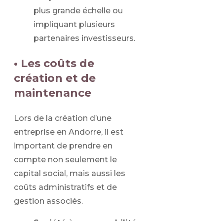
plus grande échelle ou
impliquant plusieurs
partenaires investisseurs.
• Les coûts de
création et de
maintenance
Lors de la création d’une
entreprise en Andorre, il est
important de prendre en
compte non seulement le
capital social, mais aussi les
coûts administratifs et de
gestion associés.