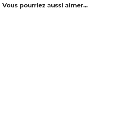
Vous pourriez aussi aimer…