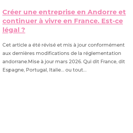
Créer une entreprise en Andorre et
continuer à vivre en France. Est-ce
légal ?
Cet article a été révisé et mis à jour conformément
aux dernières modifications de la réglementation
andorrane.Mise à jour mars 2026. Qui dit France, dit
Espagne, Portugal, Italie… ou tout…