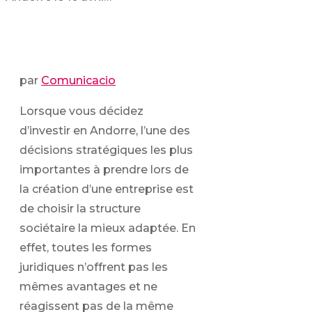
par
Comunicacio
Lorsque vous décidez
d’investir en Andorre, l’une des
décisions stratégiques les plus
importantes à prendre lors de
la création d’une entreprise est
de choisir la structure
sociétaire la mieux adaptée. En
effet, toutes les formes
juridiques n’offrent pas les
mêmes avantages et ne
réagissent pas de la même