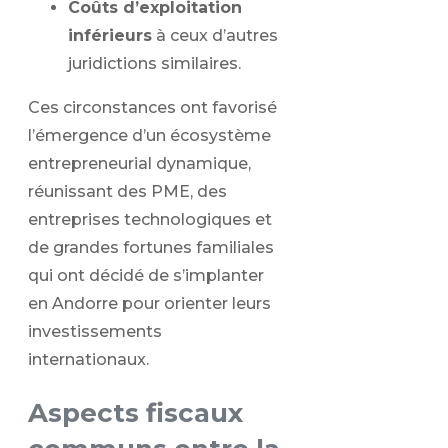
Coûts d’exploitation
inférieurs
à ceux d’autres
juridictions similaires.
Ces circonstances ont favorisé
l’émergence d’un écosystème
entrepreneurial dynamique,
réunissant des PME, des
entreprises technologiques et
de grandes fortunes familiales
qui ont décidé de s’implanter
en Andorre pour orienter leurs
investissements
internationaux.
Aspects fiscaux