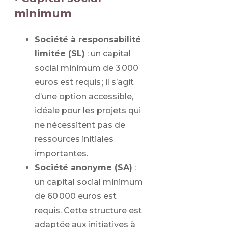
minimum
Société à responsabilité
limitée (SL)
: un capital
social minimum de 3 000
euros est requis ; il s’agit
d’une option accessible,
idéale pour les projets qui
ne nécessitent pas de
ressources initiales
importantes.
Société anonyme (SA)
:
un capital social minimum
de 60 000 euros est
requis. Cette structure est
adaptée aux initiatives à