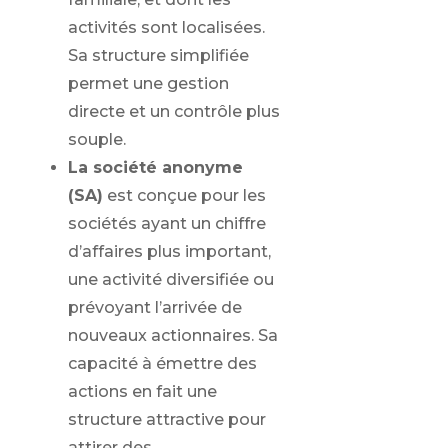
activités sont localisées.
Sa structure simplifiée
permet une gestion
directe et un contrôle plus
souple.
La société anonyme
(SA)
est conçue pour les
sociétés ayant un chiffre
d’affaires plus important,
une activité diversifiée ou
prévoyant l’arrivée de
nouveaux actionnaires. Sa
capacité à émettre des
actions en fait une
structure attractive pour
attirer des