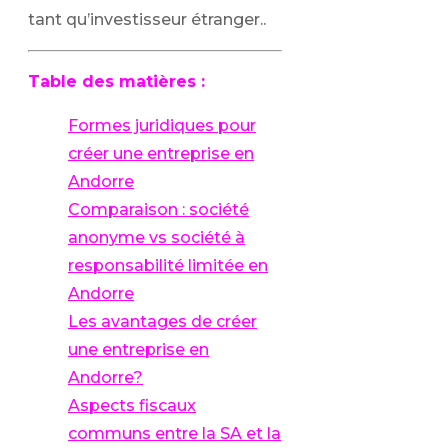
tant qu’investisseur étranger..
Table des matières :
Formes juridiques pour
créer une entreprise en
Andorre
Comparaison : société
anonyme vs société à
responsabilité limitée en
Andorre
Les avantages de créer
une entreprise en
Andorre?
Aspects fiscaux
communs entre la SA et la