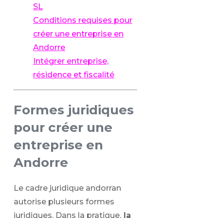
SL
Conditions requises pour
créer une entreprise en
Andorre
Intégrer entreprise,
résidence et fiscalité
Formes juridiques
pour créer une
entreprise en
Andorre
Le cadre juridique andorran
autorise plusieurs formes
juridiques. Dans la pratique,
la