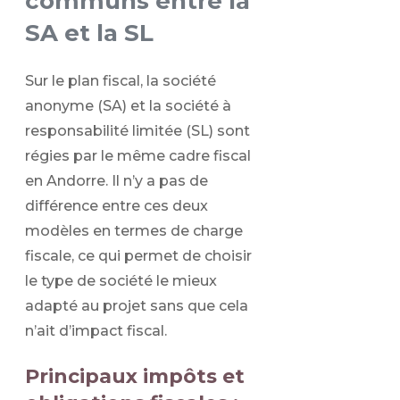
communs entre la
SA et la SL
Sur le plan fiscal, la société
anonyme (SA) et la société à
responsabilité limitée (SL) sont
régies par le même cadre fiscal
en Andorre. Il n’y a pas de
différence entre ces deux
modèles en termes de charge
fiscale, ce qui permet de choisir
le type de société le mieux
adapté au projet sans que cela
n’ait d’impact fiscal.
Principaux impôts et