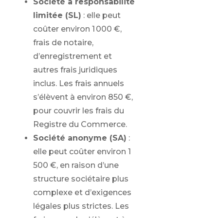
Société à responsabilité
limitée (SL)
: elle peut
coûter environ 1 000 €,
frais de notaire,
d’enregistrement et
autres frais juridiques
inclus. Les frais annuels
s’élèvent à environ 850 €,
pour couvrir les frais du
Registre du Commerce.
Société anonyme (SA)
:
elle peut coûter environ 1
500 €, en raison d’une
structure sociétaire plus
complexe et d’exigences
légales plus strictes. Les