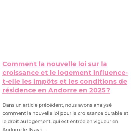
Comment la nouvelle loi sur la
croissance et le logement influence-
t-elle les impôts et les conditions de
résidence en Andorre en 2025 ?
Dans un article précédent, nous avons analysé
comment la nouvelle loi pour la croissance durable et
le droit au logement, qui est entrée en vigueur en
Andorre le 16 avril…