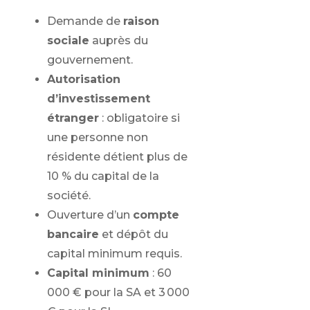
Demande de
raison
sociale
auprès du
gouvernement.
Autorisation
d’investissement
étranger
: obligatoire si
une personne non
résidente détient plus de
10 % du capital de la
société.
Ouverture d’un
compte
bancaire
et dépôt du
capital minimum requis.
Capital minimum
: 60
000 € pour la SA et 3 000