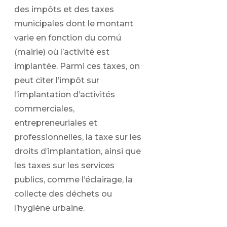
des impôts et des taxes
municipales dont le montant
varie en fonction du comú
(mairie) où l’activité est
implantée. Parmi ces taxes, on
peut citer l’impôt sur
l’implantation d’activités
commerciales,
entrepreneuriales et
professionnelles, la taxe sur les
droits d’implantation, ainsi que
les taxes sur les services
publics, comme l’éclairage, la
collecte des déchets ou
l’hygiène urbaine.