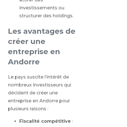
investissements ou
structurer des holdings.
Les avantages de
créer une
entreprise en
Andorre
Le pays suscite l’intérêt de
nombreux investisseurs qui
décident de créer une
entreprise en Andorre pour
plusieurs raisons :
Fiscalité compétitive
: