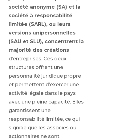
société anonyme (SA) et la
société à responsabilité
limitée (SARL), ou leurs
versions unipersonnelles
(SAU et SLU), concentrent la
majorité des créations
d’entreprises. Ces deux
structures offrent une
personnalité juridique propre
et permettent d’exercer une
activité légale dans le pays
avec une pleine capacité. Elles
garantissent une
responsabilité limitée, ce qui
signifie que les associés ou
actionnaires ne sont