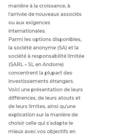
manière à la croissance, à
l’arrivée de nouveaux associés
ou aux exigences
internationales.
Parmi les options disponibles,
la société anonyme (SA) et la
société à responsabilité limitée
(SARL – SL en Andorre)
concentrent la plupart des
investissements étrangers.
Voici une présentation de leurs
différences, de leurs atouts et
de leurs limites, ainsi qu’une
explication sur la manière de
choisir celle qui s’adapte le
mieux avec vos objectifs en