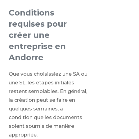
Conditions
requises pour
créer une
entreprise en
Andorre
Que vous choisissiez une SA ou
une SL, les étapes initiales
restent semblables. En général,
la création peut se faire en
quelques semaines, à
condition que les documents
soient soumis de manière
appropriée.