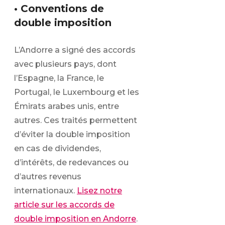
• Conventions de
double imposition
L’Andorre a signé des accords
avec plusieurs pays, dont
l’Espagne, la France, le
Portugal, le Luxembourg et les
Émirats arabes unis, entre
autres. Ces traités permettent
d’éviter la double imposition
en cas de dividendes,
d’intérêts, de redevances ou
d’autres revenus
internationaux.
Lisez notre
article sur les accords de
double imposition en Andorre
.