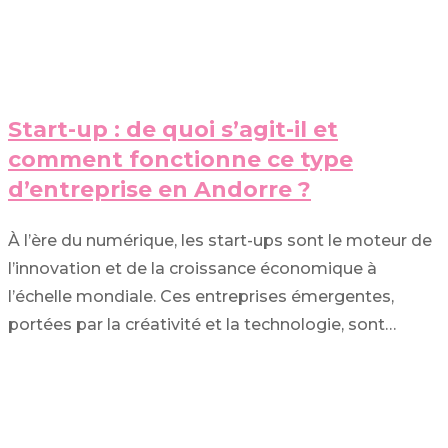
Start-up : de quoi s’agit-il et
comment fonctionne ce type
d’entreprise en Andorre ?
À l’ère du numérique, les start-ups sont le moteur de
l’innovation et de la croissance économique à
l’échelle mondiale. Ces entreprises émergentes,
portées par la créativité et la technologie, sont…