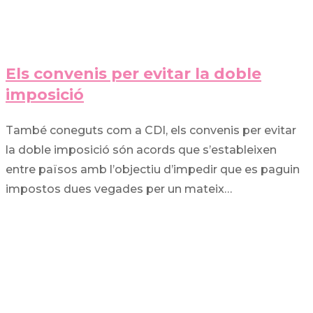
Els convenis per evitar la doble
imposició
També coneguts com a CDI, els convenis per evitar
la doble imposició són acords que s’estableixen
entre països amb l’objectiu d’impedir que es paguin
impostos dues vegades per un mateix…