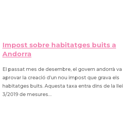
Impost sobre habitatges buits a
Andorra
El passat mes de desembre, el govern andorrà va
aprovar la creació d’un nou impost que grava els
habitatges buits. Aquesta taxa entra dins de la llei
3/2019 de mesures…