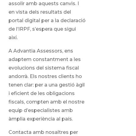
assolir amb aquests canvis. I
en vista dels resultats del
portal digital per a la declaració
de l’IRPF, s’espera que sigui
així.
A Advantia Assessors, ens
adaptem constantment a les
evolucions del sistema fiscal
andorrà. Els nostres clients ho
tenen clar: per a una gestió àgil
i eficient de les obligacions
fiscals, compten amb el nostre
equip d’especialistes amb
àmplia experiència al país.
Contacta amb nosaltres per