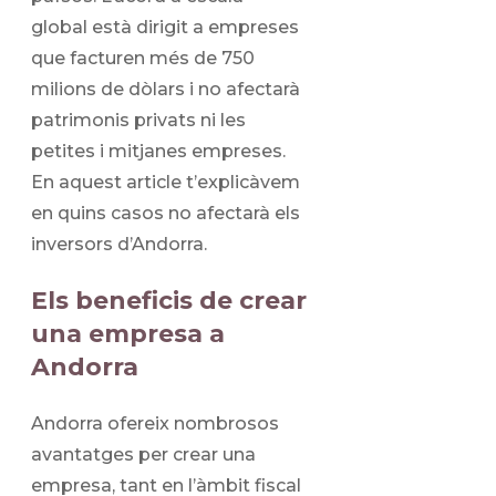
global està dirigit a empreses
que facturen més de 750
milions de dòlars i no afectarà
patrimonis privats ni les
petites i mitjanes empreses.
En aquest article t’explicàvem
en quins casos no afectarà els
inversors d’Andorra.
Els beneficis de crear
una empresa a
Andorra
Andorra ofereix nombrosos
avantatges per crear una
empresa, tant en l’àmbit fiscal