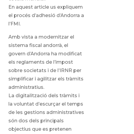
En aquest article us expliquem
el procés d’adhesió d’Andorra a
l’FMI.
Amb vista a modernitzar el
sistema fiscal andorrà, el
govern d’Andorra ha modificat
els reglaments de l’impost
sobre societats i de l’IRNR per
simplificar i agilitzar els tràmits
administratius.
La digitalització dels tràmits i
la voluntat d’escurçar el temps
de les gestions administratives
són dos dels principals
objectius que es pretenen