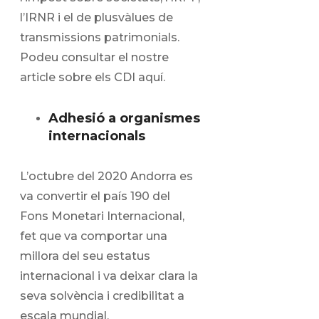
l’IRNR i el de plusvàlues de
transmissions patrimonials.
Podeu consultar el nostre
article sobre els CDI aquí.
Adhesió a organismes
internacionals
L’octubre del 2020 Andorra es
va convertir el país 190 del
Fons Monetari Internacional,
fet que va comportar una
millora del seu estatus
internacional i va deixar clara la
seva solvència i credibilitat a
escala mundial.