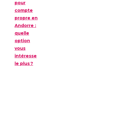
pour
compte
propre en
Andorre :
quelle
option
vous
intéresse
le plus ?