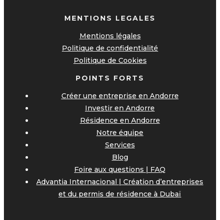
MENTIONS LEGALES
Mentions légales
Politique de confidentialité
Politique de Cookies
POINTS FORTS
Créer une entreprise en Andorre
Investir en Andorre
Résidence en Andorre
Notre équipe
Services
Blog
Foire aux questions | FAQ
Advantia Internacional | Création d’entreprises
et du permis de résidence à Dubaï