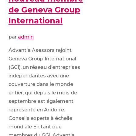
de Geneva Group
International
par
admin
Advantia Asessors rejoint
Geneva Group International
(GGI), un réseau d’entreprises
indépendantes avec une
couverture dans le monde
entier, qui depuis le mois de
septembre est également
représenté en Andorre.
Conseils experts à échelle
mondiale En tant que
membres du GGI, Advantia