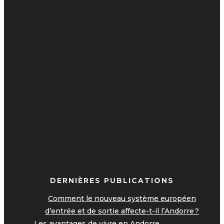
DERNIÈRES PUBLICATIONS
Comment le nouveau système européen
d’entrée et de sortie affecte-t-il l’Andorre ?
Les avantages de vivre en Andorre