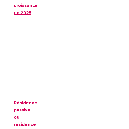
croissance
en 2025
Résidence
passive
ou
résidence