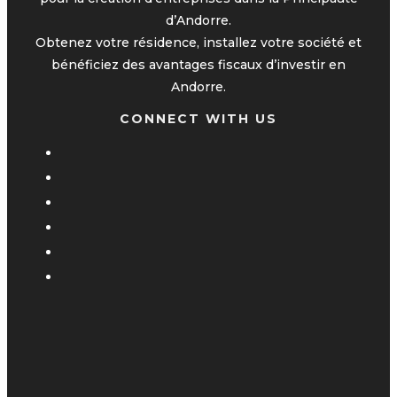
d’Andorre.
Obtenez votre résidence, installez votre société et
bénéficiez des avantages fiscaux d’investir en
Andorre.
CONNECT WITH US