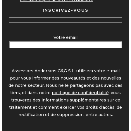
INSCRIVEZ-VOUS
Votre email
Assessors Andorrans G&G S.L. utilisera votre e-mail
pour vous informer des nouveautés et des nouvelles
de notre secteur. Nous ne le partageons pas avec des
tiers, et dans notre
politique de confidentialité,
vous
trouverez des informations supplémentaires sur ce
traitement et comment exercer vos droits d'accès, de
rectification et de suppression, entre autres.