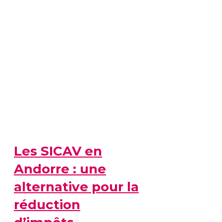
Les SICAV en
Andorre : une
alternative pour la
réduction