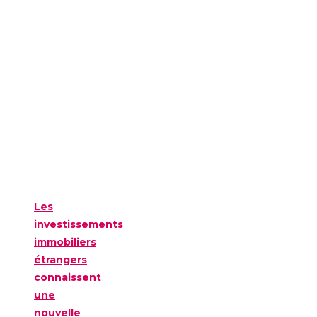
Les
investissements
immobiliers
étrangers
connaissent
une
nouvelle