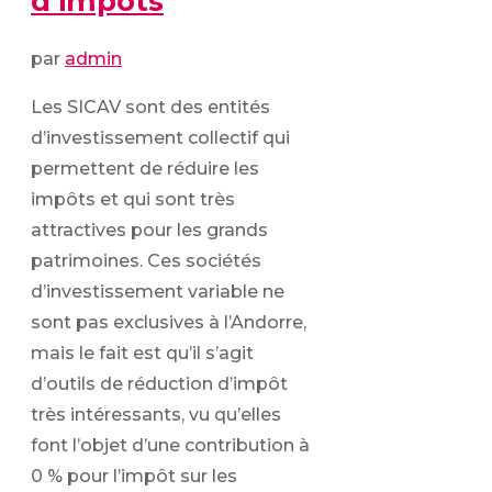
d’impôts
par
admin
Les SICAV sont des entités
d’investissement collectif qui
permettent de réduire les
impôts et qui sont très
attractives pour les grands
patrimoines. Ces sociétés
d’investissement variable ne
sont pas exclusives à l’Andorre,
mais le fait est qu’il s’agit
d’outils de réduction d’impôt
très intéressants, vu qu’elles
font l’objet d’une contribution à
0 % pour l’impôt sur les