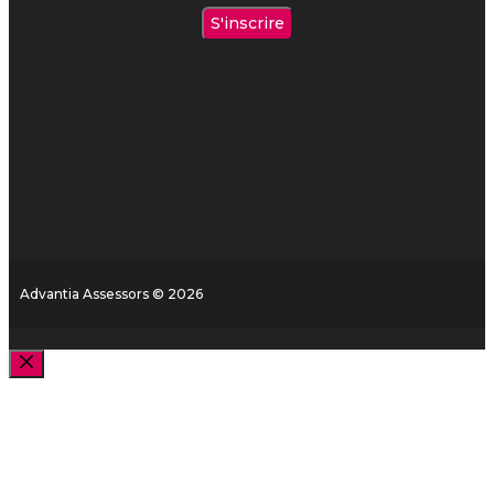
Advantia Assessors © 2026
Fermer