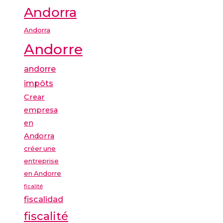
Andorra
Andorra
Andorre
andorre
impôts
Crear
empresa
en
Andorra
créer une
entreprise
en Andorre
ficalité
fiscalidad
fiscalité