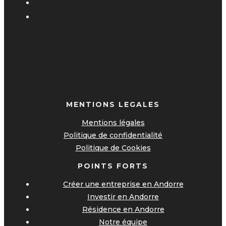
MENTIONS LEGALES
Mentions légales
Politique de confidentialité
Politique de Cookies
POINTS FORTS
Créer une entreprise en Andorre
Investir en Andorre
Résidence en Andorre
Notre équipe