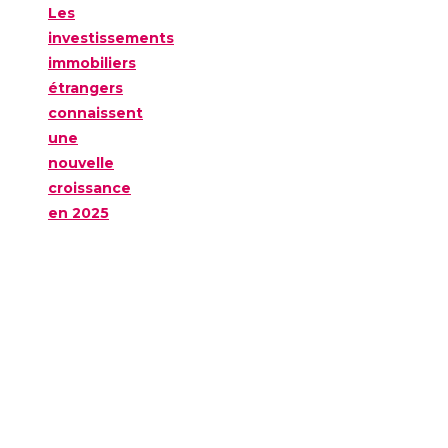
Les
investissements
immobiliers
étrangers
connaissent
une
nouvelle
croissance
en 2025