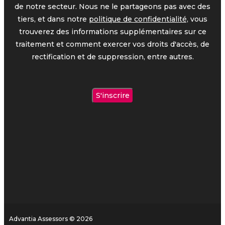
de notre secteur. Nous ne le partageons pas avec des
tiers, et dans notre
politique de confidentialité,
vous
trouverez des informations supplémentaires sur ce
traitement et comment exercer vos droits d'accès, de
rectification et de suppression, entre autres.
Advantia Assessors © 2026