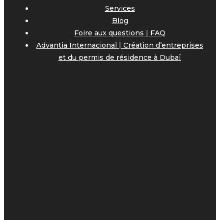
Services
Blog
Foire aux questions | FAQ
Advantia Internacional | Création d’entreprises
et du permis de résidence à Dubaï