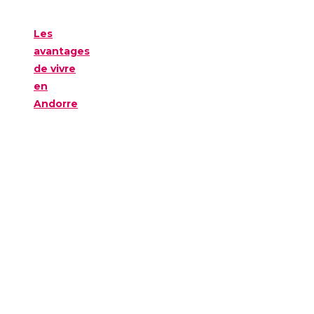
Les
avantages
de vivre
en
Andorre