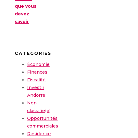
que vous
devez
savoir
CATEGORIES
Économie
Finances
Fiscalité
Investir
Andorre
Non
classifié(e)
Opportunités
commerciales
Résidence