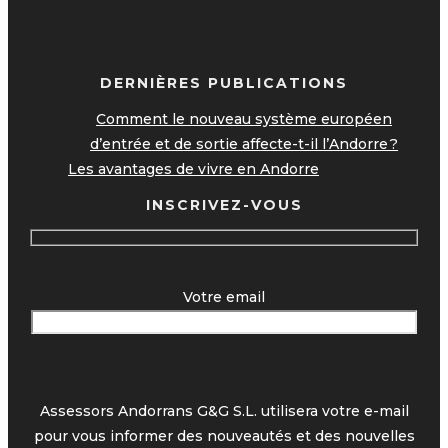
DERNIÈRES PUBLICATIONS
Comment le nouveau système européen
d’entrée et de sortie affecte-t-il l’Andorre ?
Les avantages de vivre en Andorre
INSCRIVEZ-VOUS
Votre email
Assessors Andorrans G&G S.L. utilisera votre e-mail
pour vous informer des nouveautés et des nouvelles