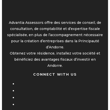
Advantia Assessors offre des services de conseil, de
consultation, de comptabilité et d’expertise fiscale
spécialisée, en plus de l’accompagnement nécessaire
pour la création d’entreprises dans la Principauté
d’Andorre.
Obtenez votre résidence, installez votre société et
bénéficiez des avantages fiscaux d’investir en
Andorre.
CONNECT WITH US