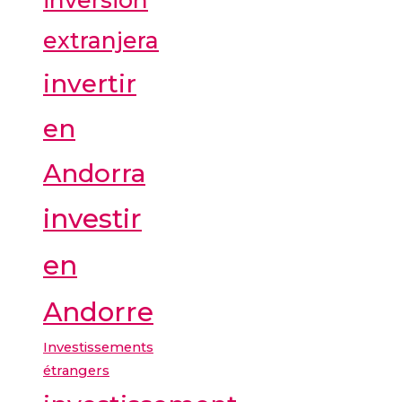
inversión
extranjera
invertir
en
Andorra
investir
en
Andorre
Investissements
étrangers