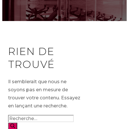
RIEN DE
TROUVÉ
Il semblerait que nous ne
soyons pas en mesure de
trouver votre contenu. Essayez
en lançant une recherche.
Rechercher :