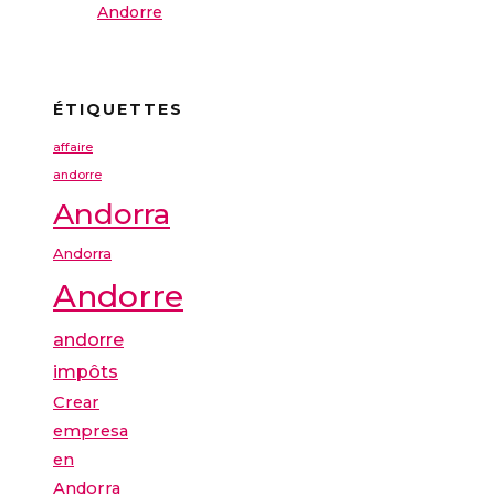
Andorre
ÉTIQUETTES
affaire
andorre
Andorra
Andorra
Andorre
andorre
impôts
Crear
empresa
en
Andorra