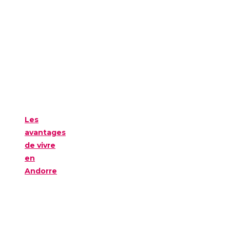
Les
avantages
de vivre
en
Andorre