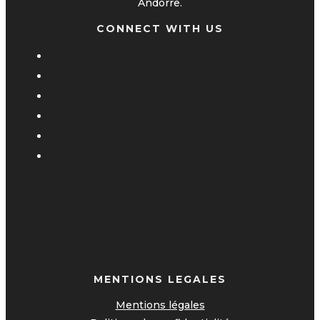
Andorre.
CONNECT WITH US
MENTIONS LEGALES
Mentions légales