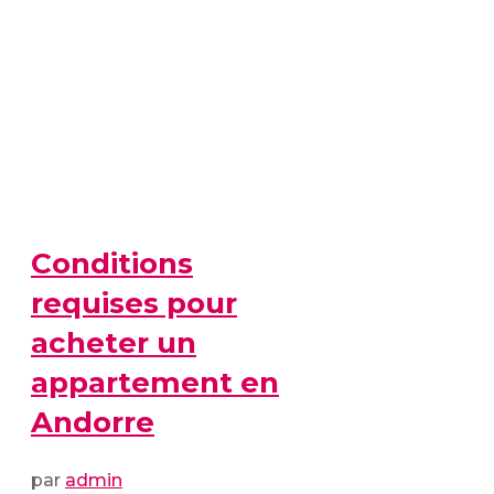
Conditions
requises pour
acheter un
appartement en
Andorre
par
admin