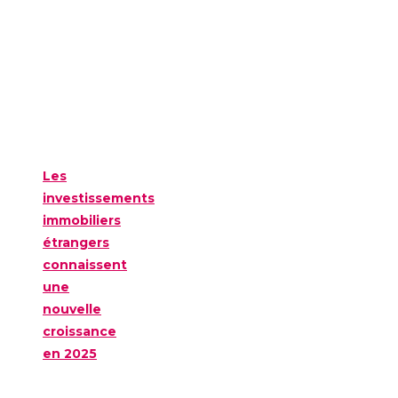
Les
investissements
immobiliers
étrangers
connaissent
une
nouvelle
croissance
en 2025