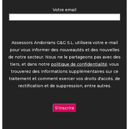
Votre email
Assessors Andorrans G&G S.L. utilisera votre e-mail
pour vous informer des nouveautés et des nouvelles
de notre secteur. Nous ne le partageons pas avec des
tiers, et dans notre
politique de confidentialité,
vous
trouverez des informations supplémentaires sur ce
traitement et comment exercer vos droits d'accès, de
rectification et de suppression, entre autres.