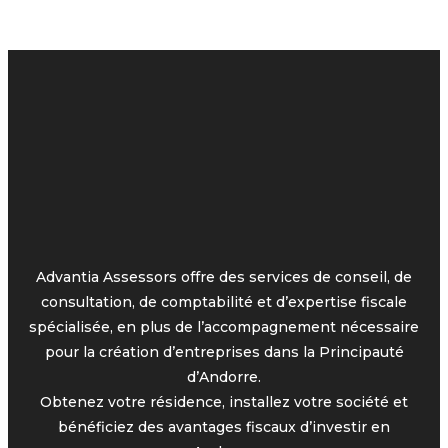
Advantia Assessors offre des services de conseil, de
consultation, de comptabilité et d’expertise fiscale
spécialisée, en plus de l’accompagnement nécessaire
pour la création d’entreprises dans la Principauté
d’Andorre.
Obtenez votre résidence, installez votre société et
bénéficiez des avantages fiscaux d’investir en