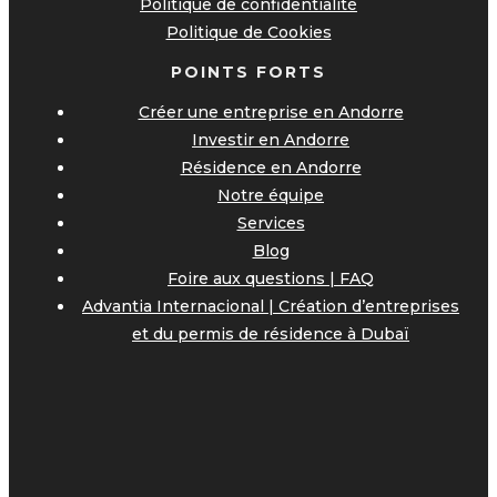
Politique de confidentialité
Politique de Cookies
POINTS FORTS
Créer une entreprise en Andorre
Investir en Andorre
Résidence en Andorre
Notre équipe
Services
Blog
Foire aux questions | FAQ
Advantia Internacional | Création d’entreprises
et du permis de résidence à Dubaï