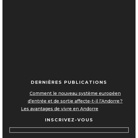
DERNIÈRES PUBLICATIONS
Comment le nouveau système européen
d’entrée et de sortie affecte-t-il l’Andorre ?
Les avantages de vivre en Andorre
INSCRIVEZ-VOUS