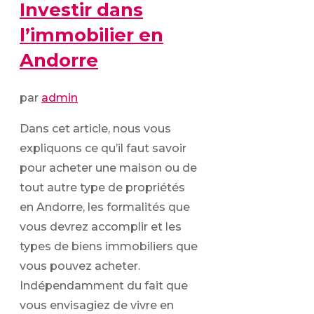
Investir dans
l’immobilier en
Andorre
par
admin
Dans cet article, nous vous
expliquons ce qu’il faut savoir
pour acheter une maison ou de
tout autre type de propriétés
en Andorre, les formalités que
vous devrez accomplir et les
types de biens immobiliers que
vous pouvez acheter.
Indépendamment du fait que
vous envisagiez de vivre en