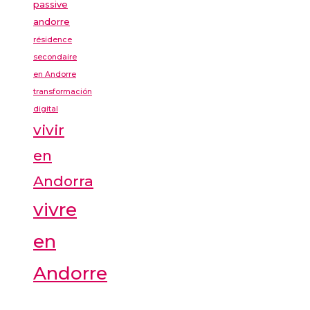
passive
andorre
résidence
secondaire
en Andorre
transformación
digital
vivir
en
Andorra
vivre
en
Andorre