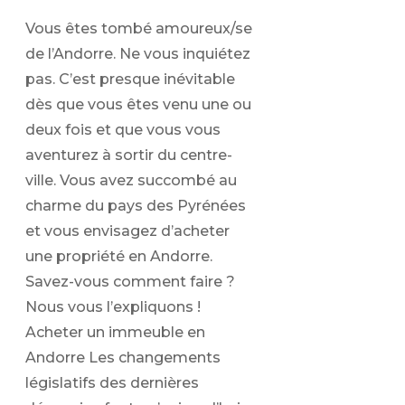
Vous êtes tombé amoureux/se
de l’Andorre. Ne vous inquiétez
pas. C’est presque inévitable
dès que vous êtes venu une ou
deux fois et que vous vous
aventurez à sortir du centre-
ville. Vous avez succombé au
charme du pays des Pyrénées
et vous envisagez d’acheter
une propriété en Andorre.
Savez-vous comment faire ?
Nous vous l’expliquons !
Acheter un immeuble en
Andorre Les changements
législatifs des dernières