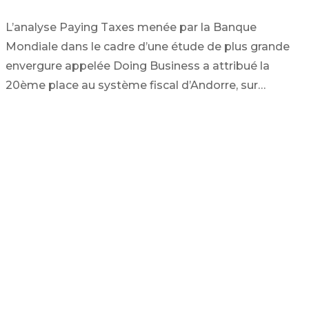
L’analyse Paying Taxes menée par la Banque
Mondiale dans le cadre d’une étude de plus grande
envergure appelée Doing Business a attribué la
20ème place au système fiscal d’Andorre, sur…