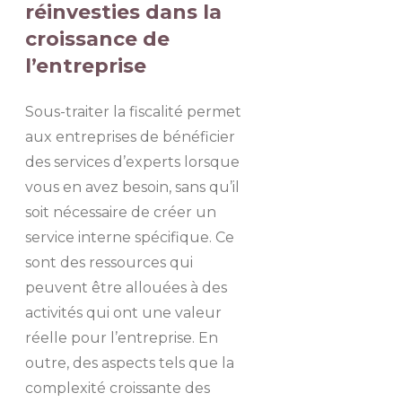
réinvesties dans la
croissance de
l’entreprise
Sous-traiter la fiscalité permet
aux entreprises de bénéficier
des services d’experts lorsque
vous en avez besoin, sans qu’il
soit nécessaire de créer un
service interne spécifique. Ce
sont des ressources qui
peuvent être allouées à des
activités qui ont une valeur
réelle pour l’entreprise. En
outre, des aspects tels que la
complexité croissante des