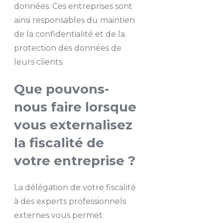
données. Ces entreprises sont
ainsi responsables du maintien
de la confidentialité et de la
protection des données de
leurs clients.
Que pouvons-
nous faire lorsque
vous externalisez
la fiscalité de
votre entreprise ?
La délégation de votre fiscalité
à des experts professionnels
externes vous permet