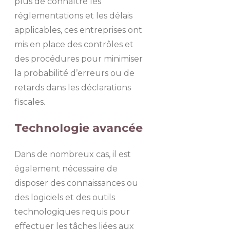
plus de connaître les
réglementations et les délais
applicables, ces entreprises ont
mis en place des contrôles et
des procédures pour minimiser
la probabilité d’erreurs ou de
retards dans les déclarations
fiscales.
Technologie avancée
Dans de nombreux cas, il est
également nécessaire de
disposer des connaissances ou
des logiciels et des outils
technologiques requis pour
effectuer les tâches liées aux