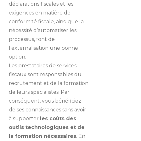
déclarations fiscales et les
exigences en matière de
conformité fiscale, ainsi que la
nécessité d’automatiser les
processus, font de
l’externalisation une bonne
option.
Les prestataires de services
fiscaux sont responsables du
recrutement et de la formation
de leurs spécialistes. Par
conséquent, vous bénéficiez
de ses connaissances sans avoir
à supporter
les coûts des
outils technologiques et de
la formation nécessaires
. En