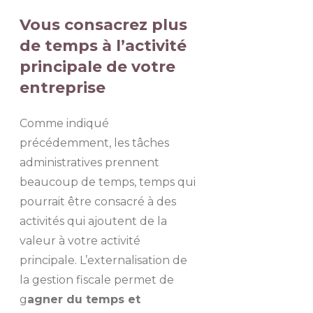
Vous consacrez plus
de temps à l’activité
principale de votre
entreprise
Comme indiqué
précédemment, les tâches
administratives prennent
beaucoup de temps, temps qui
pourrait être consacré à des
activités qui ajoutent de la
valeur à votre activité
principale. L’externalisation de
la gestion fiscale permet de
g
agner du temps et