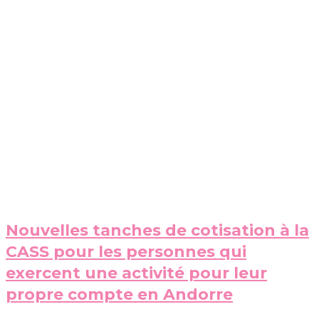
Nouvelles tanches de cotisation à la
CASS pour les personnes qui
exercent une activité pour leur
propre compte en Andorre