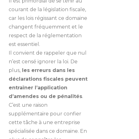
Il est primordial de se tenir au
courant de la législation fiscale,
car les lois régissant ce domaine
changent fréquemment et le
respect de la réglementation
est essentiel.
Il convient de rappeler que nul
n’est censé ignorer la loi. De
plus,
les erreurs dans les
déclarations fiscales peuvent
entraîner l’application
d’amendes ou de pénalités
.
C’est une raison
supplémentaire pour confier
cette tâche à une entreprise
spécialisée dans ce domaine. En