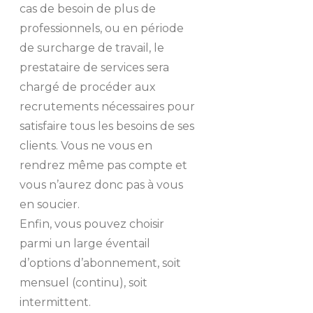
cas de besoin de plus de
professionnels, ou en période
de surcharge de travail, le
prestataire de services sera
chargé de procéder aux
recrutements nécessaires pour
satisfaire tous les besoins de ses
clients. Vous ne vous en
rendrez même pas compte et
vous n’aurez donc pas à vous
en soucier.
Enfin, vous pouvez choisir
parmi un large éventail
d’options d’abonnement, soit
mensuel (continu), soit
intermittent.