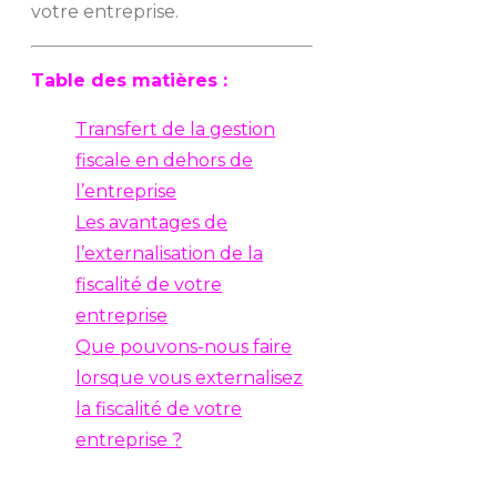
votre entreprise.
Table des matières :
Transfert de la gestion
fiscale en dehors de
l’entreprise
Les avantages de
l’externalisation de la
fiscalité de votre
entreprise
Que pouvons-nous faire
lorsque vous externalisez
la fiscalité de votre
entreprise ?