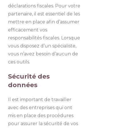
déclarations fiscales. Pour votre
partenaire, il est essentiel de les
mettre en place afin d’assumer
efficacement vos
responsabilités fiscales. Lorsque
vous disposez d’un spécialiste,
vous n’avez besoin d’aucun de
ces outils.
Sécurité des
données
Il est important de travailler
avec des entreprises qui ont
mis en place des procédures
pour assurer la sécurité de vos