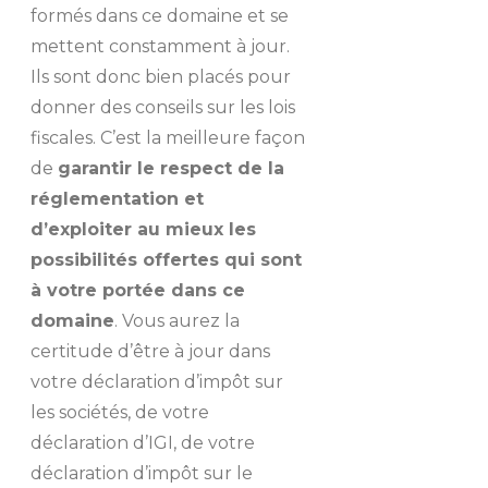
formés dans ce domaine et se
mettent constamment à jour.
Ils sont donc bien placés pour
donner des conseils sur les lois
fiscales. C’est la meilleure façon
de
garantir le respect de la
réglementation et
d’exploiter au mieux les
possibilités offertes qui sont
à votre portée dans ce
domaine
. Vous aurez la
certitude d’être à jour dans
votre déclaration d’impôt sur
les sociétés, de votre
déclaration d’IGI, de votre
déclaration d’impôt sur le