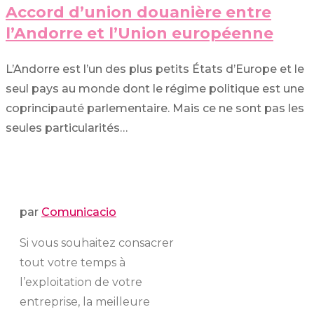
Accord d’union douanière entre
l’Andorre et l’Union européenne
L’Andorre est l’un des plus petits États d’Europe et le
seul pays au monde dont le régime politique est une
coprincipauté parlementaire. Mais ce ne sont pas les
seules particularités…
par
Comunicacio
Si vous souhaitez consacrer
tout votre temps à
l’exploitation de votre
entreprise, la meilleure