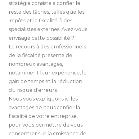
stratégie consiste à confier le
reste des tâches, telles que les
impôts et la fiscalité, à des
spécialistes externes. Avez-vous
envisagé cette possibilité ?
Le recours à des professionnels
de la fiscalité présente de
nombreux avantages,
notamment leur expérience, le
gain de temps et la réduction
du risque d’erreurs.
Nous vous expliquons ici les
avantages de nous confier la
fiscalité de votre entreprise,
pour vous permettre de vous
concentrer sur la croissance de