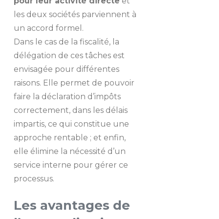
pour leur activité directe
et
les deux sociétés parviennent à
un accord formel.
Dans le cas de la fiscalité, la
délégation de ces tâches est
envisagée pour différentes
raisons. Elle permet de pouvoir
faire la déclaration d’impôts
correctement, dans les délais
impartis, ce qui constitue une
approche rentable ; et enfin,
elle élimine la nécessité d’un
service interne pour gérer ce
processus.
Les avantages de