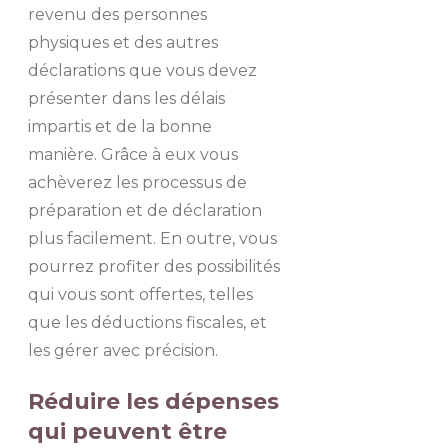
revenu des personnes
physiques et des autres
déclarations que vous devez
présenter dans les délais
impartis et de la bonne
manière. Grâce à eux vous
achèverez les processus de
préparation et de déclaration
plus facilement. En outre, vous
pourrez profiter des possibilités
qui vous sont offertes, telles
que les déductions fiscales, et
les gérer avec précision.
Réduire les dépenses
qui peuvent être