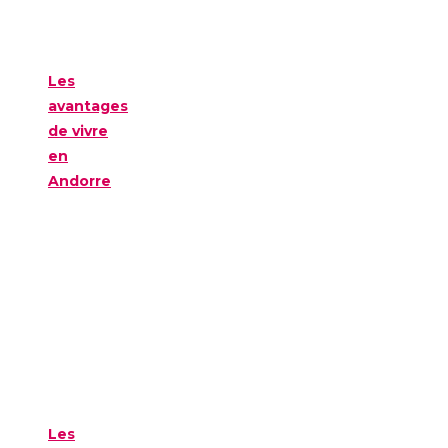
Les
avantages
de vivre
en
Andorre
Les