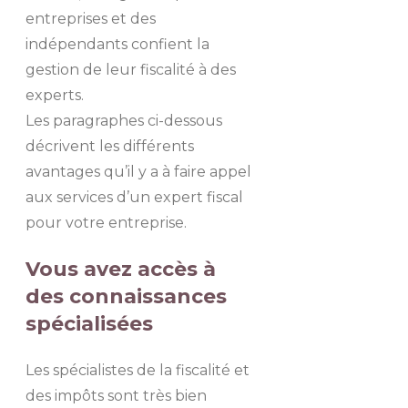
entreprises et des
indépendants confient la
gestion de leur fiscalité à des
experts.
Les paragraphes ci-dessous
décrivent les différents
avantages qu’il y a à faire appel
aux services d’un expert fiscal
pour votre entreprise.
Vous avez accès à
des connaissances
spécialisées
Les spécialistes de la fiscalité et
des impôts sont très bien