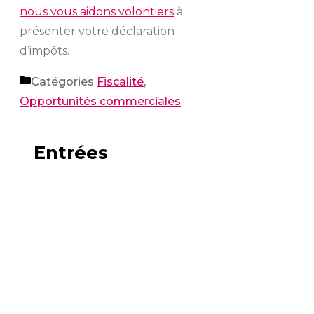
nous vous aidons volontiers
à
présenter votre déclaration
d’impôts.
Catégories
Fiscalité
,
Opportunités commerciales
Entrées