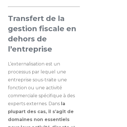
Transfert de la
gestion fiscale en
dehors de
l’entreprise
L’externalisation est un
processus par lequel une
entreprise sous-traite une
fonction ou une activité
commerciale spécifique à des
experts externes. Dans
la
plupart des cas, il s’agit de
domaines non essentiels