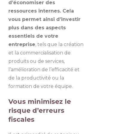
d’économiser des
ressources internes. Cela
vous permet ainsi d’investir
plus dans des aspects
essentiels de votre
entreprise
, tels que la création
et la commercialisation de
produits ou de services,
l’amélioration de l’efficacité et
de la productivité ou la
formation de votre équipe.
Vous minimisez le
risque d’erreurs
fiscales