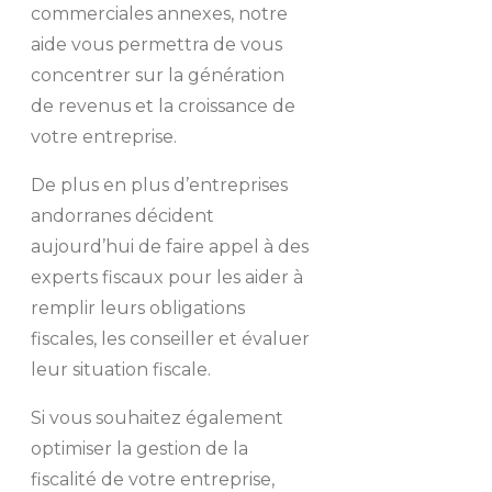
commerciales annexes, notre
aide vous permettra de vous
concentrer sur la génération
de revenus et la croissance de
votre entreprise.
De plus en plus d’entreprises
andorranes décident
aujourd’hui de faire appel à des
experts fiscaux pour les aider à
remplir leurs obligations
fiscales, les conseiller et évaluer
leur situation fiscale.
Si vous souhaitez également
optimiser la gestion de la
fiscalité de votre entreprise,