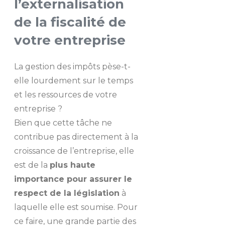
l’externalisation
de la fiscalité de
votre entreprise
La gestion des impôts pèse-t-
elle lourdement sur le temps
et les ressources de votre
entreprise ?
Bien que cette tâche ne
contribue pas directement à la
croissance de l’entreprise, elle
est de la
plus haute
importance pour assurer le
respect de la législation
à
laquelle elle est soumise. Pour
ce faire, une grande partie des