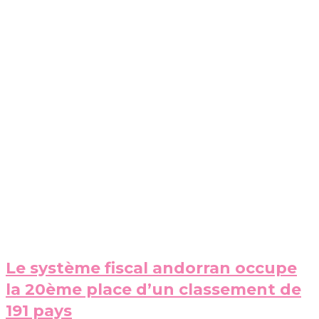
Le système fiscal andorran occupe
la 20ème place d’un classement de
191 pays