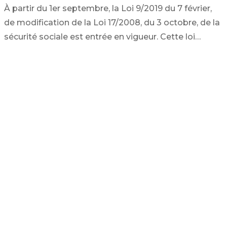
À partir du 1er septembre, la Loi 9/2019 du 7 février,
de modification de la Loi 17/2008, du 3 octobre, de la
sécurité sociale est entrée en vigueur. Cette loi…