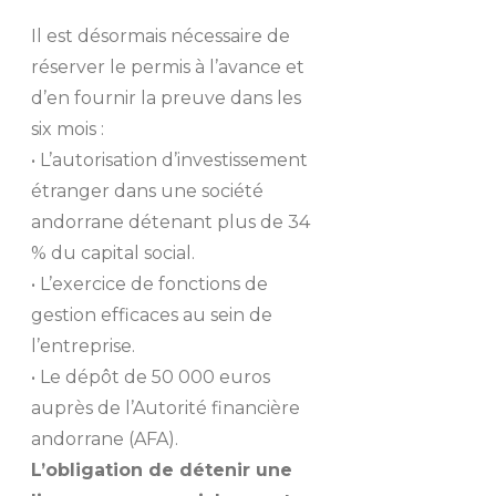
Il est désormais nécessaire de
réserver le permis à l’avance et
d’en fournir la preuve dans les
six mois :
• L’autorisation d’investissement
étranger dans une société
andorrane détenant plus de 34
% du capital social.
• L’exercice de fonctions de
gestion efficaces au sein de
l’entreprise.
• Le dépôt de 50 000 euros
auprès de l’Autorité financière
andorrane (AFA).
L’obligation de détenir une