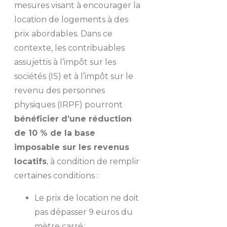
mesures visant à encourager la
location de logements à des
prix abordables. Dans ce
contexte, les contribuables
assujettis à l’impôt sur les
sociétés (IS) et à l’impôt sur le
revenu des personnes
physiques (IRPF) pourront
bénéficier d’une réduction
de 10 % de la base
imposable sur les revenus
locatifs
, à condition de remplir
certaines conditions :
Le prix de location ne doit
pas dépasser 9 euros du
mètre carré ;