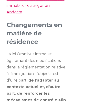
immobilier étranger en
Andorre
.
Changements en
matière de
résidence
La loi Omnibus introduit
également des modifications
dans la réglementation relative
à l’immigration. L’objectif est,
d’une part,
de l’adapter au
contexte actuel et, d’autre
part, de renforcer les
mécanismes de contrôle afin