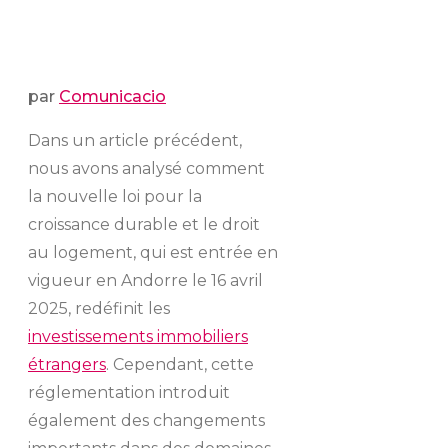
par
Comunicacio
Dans un article précédent,
nous avons analysé comment
la nouvelle loi pour la
croissance durable et le droit
au logement, qui est entrée en
vigueur en Andorre le 16 avril
2025, redéfinit les
investissements immobiliers
étrangers
. Cependant, cette
réglementation introduit
également des changements