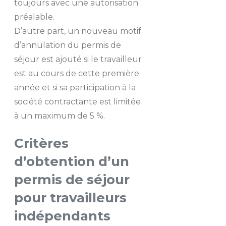
toujours avec une autorisation
préalable.
D’autre part, un nouveau motif
d’annulation du permis de
séjour est ajouté si le travailleur
est au cours de cette première
année et si sa participation à la
société contractante est limitée
à un maximum de 5 %.
Critères
d’obtention d’un
permis de séjour
pour travailleurs
indépendants