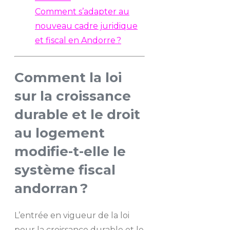
Comment s’adapter au
nouveau cadre juridique
et fiscal en Andorre ?
Comment la loi
sur la croissance
durable et le droit
au logement
modifie-t-elle le
système fiscal
andorran ?
L’entrée en vigueur de la loi
pour la croissance durable et le