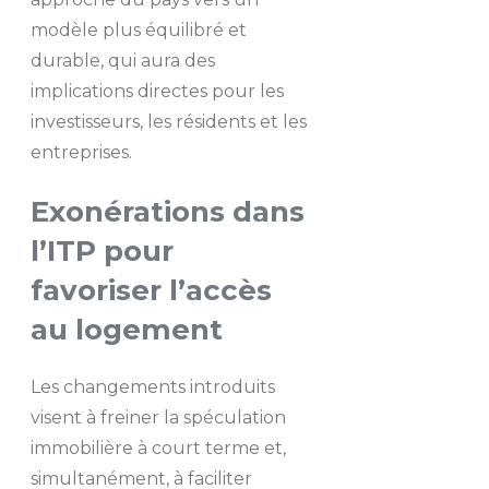
modèle plus équilibré et
durable, qui aura des
implications directes pour les
investisseurs, les résidents et les
entreprises.
Exonérations dans
l’ITP pour
favoriser l’accès
au logement
Les changements introduits
visent à freiner la spéculation
immobilière à court terme et,
simultanément, à faciliter