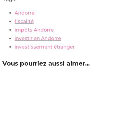
Andorre
fiscalité
impôts Andorre
investir en Andorre
investissement étranger
Vous pourriez aussi aimer…