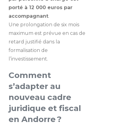
porté à 12 000 euros par
accompagnant
.
Une prolongation de six mois
maximum est prévue en cas de
retard justifié dans la
formalisation de
l’investissement.
Comment
s’adapter au
nouveau cadre
juridique et fiscal
en Andorre ?