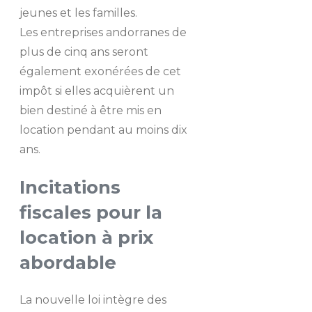
jeunes et les familles.
Les entreprises andorranes de
plus de cinq ans seront
également exonérées de cet
impôt si elles acquièrent un
bien destiné à être mis en
location pendant au moins dix
ans.
Incitations
fiscales pour la
location à prix
abordable
La nouvelle loi intègre des