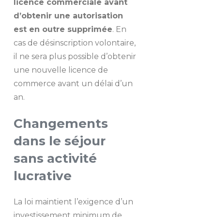
licence commerciale avant
d’obtenir une autorisation
est en outre supprimée
. En
cas de désinscription volontaire,
il ne sera plus possible d’obtenir
une nouvelle licence de
commerce avant un délai d’un
an.
Changements
dans le séjour
sans activité
lucrative
La loi maintient l’exigence d’un
investissement minimum de