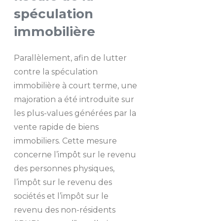
spéculation
immobilière
Parallèlement, afin de lutter
contre la spéculation
immobilière à court terme, une
majoration a été introduite sur
les plus-values générées par la
vente rapide de biens
immobiliers. Cette mesure
concerne l’impôt sur le revenu
des personnes physiques,
l’impôt sur le revenu des
sociétés et l’impôt sur le
revenu des non-résidents