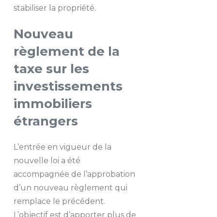
stabiliser la propriété.
Nouveau
règlement de la
taxe sur les
investissements
immobiliers
étrangers
L’entrée en vigueur de la
nouvelle loi a été
accompagnée de l’approbation
d’un nouveau règlement qui
remplace le précédent.
L’objectif est d’apporter plus de