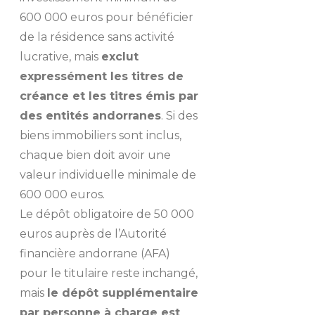
600 000 euros pour bénéficier
de la résidence sans activité
lucrative, mais
exclut
expressément les titres de
créance et les titres émis par
des entités andorranes
. Si des
biens immobiliers sont inclus,
chaque bien doit avoir une
valeur individuelle minimale de
600 000 euros.
Le dépôt obligatoire de 50 000
euros auprès de l’Autorité
financière andorrane (AFA)
pour le titulaire reste inchangé,
mais
le dépôt supplémentaire
par personne à charge est