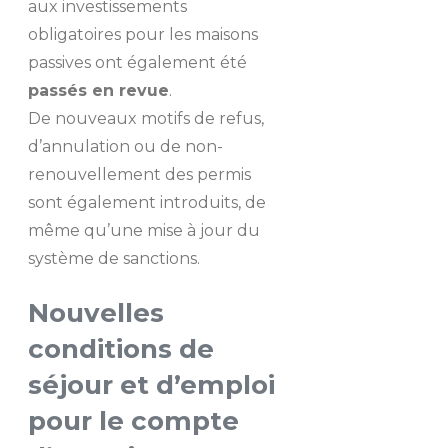
aux investissements
obligatoires pour les maisons
passives ont également été
passés en revue
.
De nouveaux motifs de refus,
d’annulation ou de non-
renouvellement des permis
sont également introduits, de
même qu’une mise à jour du
système de sanctions.
Nouvelles
conditions de
séjour et d’emploi
pour le compte