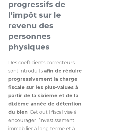
progressifs de
l’impôt sur le
revenu des
personnes
physiques
Des coefficients correcteurs
sont introduits
afin de réduire
progressivement la charge
fiscale sur les plus-values à
partir de la sixième et de la
dixième année de détention
du bien
. Cet outil fiscal vise à
encourager l’investissement
immobilier à long terme et à