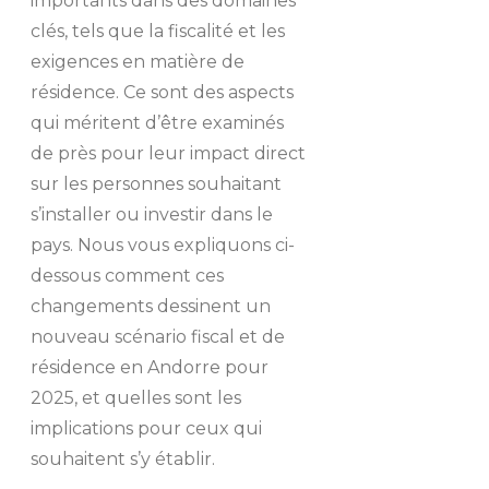
importants dans des domaines
clés, tels que la fiscalité et les
exigences en matière de
résidence. Ce sont des aspects
qui méritent d’être examinés
de près pour leur impact direct
sur les personnes souhaitant
s’installer ou investir dans le
pays. Nous vous expliquons ci-
dessous comment ces
changements dessinent un
nouveau scénario fiscal et de
résidence en Andorre pour
2025, et quelles sont les
implications pour ceux qui
souhaitent s’y établir.