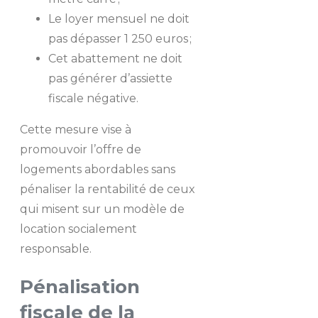
Le loyer mensuel ne doit
pas dépasser 1 250 euros ;
Cet abattement ne doit
pas générer d’assiette
fiscale négative.
Cette mesure vise à
promouvoir l’offre de
logements abordables sans
pénaliser la rentabilité de ceux
qui misent sur un modèle de
location socialement
responsable.
Pénalisation
fiscale de la