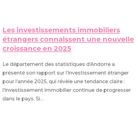
Les investissements immobiliers
étrangers connaissent une nouvelle
croissance en 2025
Le département des statistiques d’Andorre a
présenté son rapport sur l’investissement étranger
pour l’année 2025, qui révèle une tendance claire :
l’investissement immobilier continue de progresser
dans le pays. Si…