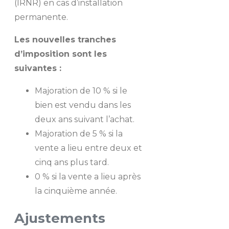
(IRNR) en cas d’installation
permanente.
Les nouvelles tranches
d’imposition sont les
suivantes :
Majoration de 10 % si le
bien est vendu dans les
deux ans suivant l’achat.
Majoration de 5 % si la
vente a lieu entre deux et
cinq ans plus tard.
0 % si la vente a lieu après
la cinquième année.
Ajustements