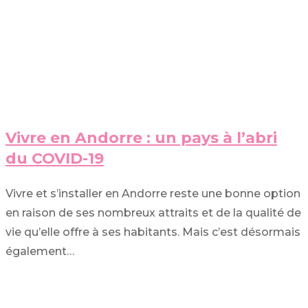
Vivre en Andorre : un pays à l’abri
du COVID-19
Vivre et s’installer en Andorre reste une bonne option
en raison de ses nombreux attraits et de la qualité de
vie qu’elle offre à ses habitants. Mais c’est désormais
également…