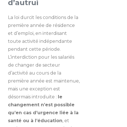
d’autrui
La loi durcit les conditions de la
première année de résidence
et d’emploi, en interdisant
toute activité indépendante
pendant cette période.
L’interdiction pour les salariés
de changer de secteur
d’activité au cours de la
première année est maintenue,
mais une exception est
désormais introduite :
le
changement n’est possible
qu’en cas d’urgence liée à la
santé ou à l’éducation
, et