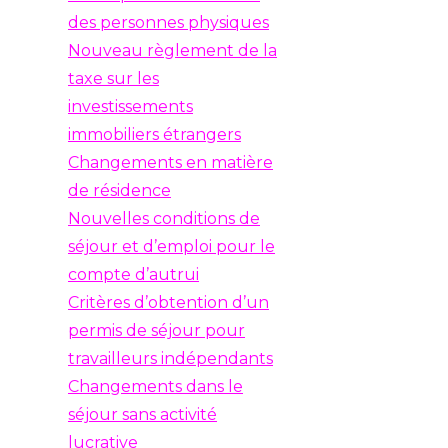
des personnes physiques
Nouveau règlement de la
taxe sur les
investissements
immobiliers étrangers
Changements en matière
de résidence
Nouvelles conditions de
séjour et d’emploi pour le
compte d’autrui
Critères d’obtention d’un
permis de séjour pour
travailleurs indépendants
Changements dans le
séjour sans activité
lucrative