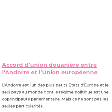
Accord d’union douanière entre
l’Andorre et l’Union européenne
L’Andorre est l’un des plus petits États d’Europe et le
seul pays au monde dont le régime politique est une
coprincipauté parlementaire. Mais ce ne sont pas les
seules particularités…