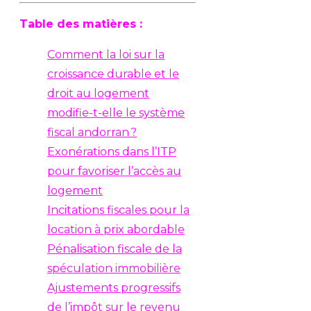
Table des matières :
Comment la loi sur la
croissance durable et le
droit au logement
modifie-t-elle le système
fiscal andorran ?
Exonérations dans l’ITP
pour favoriser l’accès au
logement
Incitations fiscales pour la
location à prix abordable
Pénalisation fiscale de la
spéculation immobilière
Ajustements progressifs
de l’impôt sur le revenu