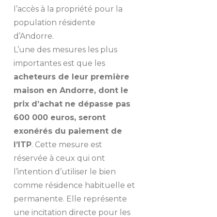
l’accès à la propriété pour la
population résidente
d’Andorre.
L’une des mesures les plus
importantes est que les
acheteurs de leur première
maison en Andorre, dont le
prix d’achat ne dépasse pas
600 000 euros, seront
exonérés du paiement de
l’ITP
. Cette mesure est
réservée à ceux qui ont
l’intention d’utiliser le bien
comme résidence habituelle et
permanente. Elle représente
une incitation directe pour les