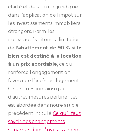
clarté et de sécurité juridique
dans l’application de l’impôt sur
les investissements immobiliers
étrangers. Parmi les
nouveautés, citons la limitation
de
l’abattement de 90 % si le
bien est destiné à la location
à un prix abordable
, ce qui
renforce l’engagement en
faveur de l’accès au logement.
Cette question, ainsi que
d’autres mesures pertinentes,
est abordée dans notre article
précédent intitulé
Ce qu’il faut
savoir des changements
survenus dans l’investissement