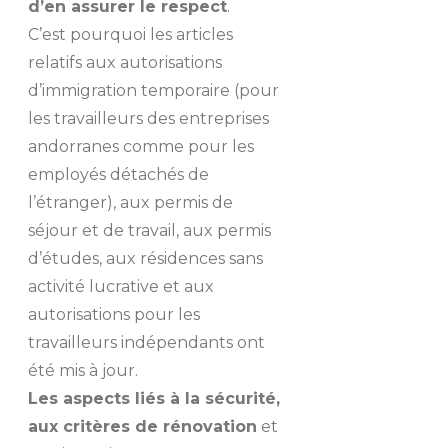
d’en assurer le respect
.
C’est pourquoi les articles
relatifs aux autorisations
d’immigration temporaire (pour
les travailleurs des entreprises
andorranes comme pour les
employés détachés de
l’étranger), aux permis de
séjour et de travail, aux permis
d’études, aux résidences sans
activité lucrative et aux
autorisations pour les
travailleurs indépendants ont
été mis à jour.
Les aspects liés à la sécurité,
aux critères de rénovation
et