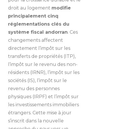
droit au logement
modifie
principalement cinq
réglementations clés du
système fiscal andorran
. Ces
changements affectent
directement l’impôt sur les
transferts de propriétés (ITP),
l’impôt sur le revenu des non-
résidents (IRNR), l’impôt sur les
sociétés (IS), l’impôt sur le
revenu des personnes
physiques (IRPF) et l’impôt sur
les investissements immobiliers
étrangers. Cette mise à jour
s’inscrit dans la nouvelle
approche du pays vers un