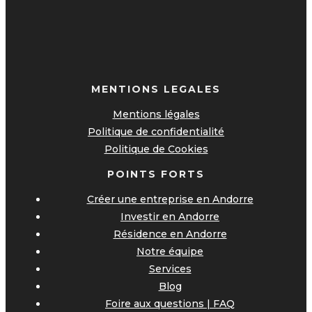
MENTIONS LEGALES
Mentions légales
Politique de confidentialité
Politique de Cookies
POINTS FORTS
Créer une entreprise en Andorre
Investir en Andorre
Résidence en Andorre
Notre équipe
Services
Blog
Foire aux questions | FAQ