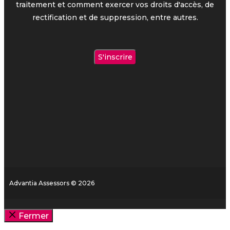
traitement et comment exercer vos droits d'accès, de
rectification et de suppression, entre autres.
Advantia Assessors © 2026
Fermer