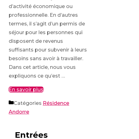
d’activité économique ou
professionnelle. En d’autres
termes, il s’agit d’un permis de
séjour pour les personnes qui
disposent de revenus
suffisants pour subvenir à leurs
besoins sans avoir à travailler.
Dans cet article, nous vous
expliquons ce qu’est …
En savoir plus
Catégories
Résidence
Andorre
Entrées