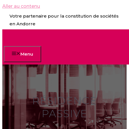
Aller au contenu
Votre partenaire pour la constitution de sociétés
en Andorre
Menu
RÉSIDENCE
PASSIVE