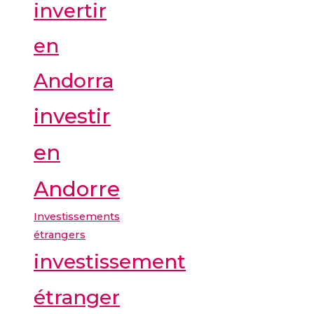
invertir
en
Andorra
investir
en
Andorre
Investissements
étrangers
investissement
étranger