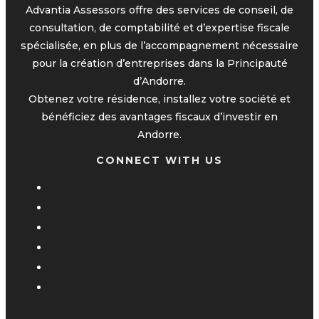
Advantia Assessors offre des services de conseil, de
consultation, de comptabilité et d’expertise fiscale
spécialisée, en plus de l’accompagnement nécessaire
pour la création d’entreprises dans la Principauté
d’Andorre.
Obtenez votre résidence, installez votre société et
bénéficiez des avantages fiscaux d’investir en
Andorre.
CONNECT WITH US