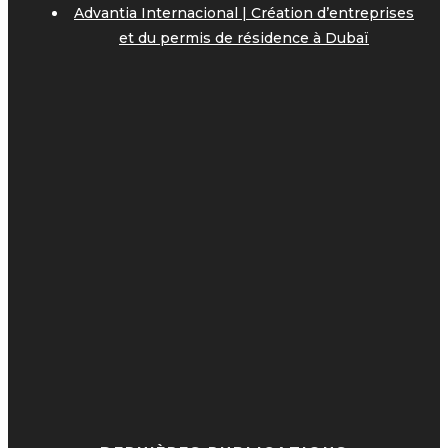
Advantia Internacional | Création d’entreprises
et du permis de résidence à Dubaï