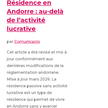
Résidence en
Andorre : au-delà
de l’activité
lucrative
par
Comunicacio
Cet article a été révisé et mis à
jour conformément aux
dernières modifications de la
réglementation andorrane.
Mise à jour mars 2026. La
résidence passive sans activité
lucrative est un type de
résidence qui permet de vivre
en Andorre sans y exercer