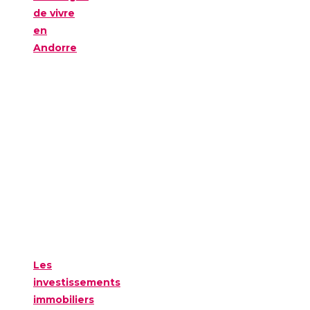
de vivre
en
Andorre
Les
investissements
immobiliers