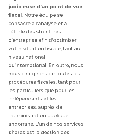
judicieuse d’un point de vue
fiscal
. Notre équipe se
consacre à l’analyse et à
l’étude des structures
d’entreprise afin d’optimiser
votre situation fiscale, tant au
niveau national
qu’international. En outre, nous
nous chargeons de toutes les
procédures fiscales, tant pour
les particuliers que pour les
indépendants et les
entreprises, auprès de
l’administration publique
andorrane. L’un de nos services
phares est la gestion des