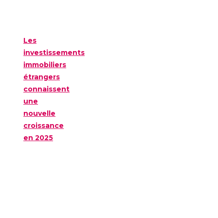
Les
investissements
immobiliers
étrangers
connaissent
une
nouvelle
croissance
en 2025