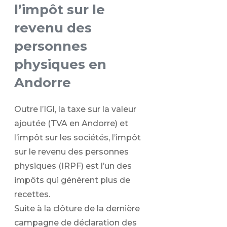
l’impôt sur le
revenu des
personnes
physiques en
Andorre
Outre l’IGI, la taxe sur la valeur
ajoutée (TVA en Andorre) et
l’impôt sur les sociétés, l’impôt
sur le revenu des personnes
physiques (IRPF) est l’un des
impôts qui génèrent plus de
recettes.
Suite à la clôture de la dernière
campagne de déclaration des