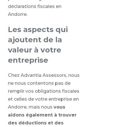
déclarations fiscales en
Andorre.
Les aspects qui
ajoutent de la
valeur à votre
entreprise
Chez Advantia Assessors, nous
ne nous contentons pas de
remplir vos obligations fiscales
et celles de votre entreprise en
Andorre, mais nous
vous
aidons également à trouver
des déductions et des