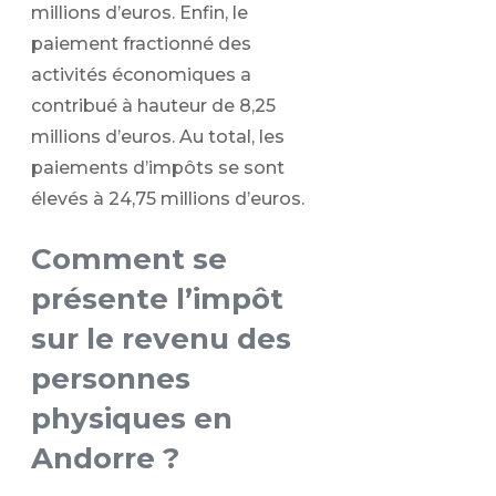
millions d’euros. Enfin, le
paiement fractionné des
activités économiques a
contribué à hauteur de 8,25
millions d’euros. Au total, les
paiements d’impôts se sont
élevés à 24,75 millions d’euros.
Comment se
présente l’impôt
sur le revenu des
personnes
physiques en
Andorre ?