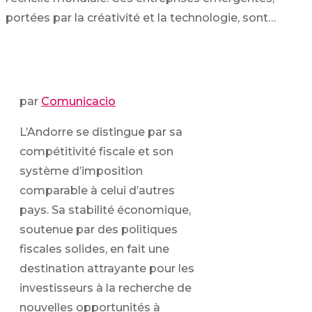
portées par la créativité et la technologie, sont…
par
Comunicacio
L’Andorre se distingue par sa
compétitivité fiscale et son
système d’imposition
comparable à celui d’autres
pays. Sa stabilité économique,
soutenue par des politiques
fiscales solides, en fait une
destination attrayante pour les
investisseurs à la recherche de
nouvelles opportunités à