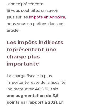
l’année précédente.
Si vous souhaitez en savoir
plus sur les
impôts en Andorre
,
nous vous en parlons dans cet
article.
Les impôts indirects
représentent une
charge plus
importante
La charge fiscale la plus
importante reste de la fiscalité
indirecte, avec
40,5 %, soit
une augmentation de 3,6
points par rapport à 2021
. En