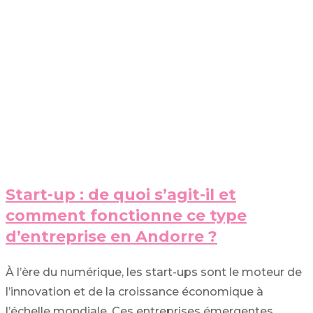
Start-up : de quoi s’agit-il et
comment fonctionne ce type
d’entreprise en Andorre ?
À l’ère du numérique, les start-ups sont le moteur de
l’innovation et de la croissance économique à
l’échelle mondiale. Ces entreprises émergentes,