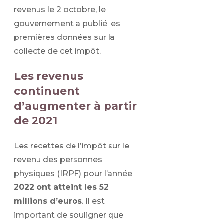
revenus le 2 octobre, le
gouvernement a publié les
premières données sur la
collecte de cet impôt.
Les revenus
continuent
d’augmenter à partir
de 2021
Les recettes de l’impôt sur le
revenu des personnes
physiques (IRPF) pour l’année
2022 ont atteint les 52
millions d’euros
. Il est
important de souligner que