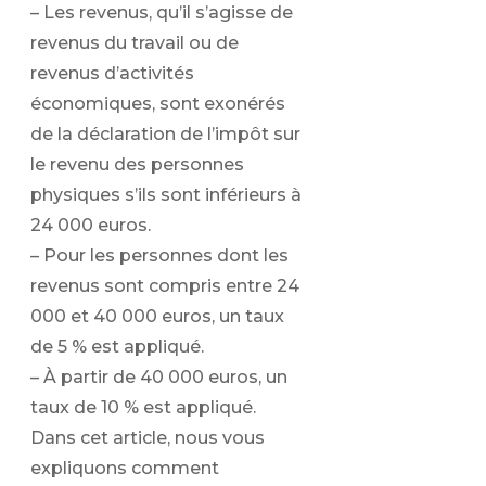
– Les revenus, qu’il s’agisse de
revenus du travail ou de
revenus d’activités
économiques, sont exonérés
de la déclaration de l’impôt sur
le revenu des personnes
physiques s’ils sont inférieurs à
24 000 euros.
– Pour les personnes dont les
revenus sont compris entre 24
000 et 40 000 euros, un taux
de 5 % est appliqué.
– À partir de 40 000 euros, un
taux de 10 % est appliqué.
Dans cet article, nous vous
expliquons comment