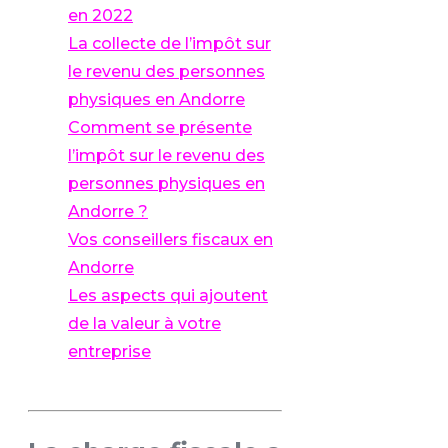
en 2022
La collecte de l’impôt sur
le revenu des personnes
physiques en Andorre
Comment se présente
l’impôt sur le revenu des
personnes physiques en
Andorre ?
Vos conseillers fiscaux en
Andorre
Les aspects qui ajoutent
de la valeur à votre
entreprise