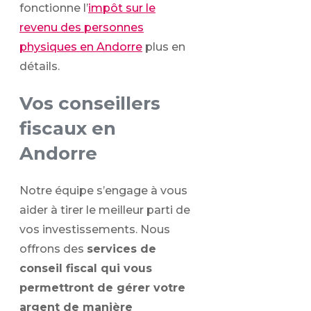
fonctionne l’
impôt sur le
revenu des personnes
physiques en Andorre
plus en
détails.
Vos conseillers
fiscaux en
Andorre
Notre équipe s’engage à vous
aider à tirer le meilleur parti de
vos investissements. Nous
offrons des
services de
conseil fiscal qui vous
permettront de gérer votre
argent de manière