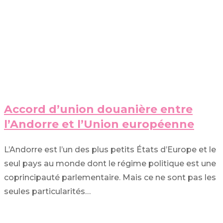
Accord d’union douanière entre
l’Andorre et l’Union européenne
L’Andorre est l’un des plus petits États d’Europe et le
seul pays au monde dont le régime politique est une
coprincipauté parlementaire. Mais ce ne sont pas les
seules particularités…