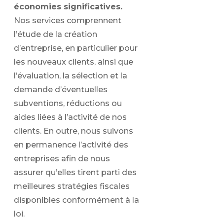
économies significatives.
Nos services comprennent
l’étude de la création
d’entreprise, en particulier pour
les nouveaux clients, ainsi que
l’évaluation, la sélection et la
demande d’éventuelles
subventions, réductions ou
aides liées à l’activité de nos
clients. En outre, nous suivons
en permanence l’activité des
entreprises afin de nous
assurer qu’elles tirent parti des
meilleures stratégies fiscales
disponibles conformément à la
loi.