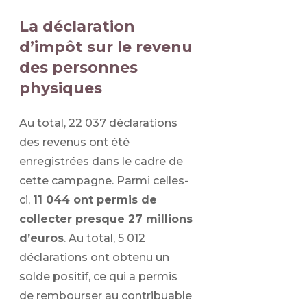
La déclaration
d’impôt sur le revenu
des personnes
physiques
Au total, 22 037 déclarations
des revenus ont été
enregistrées dans le cadre de
cette campagne. Parmi celles-
ci,
11 044 ont permis de
collecter presque 27 millions
d’euros
. Au total, 5 012
déclarations ont obtenu un
solde positif, ce qui a permis
de rembourser au contribuable