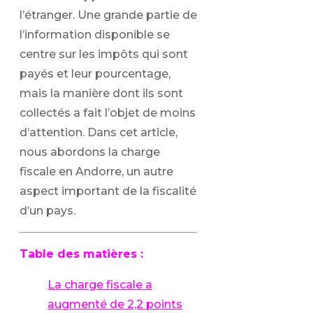
l’étranger. Une grande partie de
l’information disponible se
centre sur les impôts qui sont
payés et leur pourcentage,
mais la manière dont ils sont
collectés a fait l’objet de moins
d’attention. Dans cet article,
nous abordons la charge
fiscale en Andorre, un autre
aspect important de la fiscalité
d’un pays.
Table des matières :
La charge fiscale a
augmenté de 2,2 points