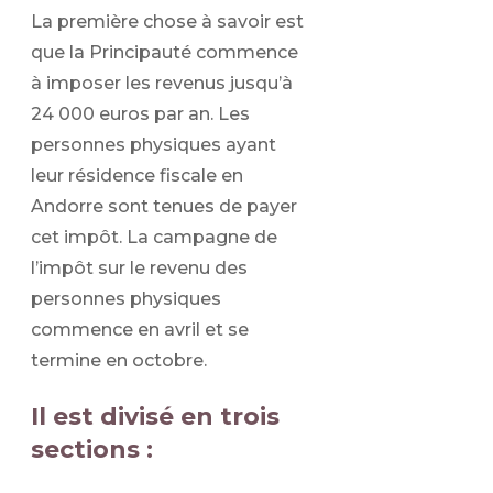
La première chose à savoir est
que la Principauté commence
à imposer les revenus jusqu’à
24 000 euros par an. Les
personnes physiques ayant
leur résidence fiscale en
Andorre sont tenues de payer
cet impôt. La campagne de
l’impôt sur le revenu des
personnes physiques
commence en avril et se
termine en octobre.
Il est divisé en trois
sections :