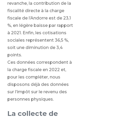
revanche, la contribution de la
fiscalité directe à la charge
fiscale de l’Andorre est de 23,1
%, en légère baisse par rapport
à 2021. Enfin, les cotisations
sociales représentent 36,5 %,
soit une diminution de 3,4
points.
Ces données correspondent à
la charge fiscale en 2022 et,
pour les compléter, nous
disposons déjà des données
sur l’impôt sur le revenu des
personnes physiques.
La collecte de