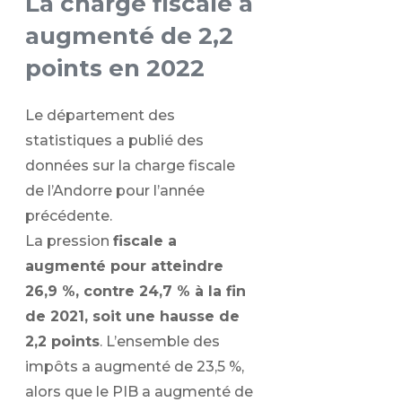
La charge fiscale a
augmenté de 2,2
points en 2022
Le département des
statistiques a publié des
données sur la charge fiscale
de l’Andorre pour l’année
précédente.
La pression
fiscale a
augmenté pour atteindre
26,9 %, contre 24,7 % à la fin
de 2021, soit une hausse de
2,2 points
. L’ensemble des
impôts a augmenté de 23,5 %,
alors que le PIB a augmenté de