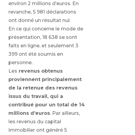
environ 2 millions d’euros. En
revanche, 5 981 déclarations
ont donné un résultat nul.
En ce qui concerne le mode de
présentation, 18 638 se sont
faits en ligne, et seulement 3
399 ont été soumis en
personne.
Les
revenus obtenus
proviennent principalement
de la retenue des revenus
issus du travail, qui a
contribué pour un total de 14
millions d’euros
. Par ailleurs,
les revenus du capital
immobilier ont généré 5