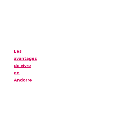
Les
avantages
de vivre
en
Andorre