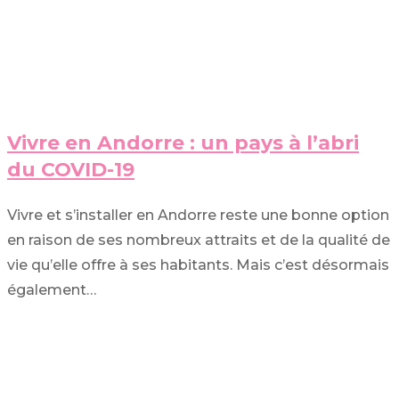
Vivre en Andorre : un pays à l’abri
du COVID-19
Vivre et s’installer en Andorre reste une bonne option
en raison de ses nombreux attraits et de la qualité de
vie qu’elle offre à ses habitants. Mais c’est désormais
également…