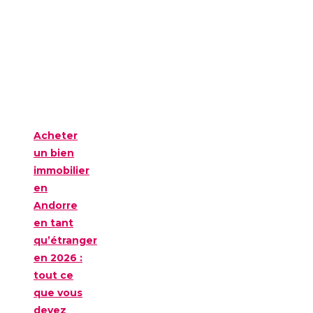
Acheter
un bien
immobilier
en
Andorre
en tant
qu’étranger
en 2026 :
tout ce
que vous
devez