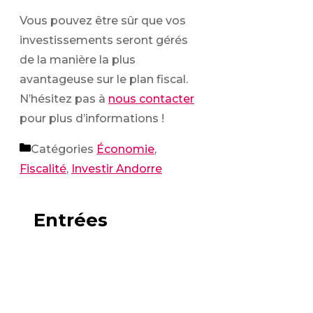
Vous pouvez être sûr que vos
investissements seront gérés
de la manière la plus
avantageuse sur le plan fiscal.
N’hésitez pas à
nous contacter
pour plus d’informations !
Catégories
Économie
,
Fiscalité
,
Investir Andorre
Entrées