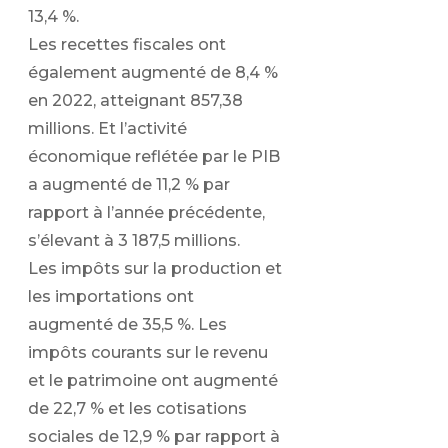
13,4 %.
Les recettes fiscales ont
également augmenté de 8,4 %
en 2022, atteignant 857,38
millions. Et l’activité
économique reflétée par le PIB
a augmenté de 11,2 % par
rapport à l’année précédente,
s’élevant à 3 187,5 millions.
Les impôts sur la production et
les importations ont
augmenté de 35,5 %. Les
impôts courants sur le revenu
et le patrimoine ont augmenté
de 22,7 % et les cotisations
sociales de 12,9 % par rapport à