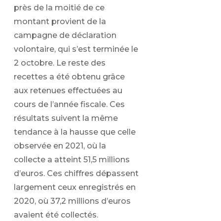
près de la moitié de ce
montant provient de la
campagne de déclaration
volontaire, qui s’est terminée le
2 octobre. Le reste des
recettes a été obtenu grâce
aux retenues effectuées au
cours de l’année fiscale. Ces
résultats suivent la même
tendance à la hausse que celle
observée en 2021, où la
collecte a atteint 51,5 millions
d’euros. Ces chiffres dépassent
largement ceux enregistrés en
2020, où 37,2 millions d’euros
avaient été collectés.