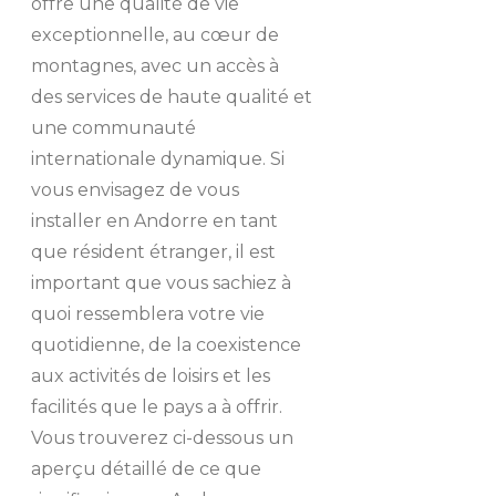
offre une qualité de vie
exceptionnelle, au cœur de
montagnes, avec un accès à
des services de haute qualité et
une communauté
internationale dynamique. Si
vous envisagez de vous
installer en Andorre en tant
que résident étranger, il est
important que vous sachiez à
quoi ressemblera votre vie
quotidienne, de la coexistence
aux activités de loisirs et les
facilités que le pays a à offrir.
Vous trouverez ci-dessous un
aperçu détaillé de ce que