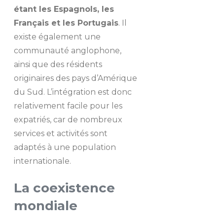
étant les Espagnols, les
Français et les Portugais
. Il
existe également une
communauté anglophone,
ainsi que des résidents
originaires des pays d’Amérique
du Sud. L’intégration est donc
relativement facile pour les
expatriés, car de nombreux
services et activités sont
adaptés à une population
internationale.
La coexistence
mondiale