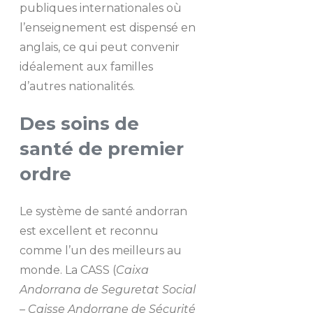
publiques internationales où
l’enseignement est dispensé en
anglais, ce qui peut convenir
idéalement aux familles
d’autres nationalités.
Des soins de
santé de premier
ordre
Le système de santé andorran
est excellent et reconnu
comme l’un des meilleurs au
monde. La CASS (
Caixa
Andorrana de Seguretat Social
– Caisse Andorrane de Sécurité