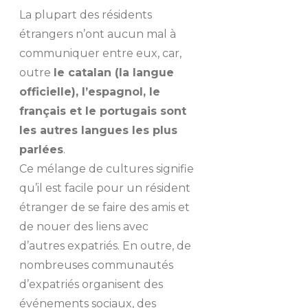
La plupart des résidents
étrangers n’ont aucun mal à
communiquer entre eux, car,
outre
le catalan (la langue
officielle), l’espagnol, le
français et le portugais sont
les autres langues les plus
parlées
.
Ce mélange de cultures signifie
qu’il est facile pour un résident
étranger de se faire des amis et
de nouer des liens avec
d’autres expatriés. En outre, de
nombreuses communautés
d’expatriés organisent des
événements sociaux, des