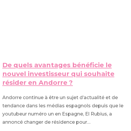
De quels avantages bénéficie le
nouvel investisseur qui souhaite
résider en Andorre ?
Andorre continue à être un sujet d’actualité et de
tendance dans les médias espagnols depuis que le
youtubeur numéro un en Espagne, El Rubius, a
annoncé changer de résidence pour…