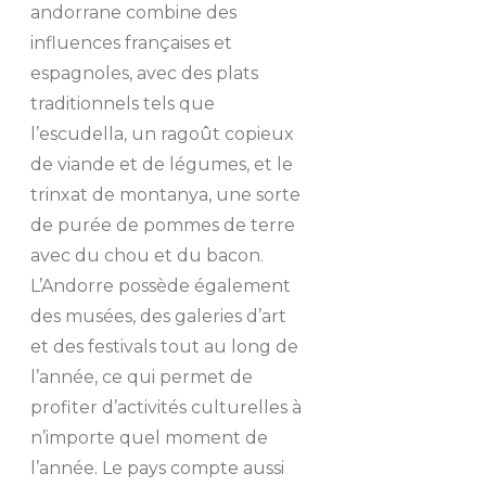
andorrane combine des
influences françaises et
espagnoles, avec des plats
traditionnels tels que
l’escudella, un ragoût copieux
de viande et de légumes, et le
trinxat de montanya, une sorte
de purée de pommes de terre
avec du chou et du bacon.
L’Andorre possède également
des musées, des galeries d’art
et des festivals tout au long de
l’année, ce qui permet de
profiter d’activités culturelles à
n’importe quel moment de
l’année. Le pays compte aussi