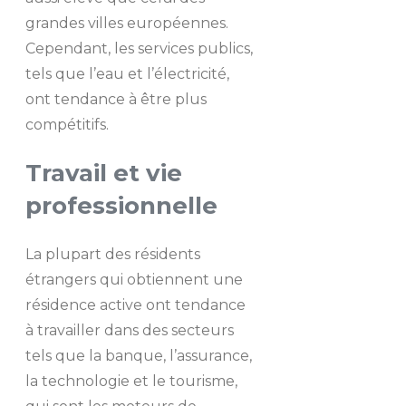
grandes villes européennes.
Cependant, les services publics,
tels que l’eau et l’électricité,
ont tendance à être plus
compétitifs.
Travail et vie
professionnelle
La plupart des résidents
étrangers qui obtiennent une
résidence active ont tendance
à travailler dans des secteurs
tels que la banque, l’assurance,
la technologie et le tourisme,