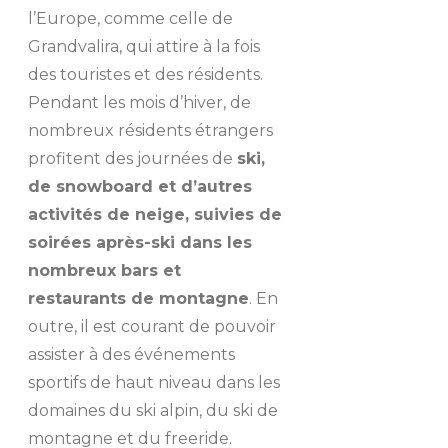
l’Europe, comme celle de
Grandvalira, qui attire à la fois
des touristes et des résidents.
Pendant les mois d’hiver, de
nombreux résidents étrangers
profitent des journées de
ski,
de snowboard et d’autres
activités de neige, suivies de
soirées après-ski dans les
nombreux bars et
restaurants de montagne
. En
outre, il est courant de pouvoir
assister à des événements
sportifs de haut niveau dans les
domaines du ski alpin, du ski de
montagne et du freeride.