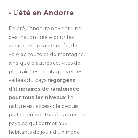
• L’été en Andorre
En été, l’Andorre devient une
destination idéale pour les
amateurs de randonnée, de
vélo de route et de montagne,
ainsi que d’autres activités de
plein air. Les montagnes et les
vallées du pays
regorgent
d’itinéraires de randonnée
pour tous les niveaux
. La
nature est accessible depuis
pratiquement tous les coins du
pays, ce qui permet aux
habitants de jouir d’un mode