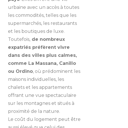
urbaine avec un accès à toutes
les commodités, telles que les
supermarchés, les restaurants
et les boutiques de luxe.
Toutefois,
de nombreux
expatriés préfèrent vivre
dans des villes plus calmes,
comme La Massana, Canillo
ou Ordino
, où prédominent les
maisons individuelles, les
chalets et les appartements
offrant une vue spectaculaire
sur les montagnes et situés à
proximité de la nature.
Le coût du logement peut être
aussi élevé que celui des