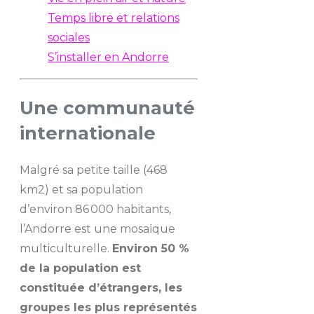
Temps libre et relations
sociales
S’installer en Andorre
Une communauté
internationale
Malgré sa petite taille (468
km2) et sa population
d’environ 86 000 habitants,
l’Andorre est une mosaïque
multiculturelle.
Environ 50 %
de la population est
constituée d’étrangers, les
groupes les plus représentés