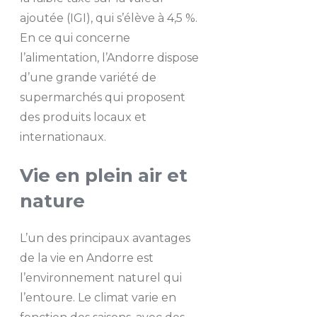
ajoutée (IGI), qui s’élève à 4,5 %.
En ce qui concerne
l’alimentation, l’Andorre dispose
d’une grande variété de
supermarchés qui proposent
des produits locaux et
internationaux.
Vie en plein air et
nature
L’un des principaux avantages
de la vie en Andorre est
l’environnement naturel qui
l’entoure. Le climat varie en