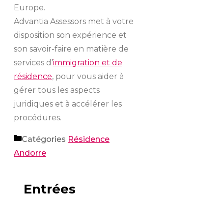
Europe.
Advantia Assessors met à votre
disposition son expérience et
son savoir-faire en matière de
services d’
immigration et de
résidence
, pour vous aider à
gérer tous les aspects
juridiques et à accélérer les
procédures.
Catégories
Résidence
Andorre
Entrées