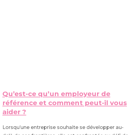
Qu’est-ce qu’un employeur de
référence et comment peut-il vous
aider ?
Lorsqu’une entreprise souhaite se développer au-