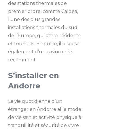
des stations thermales de
premier ordre, comme Caldea,
l’une des plus grandes
installations thermales du sud
de l’Europe, qui attire résidents
et touristes. En outre, il dispose
également d’un casino créé
récemment.
S’installer en
Andorre
La vie quotidienne d’un
étranger en Andorre allie mode
de vie sain et activité physique à
tranquillité et sécurité de vivre