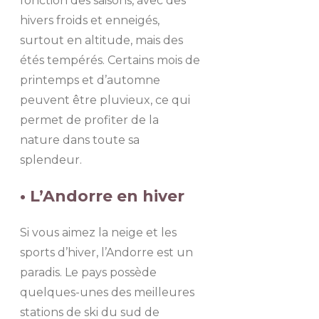
fonction des saisons, avec des
hivers froids et enneigés,
surtout en altitude, mais des
étés tempérés. Certains mois de
printemps et d’automne
peuvent être pluvieux, ce qui
permet de profiter de la
nature dans toute sa
splendeur.
• L’Andorre en hiver
Si vous aimez la neige et les
sports d’hiver, l’Andorre est un
paradis. Le pays possède
quelques-unes des meilleures
stations de ski du sud de