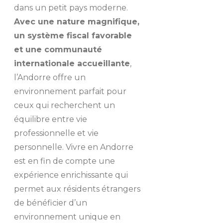
dans un petit pays moderne.
Avec une nature magnifique,
un système fiscal favorable
et une communauté
internationale accueillante
,
l’Andorre offre un
environnement parfait pour
ceux qui recherchent un
équilibre entre vie
professionnelle et vie
personnelle. Vivre en Andorre
est en fin de compte une
expérience enrichissante qui
permet aux résidents étrangers
de bénéficier d’un
environnement unique en