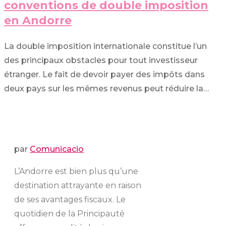
conventions de double imposition
en Andorre
La double imposition internationale constitue l’un
des principaux obstacles pour tout investisseur
étranger. Le fait de devoir payer des impôts dans
deux pays sur les mêmes revenus peut réduire la…
par
Comunicacio
L’Andorre est bien plus qu’une
destination attrayante en raison
de ses avantages fiscaux. Le
quotidien de la Principauté