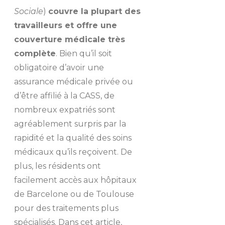
Sociale
)
couvre la plupart des
travailleurs et offre une
couverture médicale très
complète
. Bien qu’il soit
obligatoire d’avoir une
assurance médicale privée ou
d’être affilié à la CASS, de
nombreux expatriés sont
agréablement surpris par la
rapidité et la qualité des soins
médicaux qu’ils reçoivent. De
plus, les résidents ont
facilement accès aux hôpitaux
de Barcelone ou de Toulouse
pour des traitements plus
spécialisés. Dans cet article,