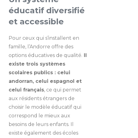
éducatif diversifié
et accessible
Pour ceux qui s’installent en
famille, l’Andorre offre des
options éducatives de qualité.
Il
existe trois systèmes
scolaires publics : celui
andorran, celui espagnol et
celui français
, ce qui permet
aux résidents étrangers de
choisir le modèle éducatif qui
correspond le mieux aux
besoins de leurs enfants. Il
existe également des écoles