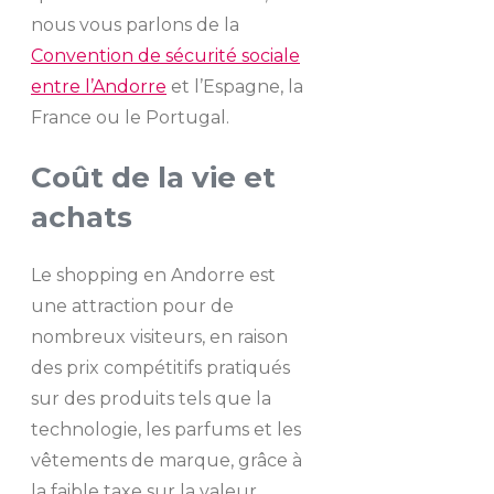
nous vous parlons de la
Convention de sécurité sociale
entre l’Andorre
et l’Espagne, la
France ou le Portugal.
Coût de la vie et
achats
Le shopping en Andorre est
une attraction pour de
nombreux visiteurs, en raison
des prix compétitifs pratiqués
sur des produits tels que la
technologie, les parfums et les
vêtements de marque, grâce à
la faible taxe sur la valeur