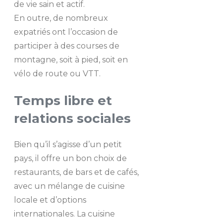
de vie sain et actif.
En outre, de nombreux
expatriés ont l’occasion de
participer à des courses de
montagne, soit à pied, soit en
vélo de route ou VTT.
Temps libre et
relations sociales
Bien qu’il s’agisse d’un petit
pays, il offre un bon choix de
restaurants, de bars et de cafés,
avec un mélange de cuisine
locale et d’options
internationales. La cuisine