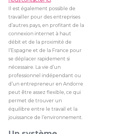
nous contacter ici
.
Il est également possible de
travailler pour des entreprises
d’autres pays, en profitant de la
connexion internet à haut
débit et de la proximité de
l’Espagne et de la France pour
se déplacer rapidement si
nécessaire. La vie d’un
professionnel indépendant ou
d’un entrepreneur en Andorre
peut être assez flexible, ce qui
permet de trouver un
équilibre entre le travail et la
jouissance de l’environnement.
Un système