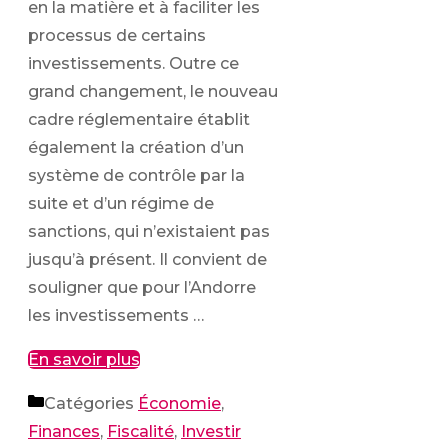
en la matière et à faciliter les
processus de certains
investissements. Outre ce
grand changement, le nouveau
cadre réglementaire établit
également la création d’un
système de contrôle par la
suite et d’un régime de
sanctions, qui n’existaient pas
jusqu’à présent. Il convient de
souligner que pour l’Andorre
les investissements …
En savoir plus
Catégories
Économie
,
Finances
,
Fiscalité
,
Investir