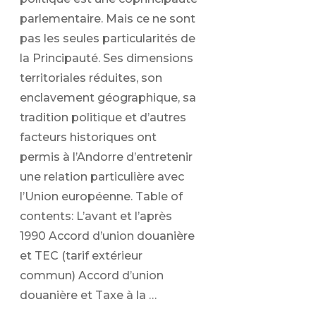
parlementaire. Mais ce ne sont
pas les seules particularités de
la Principauté. Ses dimensions
territoriales réduites, son
enclavement géographique, sa
tradition politique et d’autres
facteurs historiques ont
permis à l’Andorre d’entretenir
une relation particulière avec
l’Union européenne. Table of
contents: L’avant et l’après
1990 Accord d’union douanière
et TEC (tarif extérieur
commun) Accord d’union
douanière et Taxe à la …