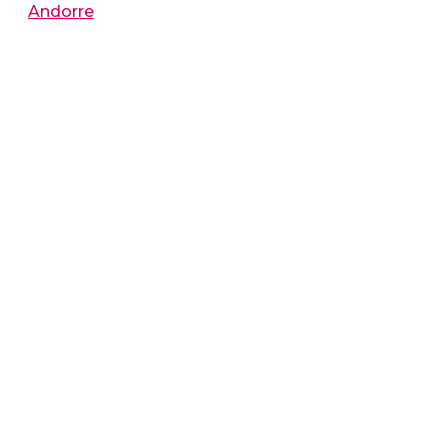
Andorre