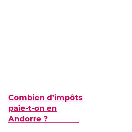
Combien d’impôts
paie-t-on en
Andorre ?