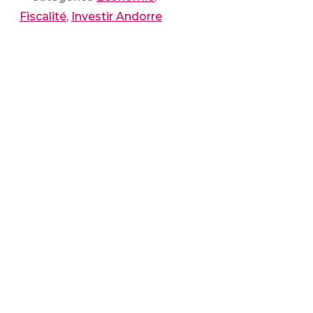
Fiscalité
,
Investir Andorre