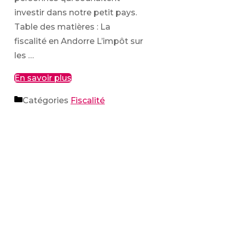
investir dans notre petit pays.
Table des matières : La
fiscalité en Andorre L’impôt sur
les …
En savoir plus
Catégories
Fiscalité