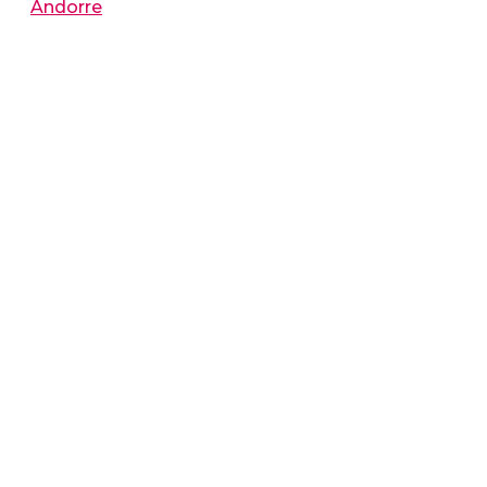
Andorre