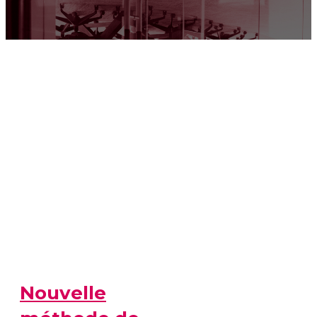
Nouvelle