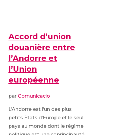
Accord d’union
douanière entre
l’Andorre et
l’Union
européenne
par
Comunicacio
L’Andorre est l’un des plus
petits États d’Europe et le seul
pays au monde dont le régime
politique est une coprincipauté