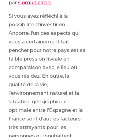
par
Comunicacio
Si vous avez réfléchi à la
possibilité d’investir en
Andorre, l’un des aspects qui
vous a certainement fait
pencher pour notre pays est sa
faible pression fiscale en
comparaison avec le lieu où
vous résidez. En outre, la
qualité de la vie,
l’environnement naturel et la
situation géographique
optimale entre l’Espagne et la
France sont d’autres facteurs
très attrayants pour les
personnes qui souhaitent