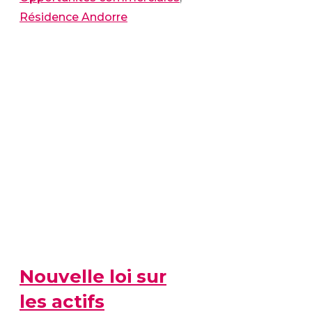
Résidence Andorre
Nouvelle loi sur
les actifs