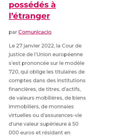
possédés à
l’étranger
par
Comunicacio
Le 27 janvier 2022, la Cour de
justice de l’Union européenne
s’est prononcée sur le modèle
720, qui oblige les titulaires de
comptes dans des institutions
financières, de titres, d’actifs,
de valeurs mobilières, de biens
immobiliers, de monnaies
virtuelles ou d’assurances-vie
d’une valeur supérieure à 50
000 euros et résidant en