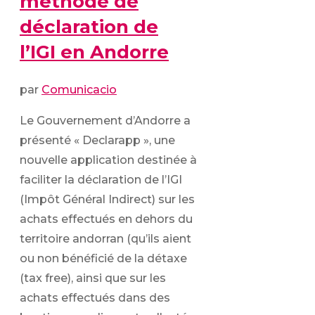
méthode de
déclaration de
l’IGI en Andorre
par
Comunicacio
Le Gouvernement d’Andorre a
présenté « Declarapp », une
nouvelle application destinée à
faciliter la déclaration de l’IGI
(Impôt Général Indirect) sur les
achats effectués en dehors du
territoire andorran (qu’ils aient
ou non bénéficié de la détaxe
(tax free), ainsi que sur les
achats effectués dans des