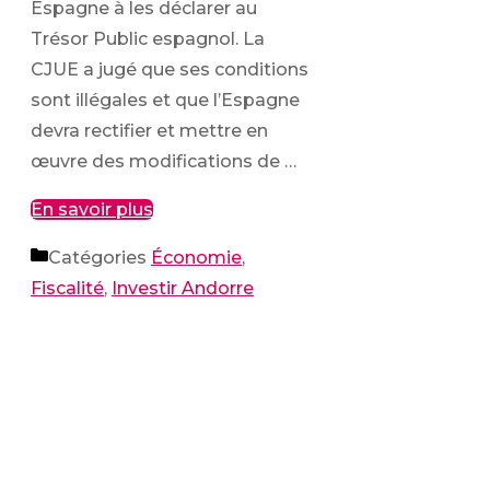
Espagne à les déclarer au
Trésor Public espagnol. La
CJUE a jugé que ses conditions
sont illégales et que l’Espagne
devra rectifier et mettre en
œuvre des modifications de …
En savoir plus
Catégories
Économie
,
Fiscalité
,
Investir Andorre