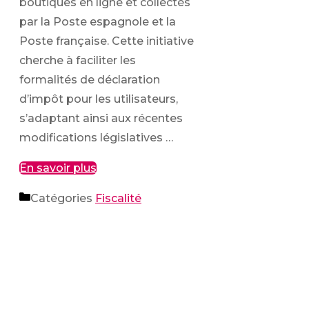
boutiques en ligne et collectés
par la Poste espagnole et la
Poste française. Cette initiative
cherche à faciliter les
formalités de déclaration
d’impôt pour les utilisateurs,
s’adaptant ainsi aux récentes
modifications législatives …
En savoir plus
Catégories
Fiscalité