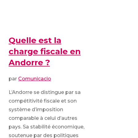
Quelle est la
charge fiscale en
Andorre ?
par
Comunicacio
L’Andorre se distingue par sa
compétitivité fiscale et son
système d’imposition
comparable à celui d’autres
pays. Sa stabilité économique,
soutenue par des politiques