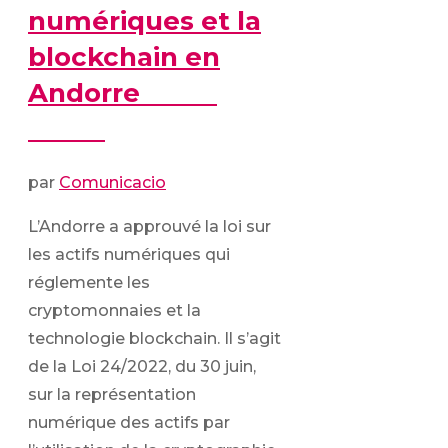
numériques et la
blockchain en
Andorre
par
Comunicacio
L’Andorre a approuvé la loi sur
les actifs numériques qui
réglemente les
cryptomonnaies et la
technologie blockchain. Il s’agit
de la Loi 24/2022, du 30 juin,
sur la représentation
numérique des actifs par