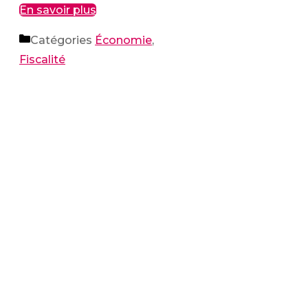
En savoir plus
Catégories
Économie
,
Fiscalité