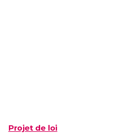
Projet de loi