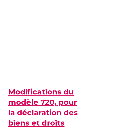
Modifications du
modèle 720, pour
la déclaration des
biens et droits