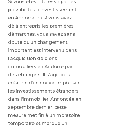
Si vous êtes intéressé par les
possibilités d’investissement
en Andorre, ou si vous avez
déjà entrepris les premières
démarches, vous savez sans
doute qu’un changement
important est intervenu dans
l’acquisition de biens
immobiliers en Andorre par
des étrangers. Il s’agit de la
création d’un nouvel impôt sur
les investissements étrangers
dans l’immobilier. Annoncée en
septembre dernier, cette
mesure met fin à un moratoire
temporaire et marque un