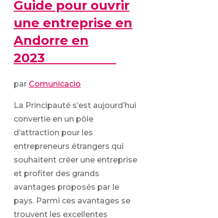
Guide pour ouvrir
une entreprise en
Andorre en
2023
par
Comunicacio
La Principauté s’est aujourd’hui
convertie en un pôle
d’attraction pour les
entrepreneurs étrangers qui
souhaitent créer une entreprise
et profiter des grands
avantages proposés par le
pays. Parmi ces avantages se
trouvent les excellentes