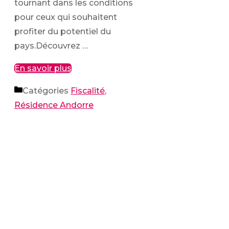
tournant dans les conditions
pour ceux qui souhaitent
profiter du potentiel du
pays.Découvrez …
En savoir plus
Catégories
Fiscalité
,
Résidence Andorre