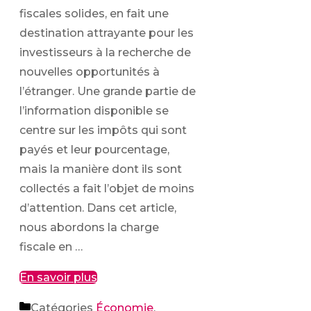
fiscales solides, en fait une
destination attrayante pour les
investisseurs à la recherche de
nouvelles opportunités à
l’étranger. Une grande partie de
l’information disponible se
centre sur les impôts qui sont
payés et leur pourcentage,
mais la manière dont ils sont
collectés a fait l’objet de moins
d’attention. Dans cet article,
nous abordons la charge
fiscale en …
En savoir plus
Catégories
Économie
,