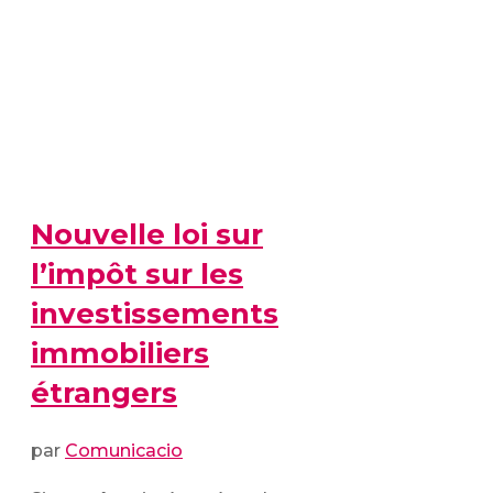
Nouvelle loi sur
l’impôt sur les
investissements
immobiliers
étrangers
par
Comunicacio