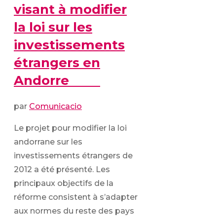
visant à modifier
la loi sur les
investissements
étrangers en
Andorre
par
Comunicacio
Le projet pour modifier la loi
andorrane sur les
investissements étrangers de
2012 a été présenté. Les
principaux objectifs de la
réforme consistent à s’adapter
aux normes du reste des pays