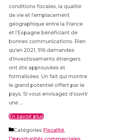
conditions fiscales, la qualité
de vie et l’emplacement
géographique entre la France
et l’Espagne bénéficiant de
bonnes communications. Rien
qu’en 2021, 916 demandes
d’investissements étrangers
ont été approuvées et
formalisées. Un fait qui montre
le grand potentiel offert par le
pays. Si vous envisagez d’ouvrir
une …
En savoir plus
Catégories
Fiscalité
,
Opportunités commerciales
,