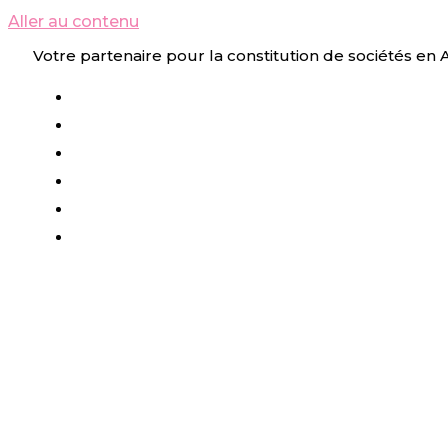
Aller au contenu
Votre partenaire pour la constitution de sociétés en