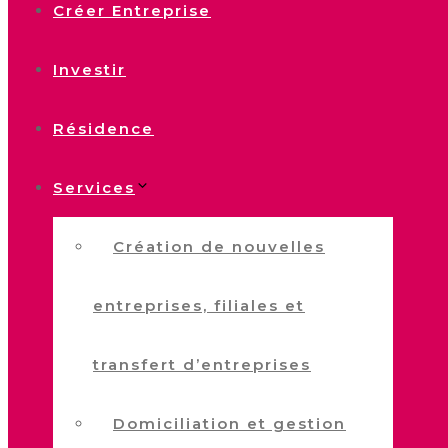
Créer Entreprise
Investir
Résidence
Services
Création de nouvelles
entreprises, filiales et
transfert d’entreprises
Domiciliation et gestion