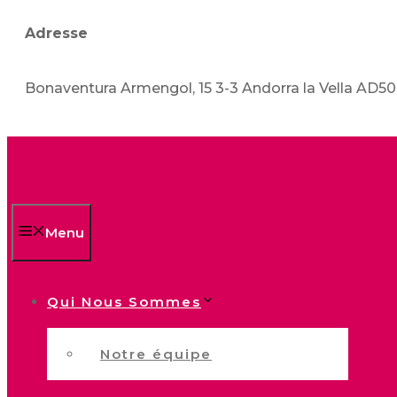
Adresse
Bonaventura Armengol, 15 3-3 Andorra la Vella AD5
Menu
Qui Nous Sommes
Notre équipe