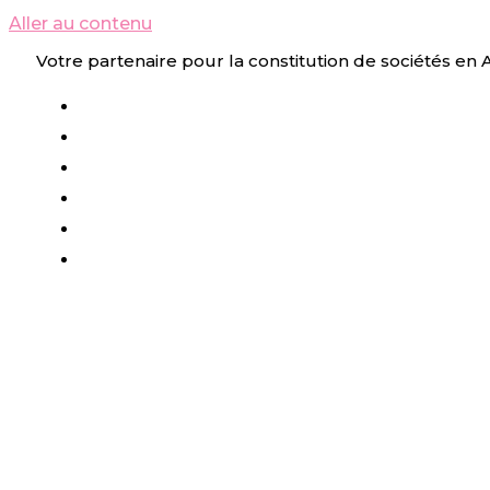
Aller au contenu
Votre partenaire pour la constitution de sociétés en