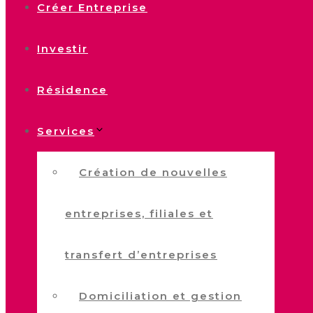
Créer Entreprise
Investir
Résidence
Services
Création de nouvelles
entreprises, filiales et
transfert d’entreprises
Domiciliation et gestion