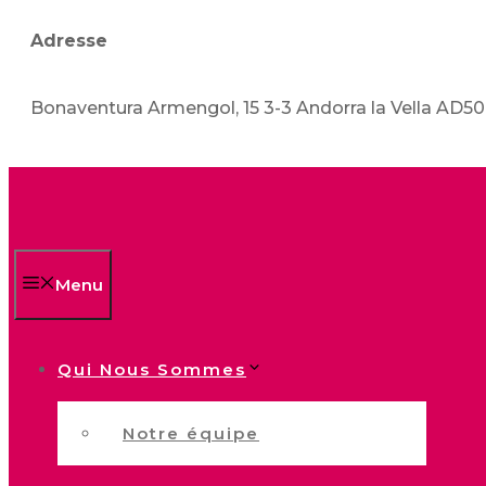
Adresse
Bonaventura Armengol, 15 3-3 Andorra la Vella AD5
Menu
Qui Nous Sommes
Notre équipe