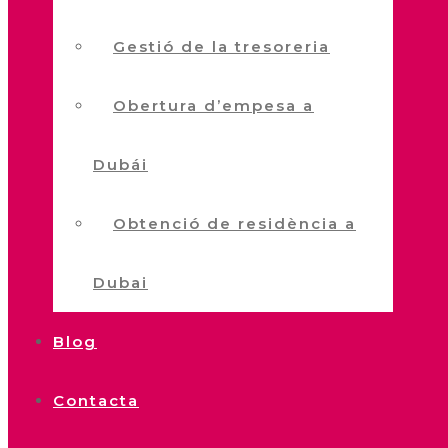
Gestió de la tresoreria
Obertura d’empesa a
Dubái
Obtenció de residència a
Dubai
Blog
Contacta