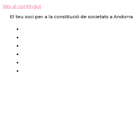
Vés al contingut
El teu soci per a la constitució de societats a Andorra