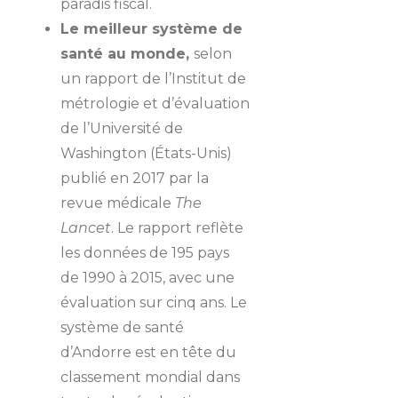
paradis fiscal.
Le meilleur système de
santé au monde,
selon
un rapport de l’Institut de
métrologie et d’évaluation
de l’Université de
Washington (États-Unis)
publié en 2017 par la
revue médicale
The
Lancet
. Le rapport reflète
les données de 195 pays
de 1990 à 2015, avec une
évaluation sur cinq ans. Le
système de santé
d’Andorre est en tête du
classement mondial dans