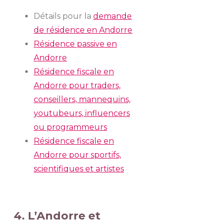
Détails pour la
demande
de résidence en Andorre
Résidence passive en
Andorre
Résidence fiscale en
Andorre pour traders,
conseillers, mannequins,
youtubeurs, influencers
ou programmeurs
Résidence fiscale en
Andorre pour sportifs,
scientifiques et artistes
4. L’Andorre et