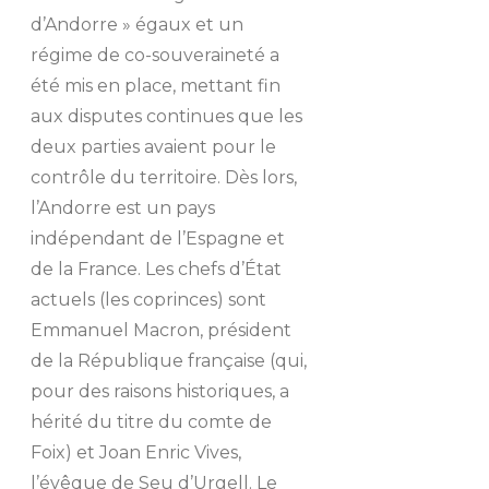
d’Andorre » égaux et un
régime de co-souveraineté a
été mis en place, mettant fin
aux disputes continues que les
deux parties avaient pour le
contrôle du territoire. Dès lors,
l’Andorre est un pays
indépendant de l’Espagne et
de la France. Les chefs d’État
actuels (les coprinces) sont
Emmanuel Macron, président
de la République française (qui,
pour des raisons historiques, a
hérité du titre du comte de
Foix) et Joan Enric Vives,
l’évêque de Seu d’Urgell. Le