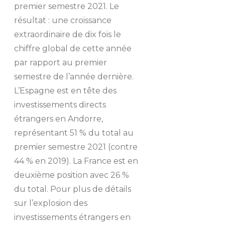
premier semestre 2021. Le
résultat : une croissance
extraordinaire de dix fois le
chiffre global de cette année
par rapport au premier
semestre de l’année dernière.
L’Espagne est en tête des
investissements directs
étrangers en Andorre,
représentant 51 % du total au
premier semestre 2021 (contre
44 % en 2019). La France est en
deuxième position avec 26 %
du total. Pour plus de détails
sur l’explosion des
investissements étrangers en