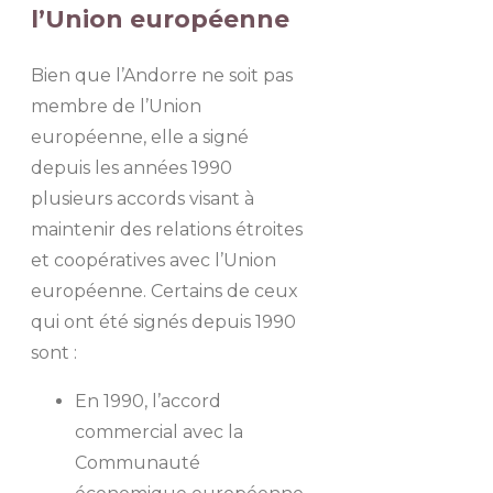
l’Union européenne
Bien que l’Andorre ne soit pas
membre de l’Union
européenne, elle a signé
depuis les années 1990
plusieurs accords visant à
maintenir des relations étroites
et coopératives avec l’Union
européenne. Certains de ceux
qui ont été signés depuis 1990
sont :
En 1990, l’accord
commercial avec la
Communauté