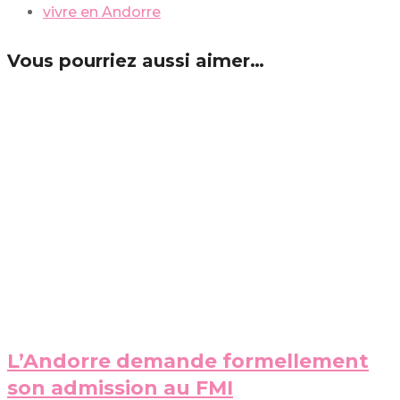
vivre en Andorre
Vous pourriez aussi aimer…
L’Andorre demande formellement
son admission au FMI