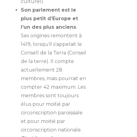
culturel).
Son parlement est le
plus petit d’Europe et
l’un des plus anciens
.
Ses origines remontent à
1419, lorsqu’il s’appelait le
Consell de la Terra (Conseil
de la terre). Il compte
actuellement 28
membres, mais pourrait en
compter 42 maximum. Les
membres sont toujours
élus pour moitié par
circonscription paroissiale
et pour moitié par
circonscription nationale.