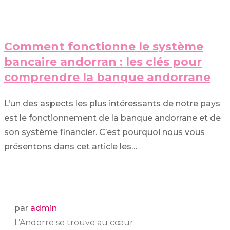
Comment fonctionne le système
bancaire andorran : les clés pour
comprendre la banque andorrane
L’un des aspects les plus intéressants de notre pays
est le fonctionnement de la banque andorrane et de
son système financier. C’est pourquoi nous vous
présentons dans cet article les…
par
admin
L’Andorre se trouve au cœur