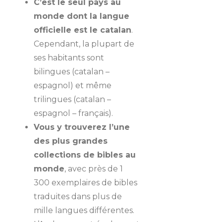
C’est le seul pays au
monde dont la langue
officielle est le catalan
.
Cependant, la plupart de
ses habitants sont
bilingues (catalan –
espagnol) et même
trilingues (catalan –
espagnol – français).
Vous y trouverez l’une
des plus grandes
collections de bibles au
monde
, avec près de 1
300 exemplaires de bibles
traduites dans plus de
mille langues différentes.