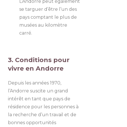
L’Andorre peut également
se targuer d’être l’un des
pays comptant le plus de
musées au kilomètre
carré.
3. Conditions pour
vivre en Andorre
Depuis les années 1970,
l’Andorre suscite un grand
intérêt en tant que pays de
résidence pour les personnes à
la recherche d’un travail et de
bonnes opportunités