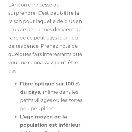
L’Andorre ne cesse de
surprendre. C’est peut-être la
raison pour laquelle de plus en
plus de personnes décident de
faire de ce petit pays leur lieu
de résidence. Prenez note de
quelques faits intéressants que
vous ne connaissez peut-être
pas :
Fibre optique sur 100 %
du pays,
même dans les
petits villages ou les zones
peu peuplées.
L’âge moyen de la
population est inférieur