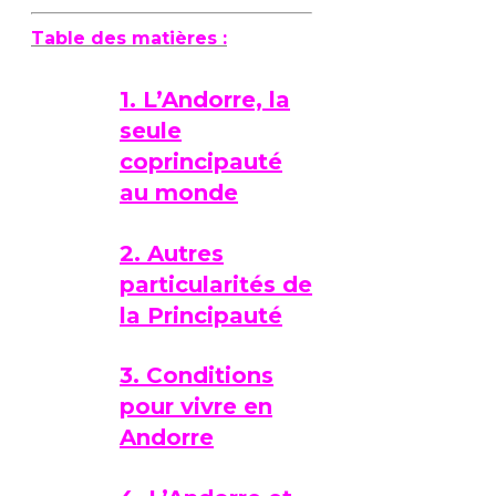
Table des matières :
1. L’Andorre, la
seule
coprincipauté
au monde
2. Autres
particularités de
la Principauté
3. Conditions
pour vivre en
Andorre