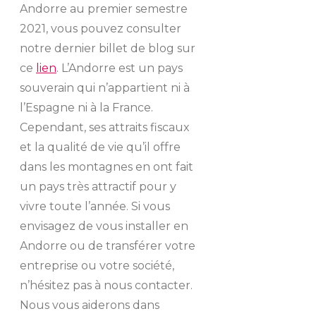
Andorre au premier semestre
2021, vous pouvez consulter
notre dernier billet de blog sur
ce
lien
. L’Andorre est un pays
souverain qui n’appartient ni à
l’Espagne ni à la France.
Cependant, ses attraits fiscaux
et la qualité de vie qu’il offre
dans les montagnes en ont fait
un pays très attractif pour y
vivre toute l’année. Si vous
envisagez de vous installer en
Andorre ou de transférer votre
entreprise ou votre société,
n’hésitez pas à nous contacter.
Nous vous aiderons dans