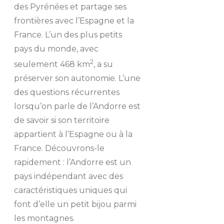
des Pyrénées et partage ses
frontières avec l’Espagne et la
France. L’un des plus petits
pays du monde, avec
2
seulement 468 km
, a su
préserver son autonomie. L’une
des questions récurrentes
lorsqu’on parle de l’Andorre est
de savoir si son territoire
appartient à l’Espagne ou à la
France. Découvrons-le
rapidement : l’Andorre est un
pays indépendant avec des
caractéristiques uniques qui
font d’elle un petit bijou parmi
les montagnes.