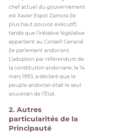
chef actuel du gouvernement
est Xavier Espot Zamora (le
plus haut pouvoir exécutif)
tandis que l’initiative législative
appartient au Consell General
(le parlement andorran).
L’adoption par référendum de
la constitution andorrane, le 14
mars 1993, a déclaré que le
peuple andorran était le seul
souverain de l’État.
2. Autres
particularités de la
Principauté