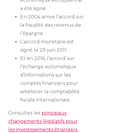
économique européenne
a été signé.
En 2004 arrive l’accord sur
la fiscalité des revenus de
l’épargne.
L’accord monétaire est
signé le 29 juin 2011.
Et en 2016, l’accord sur
l’échange automatique
d’informations sur les
comptes financiers pour
améliorer la comptabilité
fiscale internationale.
Consultez les
principaux
changements législatifs pour
les investissements étrangers