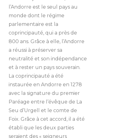
l’Andorre est le seul pays au
monde dont le régime
parlementaire est la
coprincipauté, qui a près de
800 ans. Grâce à elle, l’Andorre
a réussi à préserver sa
neutralité et son indépendance
et à rester un pays souverain.
La coprincipauté a été
instaurée en Andorre en 1278
avec la signature du premier
Paréage entre l’évêque de La
Seu d’Urgell et le comte de
Foix. Grâce à cet accord, il a été
établi que les deux parties
seraient des « seigneurs