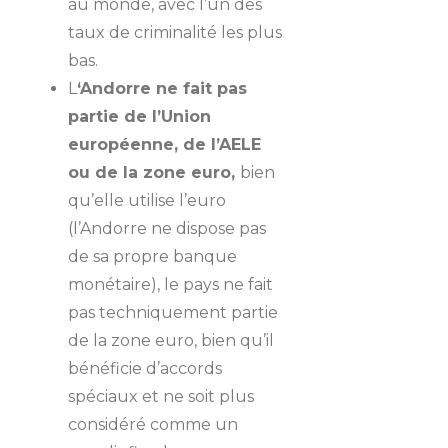
au monde, avec l’un des
taux de criminalité les plus
bas.
L
‘Andorre ne fait pas
partie de l’Union
européenne, de l’AELE
ou de la zone euro,
bien
qu’elle utilise l’euro
(l’Andorre ne dispose pas
de sa propre banque
monétaire), le pays ne fait
pas techniquement partie
de la zone euro, bien qu’il
bénéficie d’accords
spéciaux et ne soit plus
considéré comme un