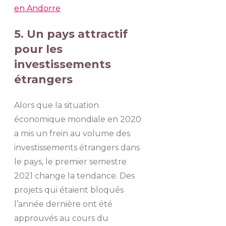
en Andorre
5. Un pays attractif
pour les
investissements
étrangers
Alors que la situation
économique mondiale en 2020
a mis un frein au volume des
investissements étrangers dans
le pays, le premier semestre
2021 change la tendance. Des
projets qui étaient bloqués
l’année dernière ont été
approuvés au cours du