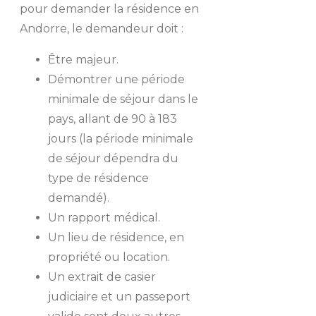
pour demander la résidence en
Andorre, le demandeur doit :
Être majeur.
Démontrer une période
minimale de séjour dans le
pays, allant de 90 à 183
jours (la période minimale
de séjour dépendra du
type de résidence
demandé).
Un rapport médical.
Un lieu de résidence, en
propriété ou location.
Un extrait de casier
judiciaire et un passeport