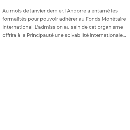
Au mois de janvier dernier, l’Andorre a entamé les
formalités pour pouvoir adhérer au Fonds Monétaire
International. L’admission au sein de cet organisme
offrira à la Principauté une solvabilité internationale…