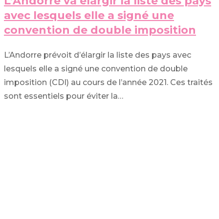
L’Andorre va élargir la liste des pays
avec lesquels elle a signé une
convention de double imposition
L’Andorre prévoit d’élargir la liste des pays avec
lesquels elle a signé une convention de double
imposition (CDI) au cours de l’année 2021. Ces traités
sont essentiels pour éviter la…