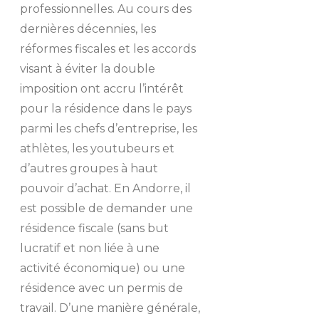
professionnelles. Au cours des
dernières décennies, les
réformes fiscales et les accords
visant à éviter la double
imposition ont accru l’intérêt
pour la résidence dans le pays
parmi les chefs d’entreprise, les
athlètes, les youtubeurs et
d’autres groupes à haut
pouvoir d’achat. En Andorre, il
est possible de demander une
résidence fiscale (sans but
lucratif et non liée à une
activité économique) ou une
résidence avec un permis de
travail. D’une manière générale,