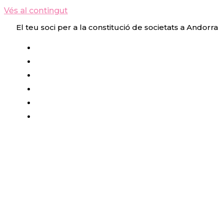
Vés al contingut
El teu soci per a la constitució de societats a Andorra