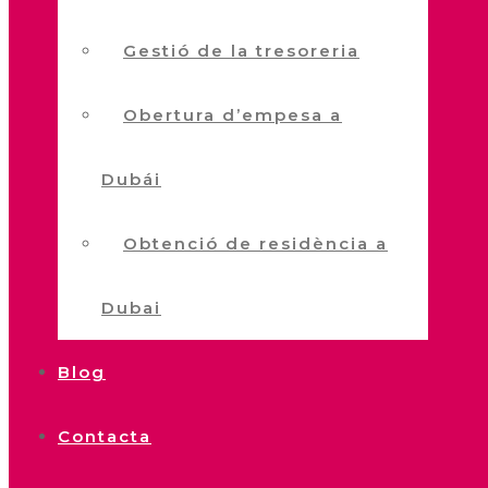
Gestió de la tresoreria
Obertura d’empesa a
Dubái
Obtenció de residència a
Dubai
Blog
Contacta