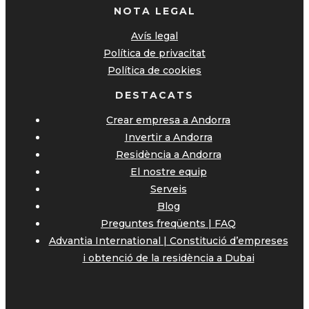
NOTA LEGAL
Avís legal
Política de privacitat
Política de cookies
DESTACATS
Crear empresa a Andorra
Invertir a Andorra
Residència a Andorra
El nostre equip
Serveis
Blog
Preguntes freqüents | FAQ
Advantia International | Constitució d’empreses
i obtenció de la residència a Dubai