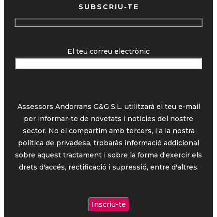
SUBSCRIU-TE
El teu correu electrònic
Assessors Andorrans G&G S.L. utilitzarà el teu e-mail
per informar-te de novetats i notícies del nostre
sector. No el compartim amb tercers, i a la nostra
política de privadesa,
trobaràs informació addicional
sobre aquest tractament i sobre la forma d'exercir els
drets d'accés, rectificació i supressió, entre d'altres.