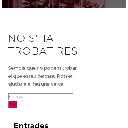
NO S'HA
TROBAT RES
Sembla que no podem trobar
el que esteu cercant. Potser
ajudaria si feu una cerca.
Cerca:
Entrades