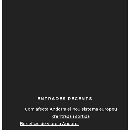
ENTRADES RECENTS
Com afecta Andorra el nou sistema europeu
d’entrada i sortida
Beneficis de viure a Andorra