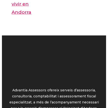
vivir en
Andorra
Advantia Assessors ofereix serveis d’assessoria,
consultoria, comptabilitat i assessorament fiscal
especialitzat, a més de l’acompanyament necessari