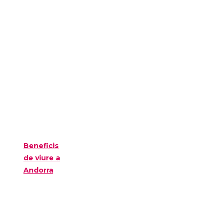
Beneficis
de viure a
Andorra