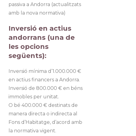
passiva a Andorra (actualitzats
amb la nova normativa)
Inversió en actius
andorrans (una de
les opcions
següents):
Inversió mínima d’1.000.000 €
en actius financers a Andorra.
Inversió de 800.000 € en béns
immobles per unitat.
O bé 400.000 € destinats de
manera directa o indirecta al
Fons d’Habitatge, d’acord amb
la normativa vigent.