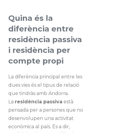
Quina és la
diferència entre
residència passiva
i residència per
compte propi
La diferència principal entre les
dues vies és el tipus de relació
que tindràs amb Andorra.
La
residència passiva
està
pensada per a persones que no
desenvolupen una activitat
econòmica al país. És a dir,