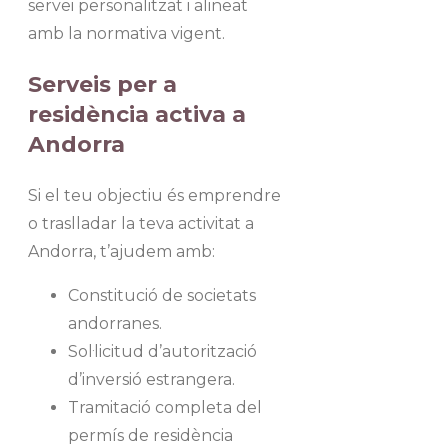
servei personalitzat i alineat
amb la normativa vigent.
Serveis per a
residència activa a
Andorra
Si el teu objectiu és emprendre
o traslladar la teva activitat a
Andorra, t’ajudem amb:
Constitució de societats
andorranes.
Sol·licitud d’autorització
d’inversió estrangera.
Tramitació completa del
permís de residència