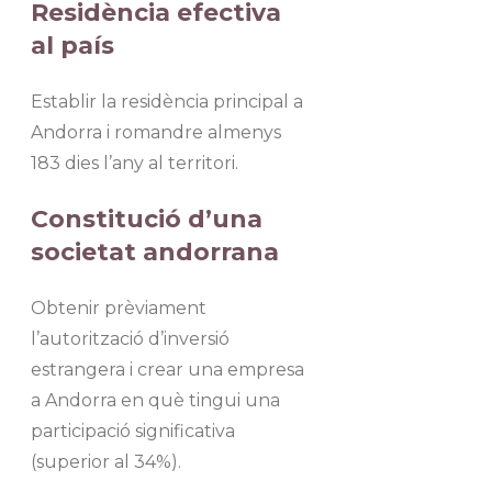
Residència efectiva
al país
Establir la residència principal a
Andorra i romandre almenys
183 dies l’any al territori.
Constitució d’una
societat andorrana
Obtenir prèviament
l’autorització d’inversió
estrangera i crear una empresa
a Andorra en què tingui una
participació significativa
(superior al 34%).