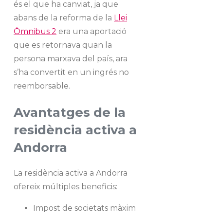
és el que ha canviat, ja que
abans de la reforma de la
Llei
Òmnibus 2
era una aportació
que es retornava quan la
persona marxava del país, ara
s’ha convertit en un ingrés no
reemborsable.
Avantatges de la
residència activa a
Andorra
La residència activa a Andorra
ofereix múltiples beneficis:
Impost de societats màxim