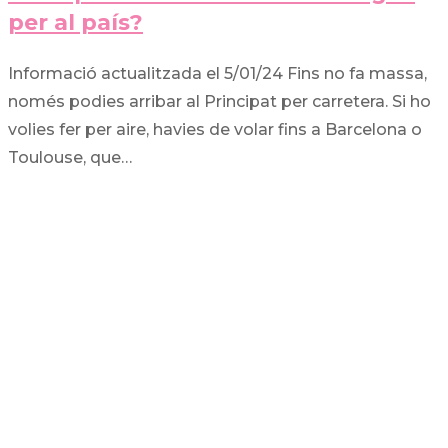
per al país?
Informació actualitzada el 5/01/24 Fins no fa massa,
només podies arribar al Principat per carretera. Si ho
volies fer per aire, havies de volar fins a Barcelona o
Toulouse, que…