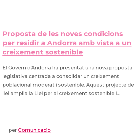
Proposta de les noves condicions
per residir a Andorra amb vista a un
creixement sostenible
El Govern d’Andorra ha presentat una nova proposta
legislativa centrada a consolidar un creixement
poblacional moderat i sostenible. Aquest projecte de
llei amplia la Llei per al creixement sostenible i…
per
Comunicacio