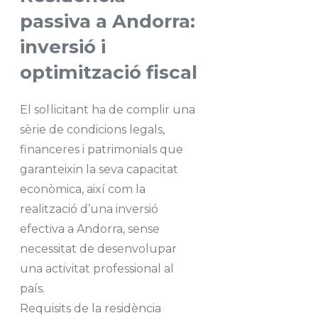
passiva a Andorra:
inversió i
optimització fiscal
El sol·licitant ha de complir una
sèrie de condicions legals,
financeres i patrimonials que
garanteixin la seva capacitat
econòmica, així com la
realització d’una inversió
efectiva a Andorra, sense
necessitat de desenvolupar
una activitat professional al
país.
Requisits de la residència