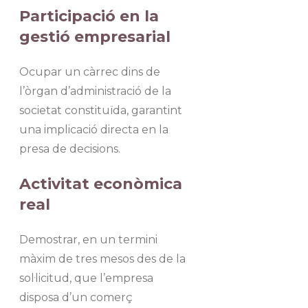
Participació en la
gestió empresarial
Ocupar un càrrec dins de
l’òrgan d’administració de la
societat constituïda, garantint
una implicació directa en la
presa de decisions.
Activitat econòmica
real
Demostrar, en un termini
màxim de tres mesos des de la
sol·licitud, que l’empresa
disposa d’un comerç