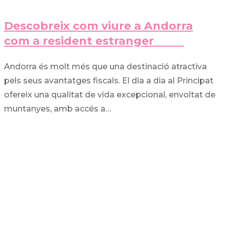
Descobreix com viure a Andorra
com a resident estranger
Andorra és molt més que una destinació atractiva
pels seus avantatges fiscals. El dia a dia al Principat
ofereix una qualitat de vida excepcional, envoltat de
muntanyes, amb accés a…