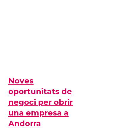
Noves
oportunitats de
negoci per obrir
una empresa a
Andorra