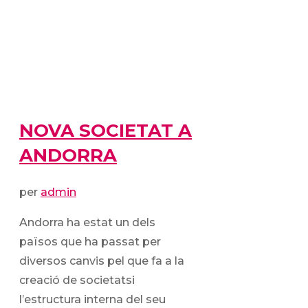
NOVA SOCIETAT A
ANDORRA
per
admin
Andorra ha estat un dels
països que ha passat per
diversos canvis pel que fa a la
creació de societatsi
l’estructura interna del seu