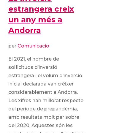
estrangera creix
un any més a
Andorra
per
Comunicacio
El 2021, el nombre de
sol·licituds d’inversió
estrangera i el volum d’inversió
inicial declarada van créixer
considerablement a Andorra.
Les xifres han millorat respecte
del període de prepandèmia,
amb resultats molt per sobre
del 2020. Aquestes són les