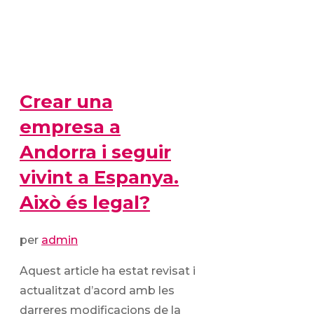
Crear una
empresa a
Andorra i seguir
vivint a Espanya.
Això és legal?
per
admin
Aquest article ha estat revisat i
actualitzat d’acord amb les
darreres modificacions de la