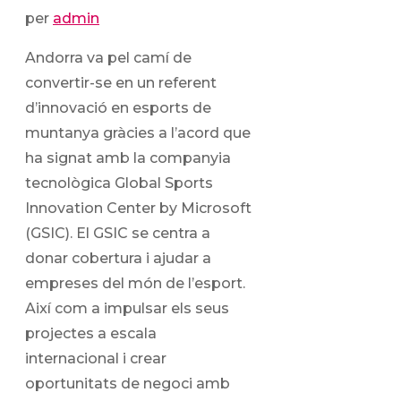
per
admin
Andorra va pel camí de
convertir-se en un referent
d’innovació en esports de
muntanya gràcies a l’acord que
ha signat amb la companyia
tecnològica Global Sports
Innovation Center by Microsoft
(GSIC). El GSIC se centra a
donar cobertura i ajudar a
empreses del món de l’esport.
Així com a impulsar els seus
projectes a escala
internacional i crear
oportunitats de negoci amb