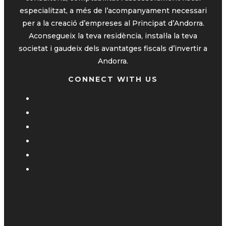
especialitzat, a més de l’acompanyament necessari
per a la creació d’empreses al Principat d’Andorra.
Aconsegueix la teva residència, instal·la la teva
societat i gaudeix dels avantatges fiscals d’invertir a
Andorra.
CONNECT WITH US