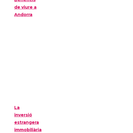
de viure a
Andorra
La
inversió
estrangera
immobiliària