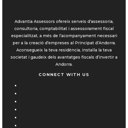
Advantia Assessors ofereix serveis d’assessoria,
consultoria, comptabilitat i assessorament fiscal
especialitzat, a més de l’acompanyament necessari
per a la creació d’empreses al Principat d’Andorra.
Aconsegueix la teva residència, instal·la la teva
societat i gaudeix dels avantatges fiscals d’invertir a
Andorra.
CONNECT WITH US