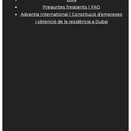
Preguntes freqüents | FAQ
Advantia International | Constitució d’empreses
i obtenció de la residència a Dubai