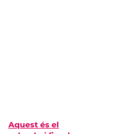
Aquest és el