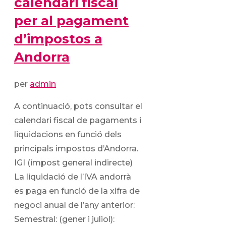
calendari fiscal
per al pagament
d’impostos a
Andorra
per
admin
A continuació, pots consultar el
calendari fiscal de pagaments i
liquidacions en funció dels
principals impostos d’Andorra.
IGI (impost general indirecte)
La liquidació de l’IVA andorrà
es paga en funció de la xifra de
negoci anual de l’any anterior:
Semestral: (gener i juliol):