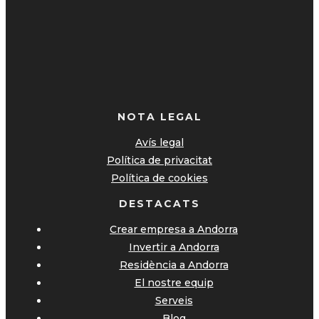
NOTA LEGAL
Avís legal
Política de privacitat
Política de cookies
DESTACATS
Crear empresa a Andorra
Invertir a Andorra
Residència a Andorra
El nostre equip
Serveis
Blog