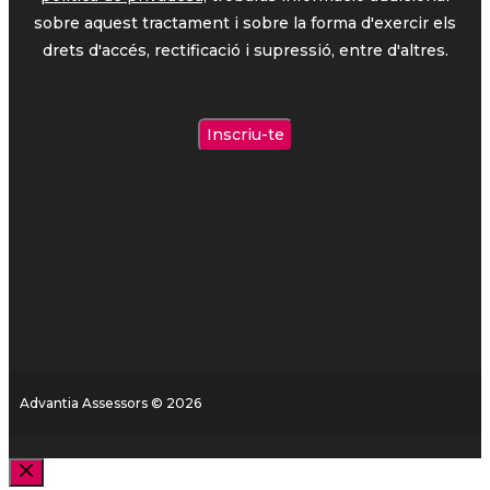
sobre aquest tractament i sobre la forma d'exercir els
drets d'accés, rectificació i supressió, entre d'altres.
Advantia Assessors © 2026