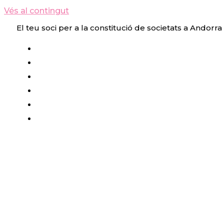
Vés al contingut
El teu soci per a la constitució de societats a Andorra