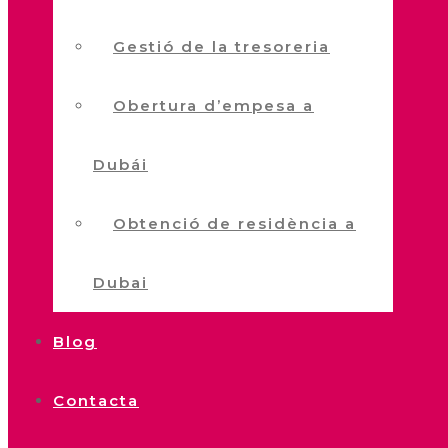
Gestió de la tresoreria
Obertura d’empesa a
Dubái
Obtenció de residència a
Dubai
Blog
Contacta