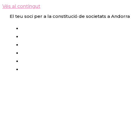
Vés al contingut
El teu soci per a la constitució de societats a Andorra