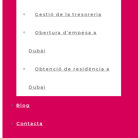
Gestió de la tresoreria
Obertura d’empesa a
Dubái
Obtenció de residència a
Dubai
Blog
Contacta