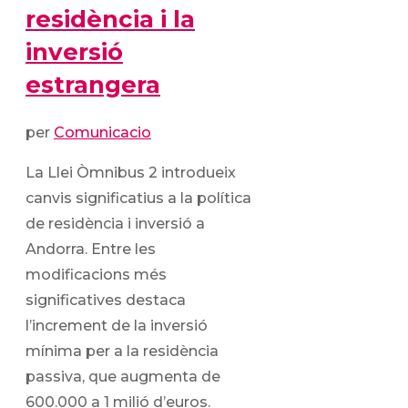
residència i la
inversió
estrangera
per
Comunicacio
La Llei Òmnibus 2 introdueix
canvis significatius a la política
de residència i inversió a
Andorra. Entre les
modificacions més
significatives destaca
l’increment de la inversió
mínima per a la residència
passiva, que augmenta de
600.000 a 1 milió d’euros.