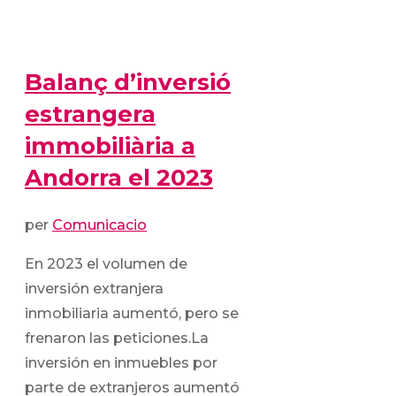
Balanç d’inversió
estrangera
immobiliària a
Andorra el 2023
per
Comunicacio
En 2023 el volumen de
inversión extranjera
inmobiliaria aumentó, pero se
frenaron las peticiones.La
inversión en inmuebles por
parte de extranjeros aumentó