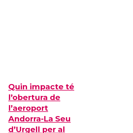
Quin impacte té
l’obertura de
l’aeroport
Andorra-La Seu
d’Urgell per al