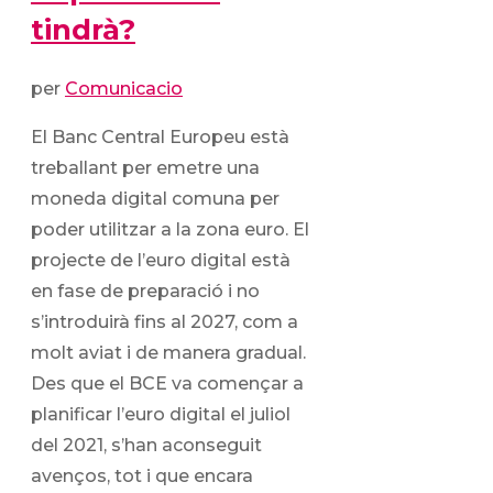
tindrà?
per
Comunicacio
El Banc Central Europeu està
treballant per emetre una
moneda digital comuna per
poder utilitzar a la zona euro. El
projecte de l’euro digital està
en fase de preparació i no
s’introduirà fins al 2027, com a
molt aviat i de manera gradual.
Des que el BCE va començar a
planificar l’euro digital el juliol
del 2021, s’han aconseguit
avenços, tot i que encara