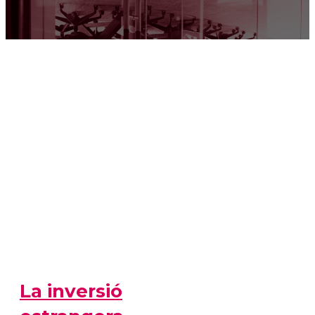
La inversió