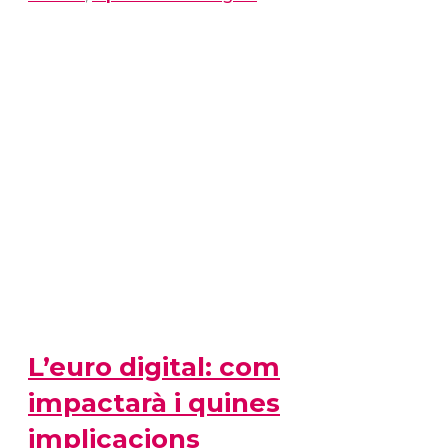
L’euro digital: com
impactarà i quines
implicacions