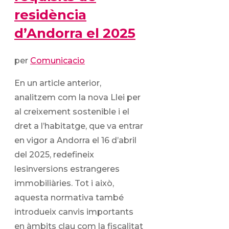
residència
d’Andorra el 2025
per
Comunicacio
En un article anterior,
analitzem com la nova Llei per
al creixement sostenible i el
dret a l’habitatge, que va entrar
en vigor a Andorra el 16 d’abril
del 2025, redefineix
lesinversions estrangeres
immobiliàries. Tot i això,
aquesta normativa també
introdueix canvis importants
en àmbits clau com la fiscalitat