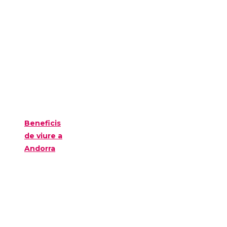
Beneficis
de viure a
Andorra