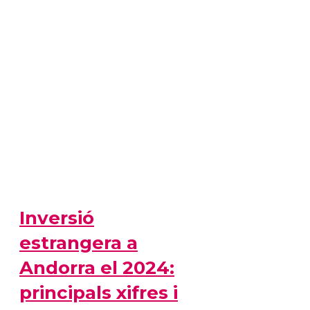
Inversió
estrangera a
Andorra el 2024:
principals xifres i