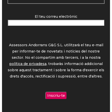
El teu correu electrònic
Assessors Andorrans G&G S.L. utilitzarà el teu e-mail
per informar-te de novetats i notícies del nostre
sector. No el compartim amb tercers, i a la nostra
política de privadesa,
trobaràs informació addicional
sobre aquest tractament i sobre la forma d'exercir els
drets d'accés, rectificació i supressió, entre d'altres.