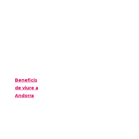
Beneficis
de viure a
Andorra