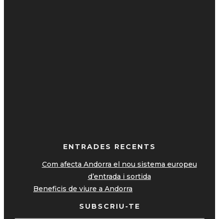
ENTRADES RECENTS
Com afecta Andorra el nou sistema europeu
d’entrada i sortida
Beneficis de viure a Andorra
SUBSCRIU-TE