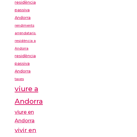
residència
passiva
Andorra
rendiments
arrendataris.
residència a
Andorra
residència
passiva
Andorra
taxes
viure a
Andorra
viure en
Andorra
vivir en