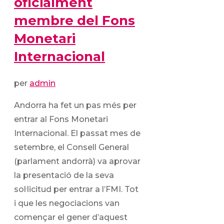
oficialment
membre del Fons
Monetari
Internacional
per
admin
Andorra ha fet un pas més per
entrar al Fons Monetari
Internacional. El passat mes de
setembre, el Consell General
(parlament andorrà) va aprovar
la presentació de la seva
sol·licitud per entrar a l’FMI. Tot
i que les negociacions van
començar el gener d’aquest