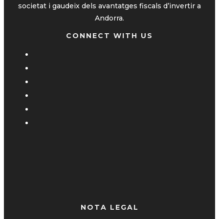
societat i gaudeix dels avantatges fiscals d’invertir a
Andorra.
CONNECT WITH US
NOTA LEGAL