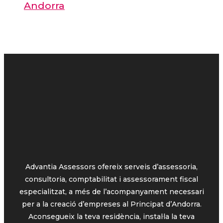
Andorra
Advantia Assessors ofereix serveis d’assessoria,
consultoria, comptabilitat i assessorament fiscal
especialitzat, a més de l’acompanyament necessari
per a la creació d’empreses al Principat d’Andorra.
Aconsegueix la teva residència, instal·la la teva