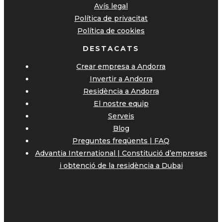
Avís legal
Política de privacitat
Política de cookies
DESTACATS
Crear empresa a Andorra
Invertir a Andorra
Residència a Andorra
El nostre equip
Serveis
Blog
Preguntes freqüents | FAQ
Advantia International | Constitució d’empreses
i obtenció de la residència a Dubai