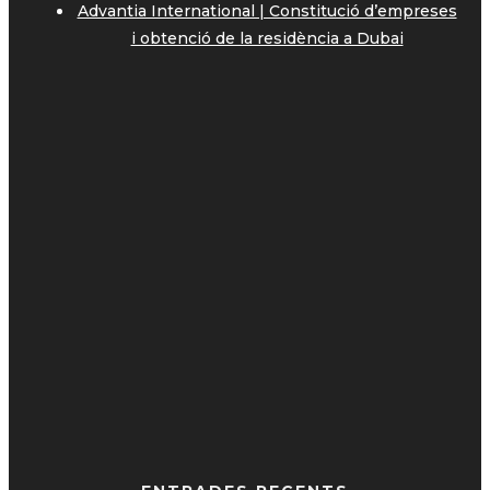
Advantia International | Constitució d’empreses
i obtenció de la residència a Dubai