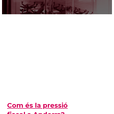
Com és la pressió