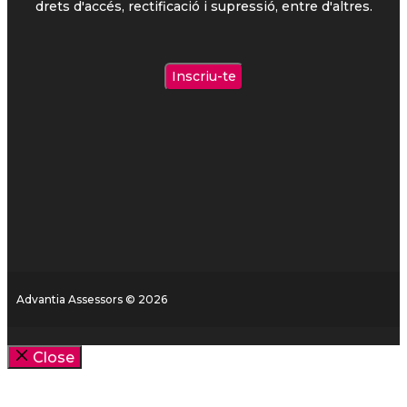
drets d'accés, rectificació i supressió, entre d'altres.
Advantia Assessors © 2026
Close