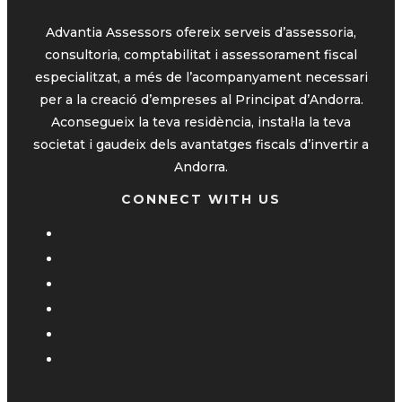
Advantia Assessors ofereix serveis d’assessoria,
consultoria, comptabilitat i assessorament fiscal
especialitzat, a més de l’acompanyament necessari
per a la creació d’empreses al Principat d’Andorra.
Aconsegueix la teva residència, instal·la la teva
societat i gaudeix dels avantatges fiscals d’invertir a
Andorra.
CONNECT WITH US