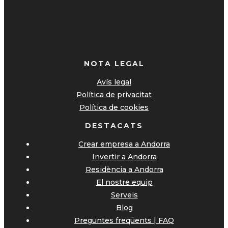
NOTA LEGAL
Avís legal
Política de privacitat
Política de cookies
DESTACATS
Crear empresa a Andorra
Invertir a Andorra
Residència a Andorra
El nostre equip
Serveis
Blog
Preguntes freqüents | FAQ