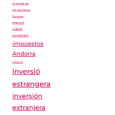
la renda de
les persones
físiques
impost
sobre
societats
impuestos
Andorra
inflació
inversió
estrangera
inversión
extranjera