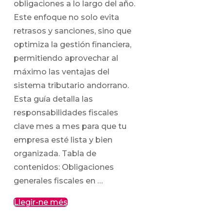
obligaciones a lo largo del año.
Este enfoque no solo evita
retrasos y sanciones, sino que
optimiza la gestión financiera,
permitiendo aprovechar al
máximo las ventajas del
sistema tributario andorrano.
Esta guía detalla las
responsabilidades fiscales
clave mes a mes para que tu
empresa esté lista y bien
organizada. Tabla de
contenidos: Obligaciones
generales fiscales en …
Llegir-ne més