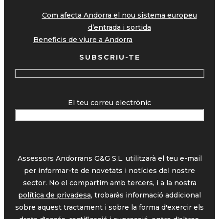
Com afecta Andorra el nou sistema europeu
d’entrada i sortida
Beneficis de viure a Andorra
SUBSCRIU-TE
El teu correu electrònic
Assessors Andorrans G&G S.L. utilitzarà el teu e-mail
per informar-te de novetats i notícies del nostre
sector. No el compartim amb tercers, i a la nostra
política de privadesa,
trobaràs informació addicional
sobre aquest tractament i sobre la forma d'exercir els