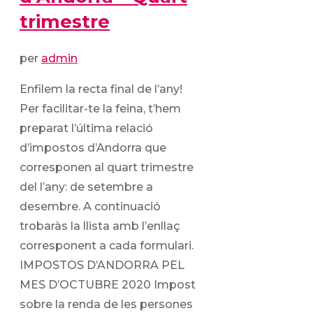
trimestre
per
admin
Enfilem la recta final de l’any!
Per facilitar-te la feina, t’hem
preparat l’última relació
d’impostos d’Andorra que
corresponen al quart trimestre
del l’any: de setembre a
desembre. A continuació
trobaràs la llista amb l’enllaç
corresponent a cada formulari.
IMPOSTOS D’ANDORRA PEL
MES D’OCTUBRE 2020 Impost
sobre la renda de les persones