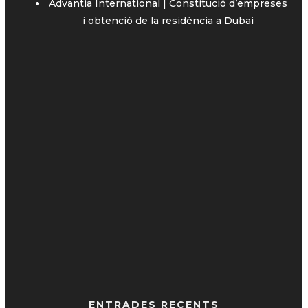
Advantia International | Constitució d’empreses
i obtenció de la residència a Dubai
ENTRADES RECENTS