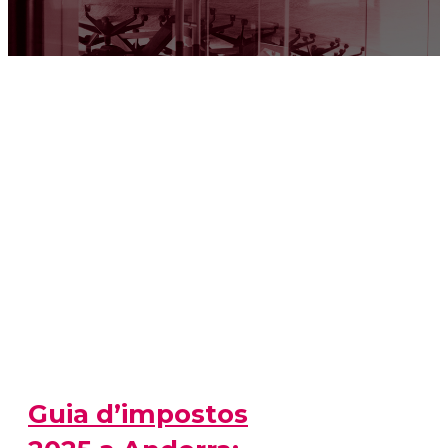
Guia d’impostos