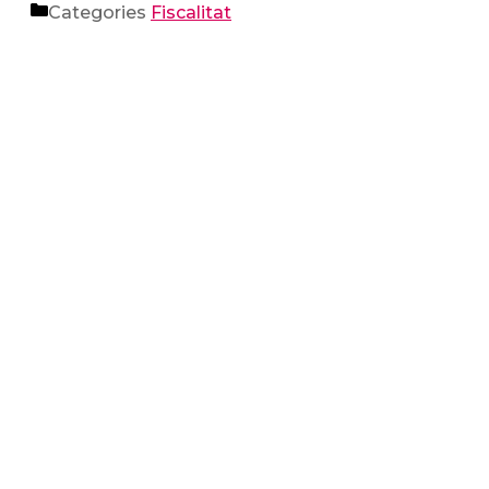
Categories
Fiscalitat