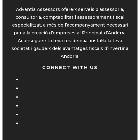
Advantia Assessors ofereix serveis d’assessoria,
consultoria, comptabilitat i assessorament fiscal
especialitzat, a més de l’acompanyament necessari
per a la creació d’empreses al Principat d’Andorra.
Aconsegueix la teva residència, instal·la la teva
societat i gaudeix dels avantatges fiscals d’invertir a
Andorra.
CONNECT WITH US