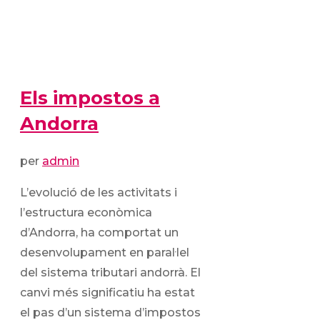
Els impostos a
Andorra
per
admin
L’evolució de les activitats i
l’estructura econòmica
d’Andorra, ha comportat un
desenvolupament en paral·lel
del sistema tributari andorrà. El
canvi més significatiu ha estat
el pas d’un sistema d’impostos