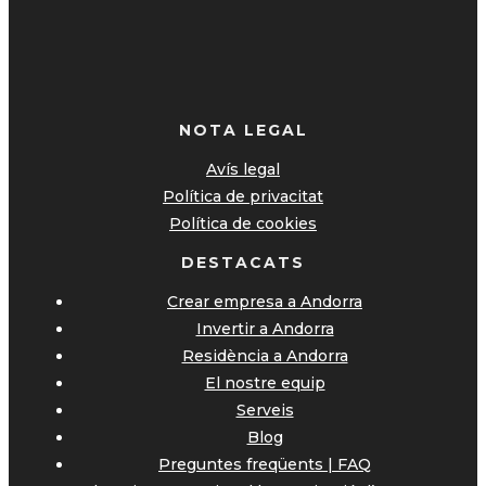
NOTA LEGAL
Avís legal
Política de privacitat
Política de cookies
DESTACATS
Crear empresa a Andorra
Invertir a Andorra
Residència a Andorra
El nostre equip
Serveis
Blog
Preguntes freqüents | FAQ