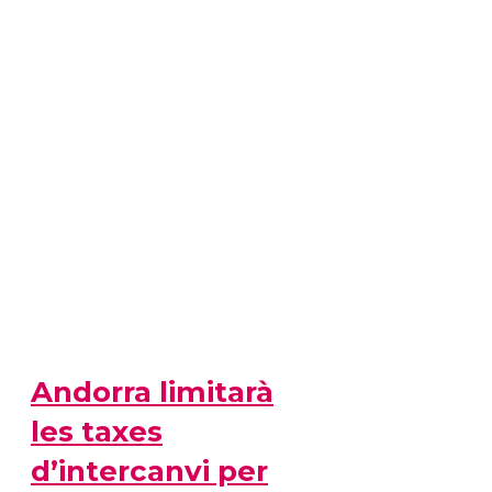
Andorra limitarà
les taxes
d’intercanvi per