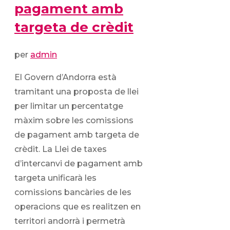
pagament amb
targeta de crèdit
per
admin
El Govern d’Andorra està
tramitant una proposta de llei
per limitar un percentatge
màxim sobre les comissions
de pagament amb targeta de
crèdit. La Llei de taxes
d’intercanvi de pagament amb
targeta unificarà les
comissions bancàries de les
operacions que es realitzen en
territori andorrà i permetrà