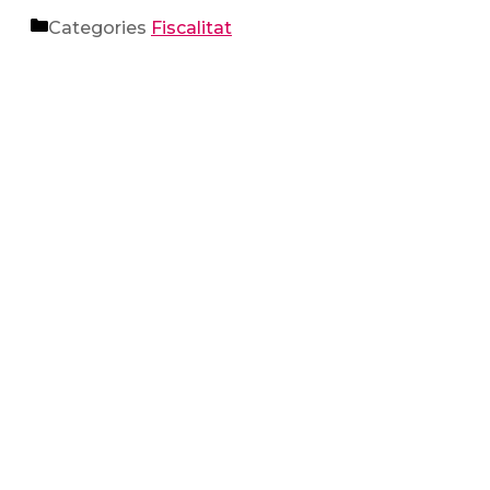
Categories
Fiscalitat