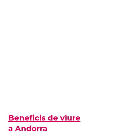
Beneficis de viure
a Andorra