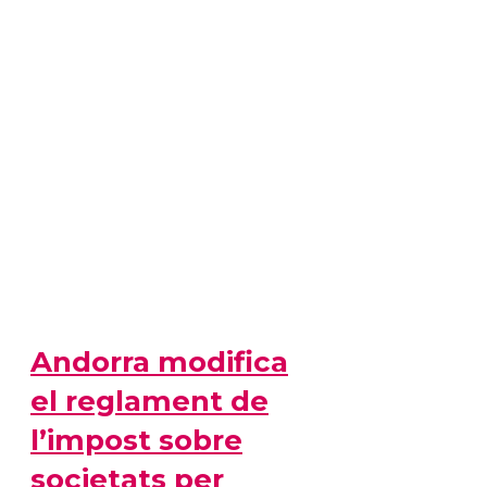
Andorra modifica
el reglament de
l’impost sobre
societats per