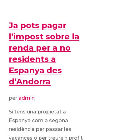
Ja pots pagar
l’impost sobre la
renda per a no
residents a
Espanya des
d’Andorra
per
admin
Si tens una propietat a
Espanya com a segona
residència per passar les
vacances o per treure’n profit