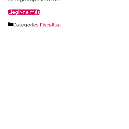
Llegir-ne més
Categories
Fiscalitat