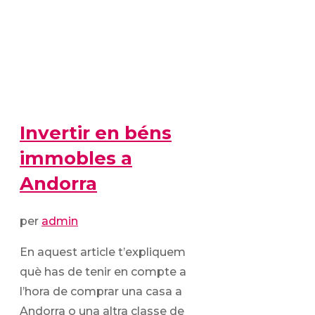
Invertir en béns
immobles a
Andorra
per
admin
En aquest article t’expliquem
què has de tenir en compte a
l’hora de comprar una casa a
Andorra o una altra classe de