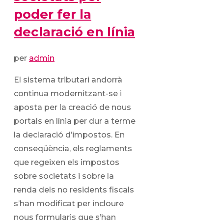
poder fer la
declaració en línia
per
admin
El sistema tributari andorrà
continua modernitzant-se i
aposta per la creació de nous
portals en línia per dur a terme
la declaració d’impostos. En
conseqüència, els reglaments
que regeixen els impostos
sobre societats i sobre la
renda dels no residents fiscals
s’han modificat per incloure
nous formularis que s’han