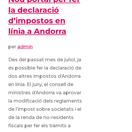
la declaració
d’impostos en
línia a Andorra
per
admin
Des del passat mes de juliol, ja
és possible fer la declaració de
dos altres impostos d’Andorra
en línia. El juny, el consell de
ministres d’Andorra va aprovar
la modificació dels reglaments
de l’impost sobre societats i el
de la renda de no-residents
fiscals per fer els tràmits a