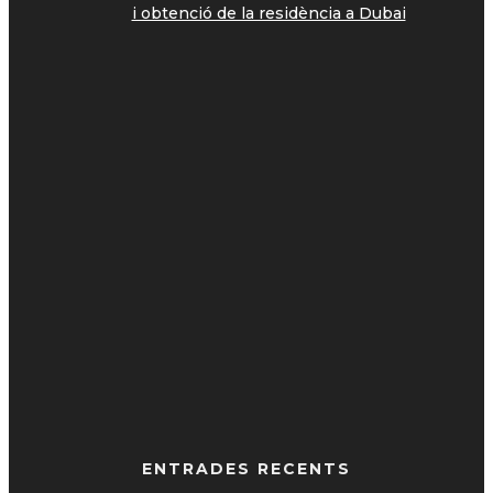
i obtenció de la residència a Dubai
ENTRADES RECENTS