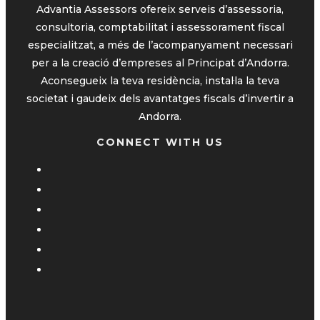
Advantia Assessors ofereix serveis d’assessoria,
consultoria, comptabilitat i assessorament fiscal
especialitzat, a més de l’acompanyament necessari
per a la creació d’empreses al Principat d’Andorra.
Aconsegueix la teva residència, instal·la la teva
societat i gaudeix dels avantatges fiscals d’invertir a
Andorra.
CONNECT WITH US