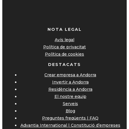
NOTA LEGAL
Avís legal
Política de privacitat
Política de cookies
DESTACATS
Crear empresa a Andorra
Invertir a Andorra
Residència a Andorra
El nostre equip
Serveis
Blog
Preguntes freqüents | FAQ
Advantia International | Constitució d’empreses