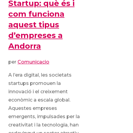
Startup: què és i
com funciona
aquest tipus
d’empreses a
Andorra
per
Comunicacio
A l’era digital, les societats
startups promouen la
innovació i el creixement
econòmic a escala global.
Aquestes empreses
emergents, impulsades per la
creativitat i la tecnologia, han