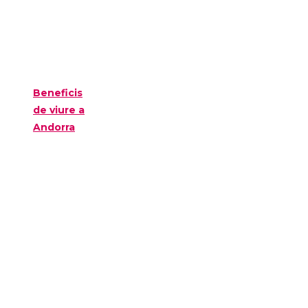
Beneficis
de viure a
Andorra