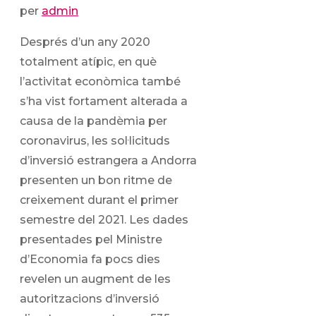
per
admin
Després d’un any 2020
totalment atípic, en què
l’activitat econòmica també
s’ha vist fortament alterada a
causa de la pandèmia per
coronavirus, les sol·licituds
d’inversió estrangera a Andorra
presenten un bon ritme de
creixement durant el primer
semestre del 2021. Les dades
presentades pel Ministre
d’Economia fa pocs dies
revelen un augment de les
autoritzacions d’inversió