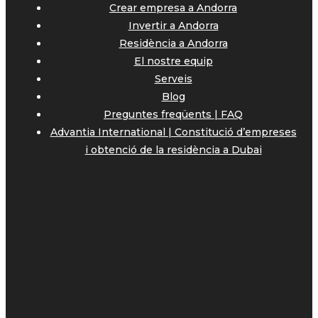
Crear empresa a Andorra
Invertir a Andorra
Residència a Andorra
El nostre equip
Serveis
Blog
Preguntes freqüents | FAQ
Advantia International | Constitució d’empreses
i obtenció de la residència a Dubai