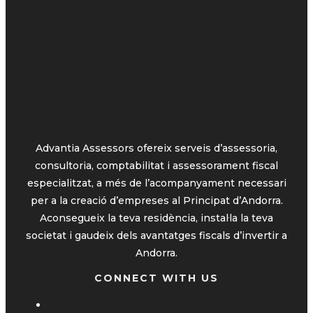
Advantia Assessors ofereix serveis d’assessoria,
consultoria, comptabilitat i assessorament fiscal
especialitzat, a més de l’acompanyament necessari
per a la creació d’empreses al Principat d’Andorra.
Aconsegueix la teva residència, instal·la la teva
societat i gaudeix dels avantatges fiscals d’invertir a
Andorra.
CONNECT WITH US