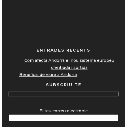
ENTRADES RECENTS
Com afecta Andorra el nou sistema europeu
d’entrada i sortida
Beneficis de viure a Andorra
SUBSCRIU-TE
El teu correu electrònic