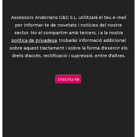
Assessors Andorrans G&G S.L. utilitzarà el teu e-mail
per informar-te de novetats i notícies del nostre
sector. No el compartim amb tercers, i a la nostra
política de privadesa,
trobaràs informació addicional
sobre aquest tractament i sobre la forma d'exercir els
drets d'accés, rectificació i supressió, entre d'altres.