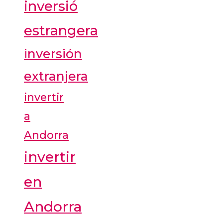
inversió
estrangera
inversión
extranjera
invertir
a
Andorra
invertir
en
Andorra