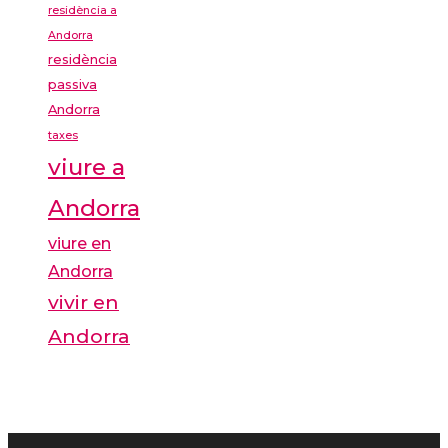
residència a
Andorra
residència
passiva
Andorra
taxes
viure a
Andorra
viure en
Andorra
vivir en
Andorra