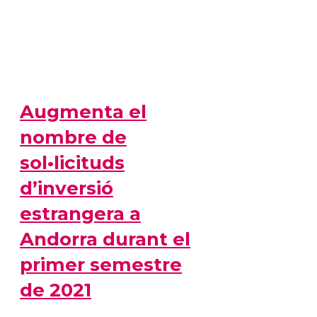
Augmenta el
nombre de
sol•licituds
d’inversió
estrangera a
Andorra durant el
primer semestre
de 2021