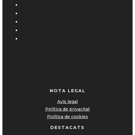
NOTA LEGAL
Avís legal
Política de privacitat
Política de cookies
DESTACATS