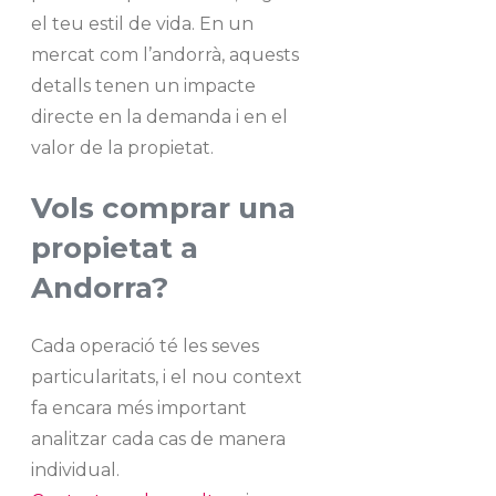
el teu estil de vida. En un
mercat com l’andorrà, aquests
detalls tenen un impacte
directe en la demanda i en el
valor de la propietat.
Vols comprar una
propietat a
Andorra?
Cada operació té les seves
particularitats, i el nou context
fa encara més important
analitzar cada cas de manera
individual.