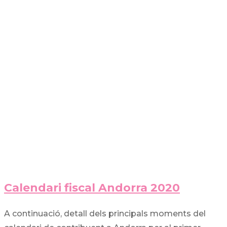
Calendari fiscal Andorra 2020
A continuació, detall dels principals moments del