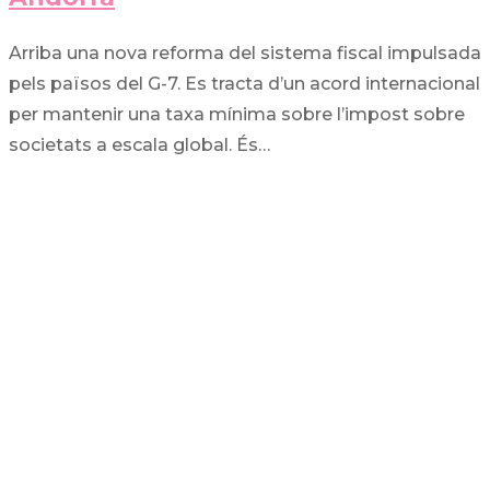
Arriba una nova reforma del sistema fiscal impulsada
pels països del G-7. Es tracta d’un acord internacional
per mantenir una taxa mínima sobre l’impost sobre
societats a escala global. És…