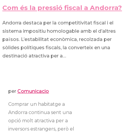
Com és la pressió fiscal a Andorra?
Andorra destaca per la competitivitat fiscal i el
sistema impositiu homologable amb el d’altres
països. L’estabilitat econòmica, recolzada per
sòlides polítiques fiscals, la converteix en una
destinació atractiva per a…
per
Comunicacio
Comprar un habitatge a
Andorra continua sent una
opció molt atractiva per a
inversors estrangers, però el