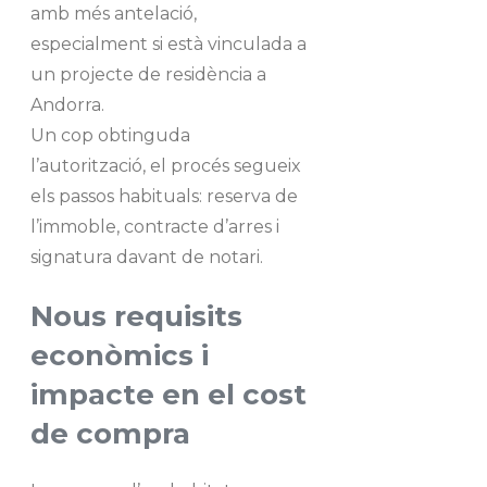
amb més antelació,
especialment si està vinculada a
un projecte de residència a
Andorra.
Un cop obtinguda
l’autorització, el procés segueix
els passos habituals: reserva de
l’immoble, contracte d’arres i
signatura davant de notari.
Nous requisits
econòmics i
impacte en el cost
de compra