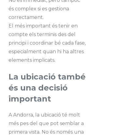
No és immediat, però tampoc
és complex si es gestiona
correctament.
El més important és tenir en
compte els terminis des del
principi i coordinar bé cada fase,
especialment quan hi ha altres
elements implicats.
La ubicació també
és una decisió
important
A Andorra, la ubicació té molt
més pes del que pot semblar a
primera vista. No és només una