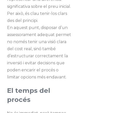
significativa sobre el preu inicial.
Per això, és clau tenir-los clars
des del principi.
En aquest punt, disposar d’un
assessorament adequat permet
no només tenir una visió clara
del cost real, sinó també
d’estructurar correctament la
inversió i evitar decisions que
poden encarir el procés o
limitar opcions més endavant.
El temps del
procés