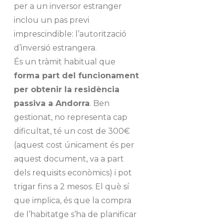
per a un inversor estranger
inclou un pas previ
imprescindible: l’autorització
d’inversió estrangera.
És un tràmit habitual que
forma part del funcionament
per obtenir la residència
passiva a Andorra
. Ben
gestionat, no representa cap
dificultat, té un cost de 300€
(aquest cost únicament és per
aquest document, va a part
dels requisits econòmics) i pot
trigar fins a 2 mesos. El què sí
que implica, és que la compra
de l’habitatge s’ha de planificar