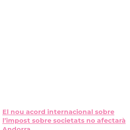
El nou acord internacional sobre
l’impost sobre societats no afectarà
Andorra