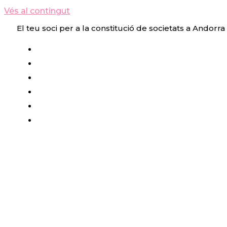
Vés al contingut
El teu soci per a la constitució de societats a Andorra