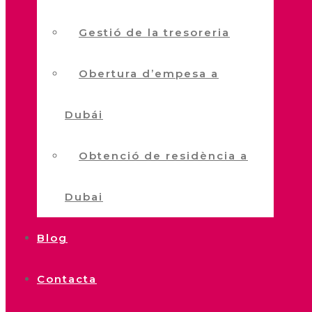
Gestió de la tresoreria
Obertura d’empesa a
Dubái
Obtenció de residència a
Dubai
Blog
Contacta