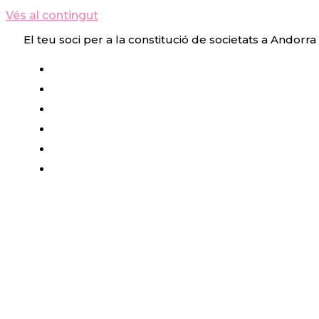
Vés al contingut
El teu soci per a la constitució de societats a Andorra