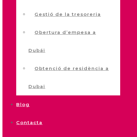
Gestió de la tresoreria
Obertura d’empesa a
Dubái
Obtenció de residència a
Dubai
Blog
Contacta