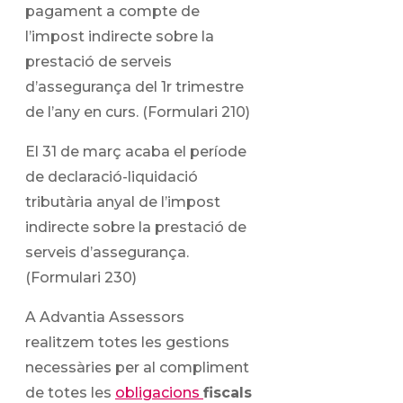
pagament a compte de
l’impost indirecte sobre la
prestació de serveis
d’assegurança del 1r trimestre
de l’any en curs. (Formulari 210)
El 31 de març acaba el període
de declaració-liquidació
tributària anyal de l’impost
indirecte sobre la prestació de
serveis d’assegurança.
(Formulari 230)
A Advantia Assessors
realitzem totes les gestions
necessàries per al compliment
de totes les
obligacions
fiscals