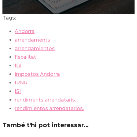
Tags:
Andorra
arrendaments
arrendamientos
fiscalitat
IGI
impostos Andorra
IRNR
ISI
rendiments arrendataris.
rendimientos arrendatarios.
També t'hi pot interessar…