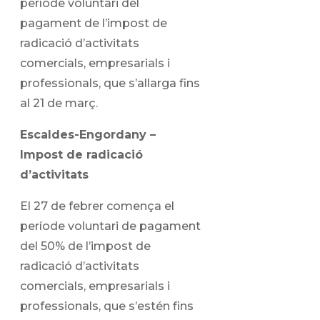
període voluntari del
pagament de l’impost de
radicació d’activitats
comercials, empresarials i
professionals, que s’allarga fins
al 21 de març.
Escaldes-Engordany –
Impost de radicació
d’activitats
El 27 de febrer comença el
període voluntari de pagament
del 50% de l’impost de
radicació d’activitats
comercials, empresarials i
professionals, que s’estén fins