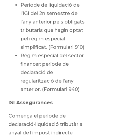
Període de liquidació de
l’IGI del 2n semestre de
l’any anterior pels obligats
tributaris que hagin optat
pel règim especial
simplificat. (Formulari 910)
Règim especial del sector
financer: període de
declaració de
regularització de l’any
anterior. (Formulari 940)
ISI Assegurances
Comença el període de
declaració-liquidació tributària
anyal de l’impost indirecte