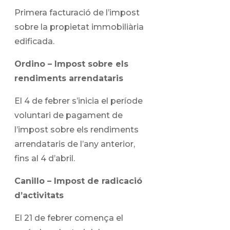
Primera facturació de l’impost
sobre la propietat immobiliària
edificada.
Ordino – Impost sobre els
rendiments arrendataris
El 4 de febrer s’inicia el període
voluntari de pagament de
l’impost sobre els rendiments
arrendataris de l’any anterior,
fins al 4 d’abril.
Canillo – Impost de radicació
d’activitats
El 21 de febrer comença el