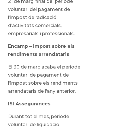
21 de març, final del període
voluntari del pagament de
l’impost de radicació
d’activitats comercials,
empresarials i professionals.
Encamp – Impost sobre els
rendiments arrendataris
El 30 de març acaba el període
voluntari de pagament de
l’impost sobre els rendiments
arrendataris de l’any anterior.
ISI Assegurances
Durant tot el mes, període
voluntari de liquidació i