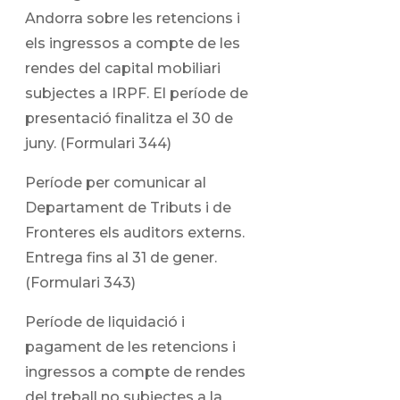
Andorra sobre les retencions i
els ingressos a compte de les
rendes del capital mobiliari
subjectes a IRPF. El període de
presentació finalitza el 30 de
juny. (Formulari 344)
Període per comunicar al
Departament de Tributs i de
Fronteres els auditors externs.
Entrega fins al 31 de gener.
(Formulari 343)
Període de liquidació i
pagament de les retencions i
ingressos a compte de rendes
del treball no subjectes a la