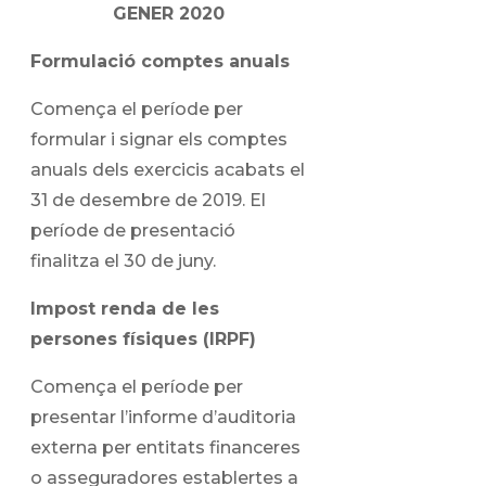
GENER 2020
Formulació comptes anuals
Comença el període per
formular i signar els comptes
anuals dels exercicis acabats el
31 de desembre de 2019. El
període de presentació
finalitza el 30 de juny.
Impost renda de les
persones físiques (IRPF)
Comença el període per
presentar l’informe d’auditoria
externa per entitats financeres
o asseguradores establertes a