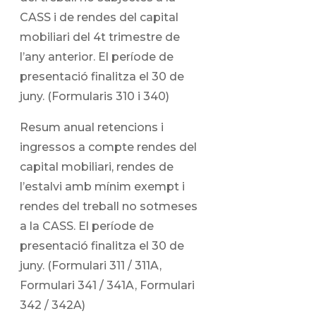
CASS i de rendes del capital
mobiliari del 4t trimestre de
l’any anterior. El període de
presentació finalitza el 30 de
juny. (Formularis 310 i 340)
Resum anual retencions i
ingressos a compte rendes del
capital mobiliari, rendes de
l’estalvi amb mínim exempt i
rendes del treball no sotmeses
a la CASS. El període de
presentació finalitza el 30 de
juny. (Formulari 311 / 311A,
Formulari 341 / 341A, Formulari
342 / 342A)