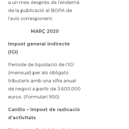
a un mes després de l’endemà
de la publicació al BOPA de
l’avís corresponent.
MARÇ 2020
Impost general indirecte
(IGI)
Període de liquidació de l’IGI
(mensual) per als obligats
tributaris amb una xifra anual
de negoci a partir de 3.600.000
euros. (Formulari 900)
Canillo – Impost de radicació
d’activitats