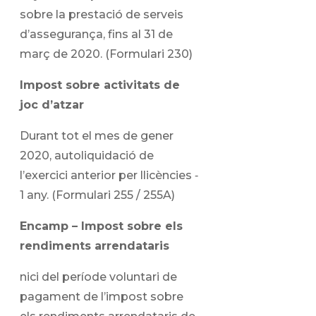
sobre la prestació de serveis
d’assegurança, fins al 31 de
març de 2020. (Formulari 230)
Impost sobre activitats de
joc d’atzar
Durant tot el mes de gener
2020, autoliquidació de
l’exercici anterior per llicències ‑
1 any. (Formulari 255 / 255A)
Encamp – Impost sobre els
rendiments arrendataris
nici del període voluntari de
pagament de l’impost sobre