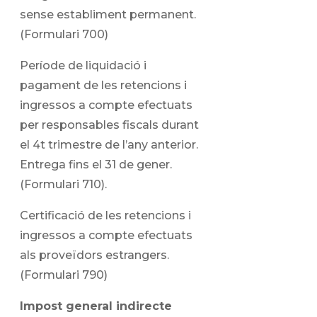
sense establiment permanent.
(Formulari 700)
Període de liquidació i
pagament de les retencions i
ingressos a compte efectuats
per responsables fiscals durant
el 4t trimestre de l’any anterior.
Entrega fins el 31 de gener.
(Formulari 710).
Certificació de les retencions i
ingressos a compte efectuats
als proveïdors estrangers.
(Formulari 790)
Impost general indirecte