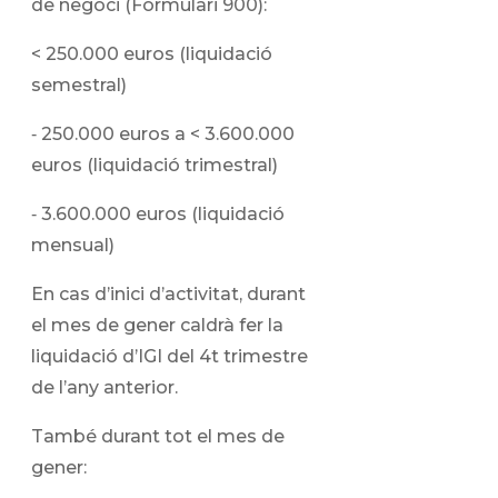
de negoci (Formulari 900):
< 250.000 euros (liquidació
semestral)
‑ 250.000 euros a < 3.600.000
euros (liquidació trimestral)
‑ 3.600.000 euros (liquidació
mensual)
En cas d’inici d’activitat, durant
el mes de gener caldrà fer la
liquidació d’IGI del 4t trimestre
de l’any anterior.
També durant tot el mes de
gener: