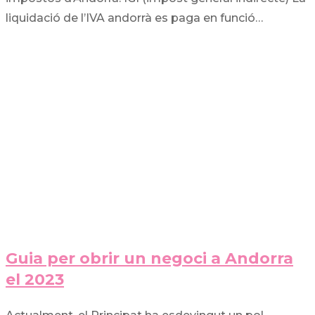
liquidació de l’IVA andorrà es paga en funció…
Guia per obrir un negoci a Andorra
el 2023