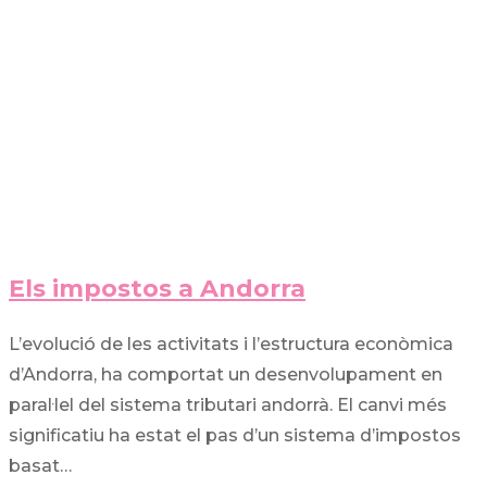
Els impostos a Andorra
L’evolució de les activitats i l’estructura econòmica
d’Andorra, ha comportat un desenvolupament en
paral·lel del sistema tributari andorrà. El canvi més
significatiu ha estat el pas d’un sistema d’impostos
basat…