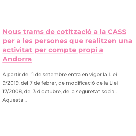
Nous trams de cotització a la CASS
per a les persones que realitzen una
activitat per compte propi a
Andorra
A partir de l’1 de setembre entra en vigor la Llei
9/2019, del 7 de febrer, de modificació de la Llei
17/2008, del 3 d’octubre, de la seguretat social.
Aquesta…