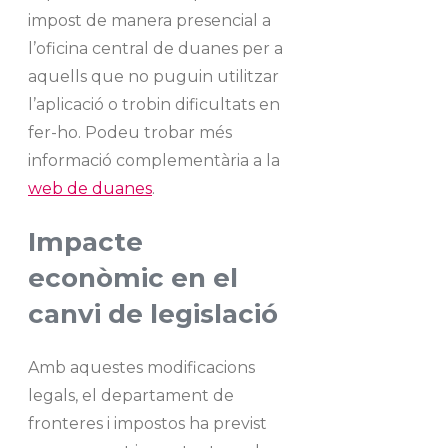
impost de manera presencial a
l’oficina central de duanes per a
aquells que no puguin utilitzar
l’aplicació o trobin dificultats en
fer-ho. Podeu trobar més
informació complementària a la
web de duanes
.
Impacte
econòmic en el
canvi de legislació
Amb aquestes modificacions
legals, el departament de
fronteres i impostos ha previst