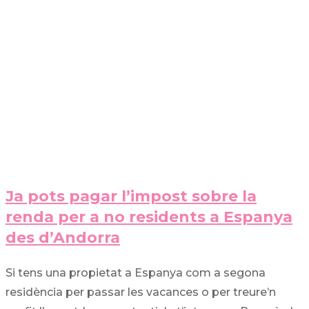
Ja pots pagar l’impost sobre la
renda per a no residents a Espanya
des d’Andorra
Si tens una propietat a Espanya com a segona
residència per passar les vacances o per treure’n