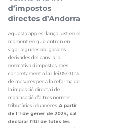
d’impostos
directes d’Andorra
Aquesta app es llança just en el
moment en què entren en
vigor algunes obligacions
derivades del canvi a la
normativa d’impostos, més
concretament a la Llei 05/2023
de mesures per a la reforma de
la imposició directa i de
modificació d’altres normes
tributàries i duaneres.
A partir
de l’1 de gener de 2024, cal
declarar l’IGI de totes les