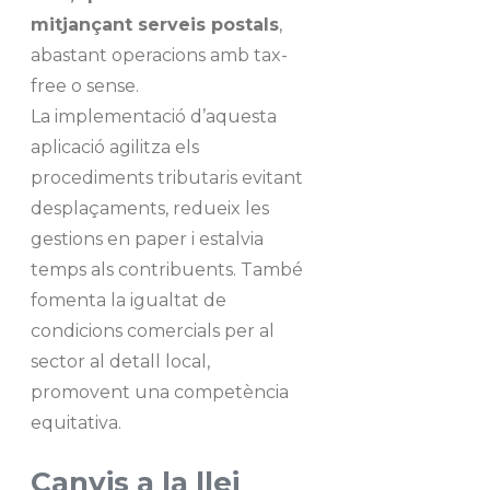
mitjançant serveis postals
,
abastant operacions amb tax-
free o sense.
La implementació d’aquesta
aplicació agilitza els
procediments tributaris evitant
desplaçaments, redueix les
gestions en paper i estalvia
temps als contribuents. També
fomenta la igualtat de
condicions comercials per al
sector al detall local,
promovent una competència
equitativa.
Canvis a la llei