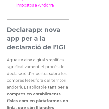
impostos a Andorra!
Declarapp: nova
app per a la
declaració de l’IGI
Aquesta eina digital simplifica
significativament el procés de
declaració d’impostos sobre les
compres fetes fora del territori
andorrà. És aplicable
tant per a
compres en establiments
físics com en plataformes en
línia, que són lliurades