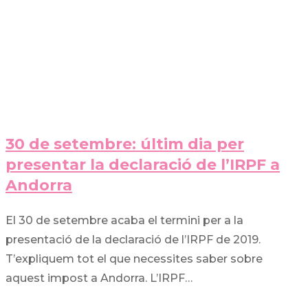
30 de setembre: últim dia per
presentar la declaració de l’IRPF a
Andorra
El 30 de setembre acaba el termini per a la
presentació de la declaració de l’IRPF de 2019.
T’expliquem tot el que necessites saber sobre
aquest impost a Andorra. L’IRPF…