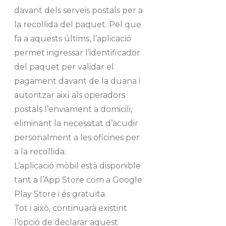
davant dels serveis postals per a
la recollida del paquet. Pel que
fa a aquests últims, l’aplicació
permet ingressar l’identificador
del paquet per validar el
pagament davant de la duana i
autoritzar així als operadors
postals l’enviament a domicili,
eliminant la necessitat d’acudir
personalment a les oficines per
a la recollida.
L’aplicació mòbil està disponible
tant a l’App Store com a Google
Play Store i és gratuïta.
Tot i això, continuarà existint
l’opció de declarar aquest