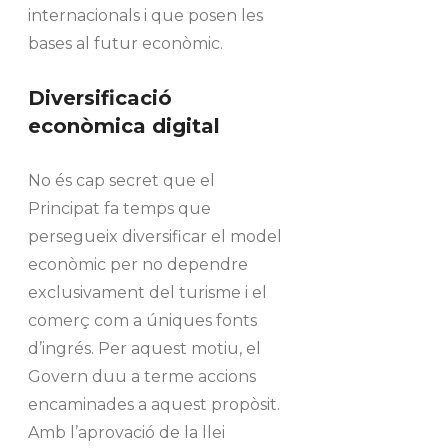
internacionals i que posen les
bases al futur econòmic.
Diversificació
econòmica digital
No és cap secret que el
Principat fa temps que
persegueix diversificar el model
econòmic per no dependre
exclusivament del turisme i el
comerç com a úniques fonts
d’ingrés. Per aquest motiu, el
Govern duu a terme accions
encaminades a aquest propòsit.
Amb l’aprovació de la llei