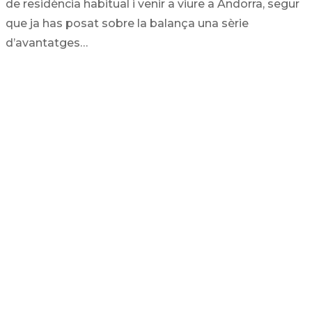
de residència habitual i venir a viure a Andorra, segur
que ja has posat sobre la balança una sèrie
d’avantatges…