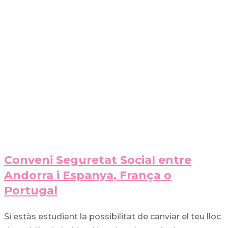
Conveni Seguretat Social entre
Andorra i Espanya, França o
Portugal
Si estàs estudiant la possibilitat de canviar el teu lloc