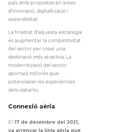
país amb propostes en àrees
d’innovació, digitalització i
sostenibilitat.
La finalitat d’aquesta estratègia
és augmentar la competitivitat
del sector per crear una
destinació més atractiva. La
modernització del sector
aportarà millores que
potenciaran les experiències
dels visitants.
Connexió aèria
El
17 de desembre del 2021,
va arrencar la línia aèria que