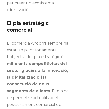
per crear un ecosistema
d’innovació.
El pla estratègic
comercial
El comerç a Andorra sempre ha
estat un punt fonamental.
L’objectiu del pla estratègic és
millorar la competitivitat del
sector gràcies a la innovació,
la digitalització i la
consecució de nous
segments de clients
. El pla ha
de permetre actualitzar el
posicionament comercial del