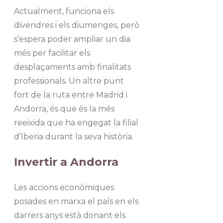
Actualment, funciona els
divendres i els diumenges, però
s’espera poder ampliar un dia
més per facilitar els
desplaçaments amb finalitats
professionals. Un altre punt
fort de la ruta entre Madrid i
Andorra, és que és la més
reeixida que ha engegat la filial
d’Iberia durant la seva història.
Invertir a Andorra
Les accions econòmiques
posades en marxa el país en els
darrers anys està donant els