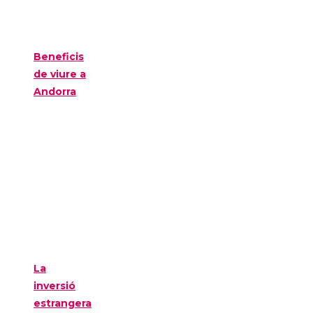
Beneficis
de viure a
Andorra
La
inversió
estrangera