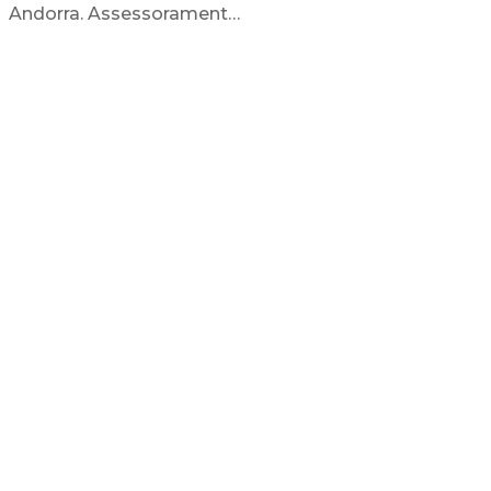
Andorra. Assessorament…