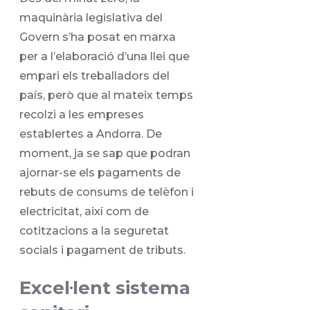
maquinària legislativa del
Govern s’ha posat en marxa
per a l’elaboració d’una llei que
empari els treballadors del
país, però que al mateix temps
recolzi a les empreses
establertes a Andorra. De
moment, ja se sap que podran
ajornar-se els pagaments de
rebuts de consums de telèfon i
electricitat, així com de
cotitzacions a la seguretat
socials i pagament de tributs.
Excel·lent sistema