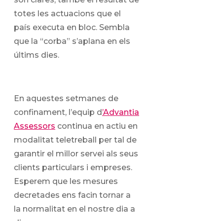
totes les actuacions que el
país executa en bloc. Sembla
que la “corba” s’aplana en els
últims dies.
En aquestes setmanes de
confinament, l’equip d
’Advantia
Assessors
continua en actiu en
modalitat teletreball per tal de
garantir el millor servei als seus
clients particulars i empreses.
Esperem que les mesures
decretades ens facin tornar a
la normalitat en el nostre dia a