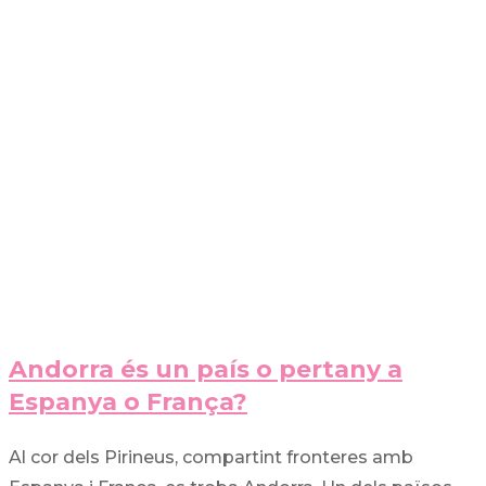
Andorra és un país o pertany a
Espanya o França?
Al cor dels Pirineus, compartint fronteres amb