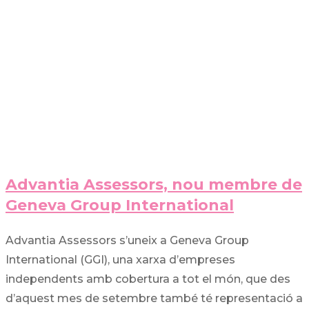
Advantia Assessors, nou membre de
Geneva Group International
Advantia Assessors s’uneix a Geneva Group
International (GGI), una xarxa d’empreses
independents amb cobertura a tot el món, que des
d’aquest mes de setembre també té representació a