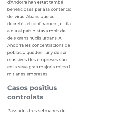
d’Andorra han estat també
beneficioses per a la contenció
del virus. Abans que es
decretés el confinament, el dia
a dia al país distava molt del
dels grans nuclis urbans. A
Andorra les concentracions de
població queden lluny de ser
massives i les empreses són
en la seva gran majoria micro i
mitjanes empreses.
Casos positius
controlats
Passades tres setmanes de