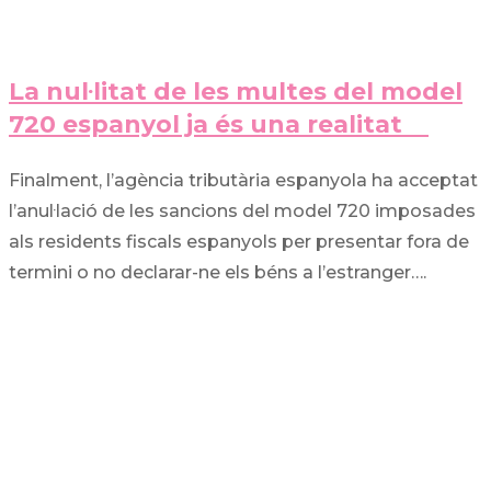
La nul·litat de les multes del model
720 espanyol ja és una realitat
Finalment, l’agència tributària espanyola ha acceptat
l’anul·lació de les sancions del model 720 imposades
als residents fiscals espanyols per presentar fora de
termini o no declarar-ne els béns a l’estranger….