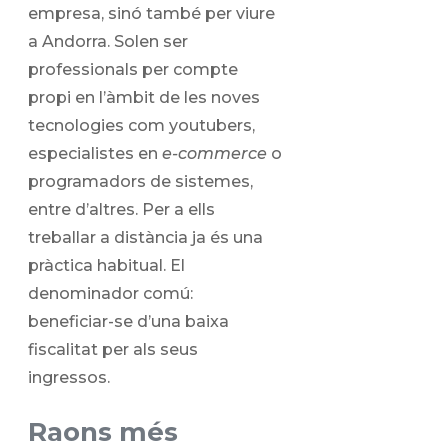
empresa, sinó també per viure
a Andorra. Solen ser
professionals per compte
propi en l’àmbit de les noves
tecnologies com youtubers,
especialistes en
e-commerce
o
programadors de sistemes,
entre d’altres. Per a ells
treballar a distància ja és una
pràctica habitual. El
denominador comú:
beneficiar-se d’una baixa
fiscalitat per als seus
ingressos.
Raons més