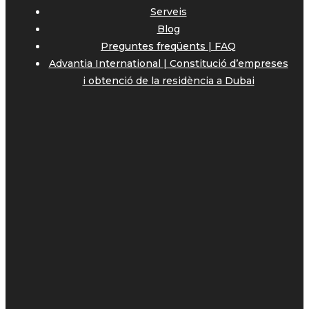
Serveis
Blog
Preguntes freqüents | FAQ
Advantia International | Constitució d’empreses
i obtenció de la residència a Dubai