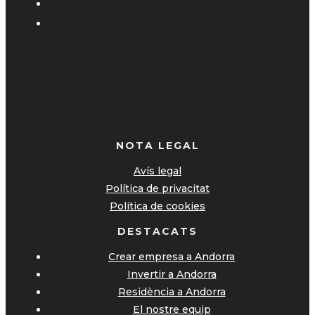
NOTA LEGAL
Avís legal
Política de privacitat
Política de cookies
DESTACATS
Crear empresa a Andorra
Invertir a Andorra
Residència a Andorra
El nostre equip