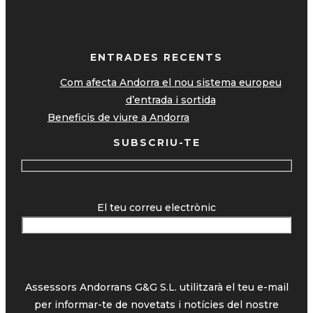
ENTRADES RECENTS
Com afecta Andorra el nou sistema europeu
d’entrada i sortida
Beneficis de viure a Andorra
SUBSCRIU-TE
El teu correu electrònic
Assessors Andorrans G&G S.L. utilitzarà el teu e-mail
per informar-te de novetats i notícies del nostre