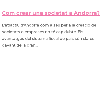
Com crear una societat a Andorra?
L’atractiu d’Andorra com a seu per a la creació de
societats o empreses no té cap dubte. Els
avantatges del sistema fiscal de país són clares
davant de la gran…