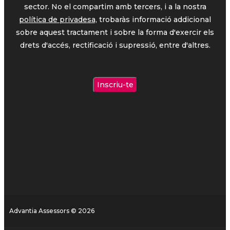
sector. No el compartim amb tercers, i a la nostra
política de privadesa,
trobaràs informació addicional
sobre aquest tractament i sobre la forma d'exercir els
drets d'accés, rectificació i supressió, entre d'altres.
Advantia Assessors © 2026