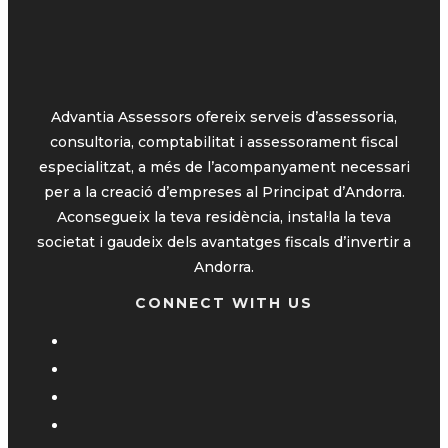
Advantia Assessors ofereix serveis d’assessoria,
consultoria, comptabilitat i assessorament fiscal
especialitzat, a més de l’acompanyament necessari
per a la creació d’empreses al Principat d’Andorra.
Aconsegueix la teva residència, instal·la la teva
societat i gaudeix dels avantatges fiscals d’invertir a
Andorra.
CONNECT WITH US