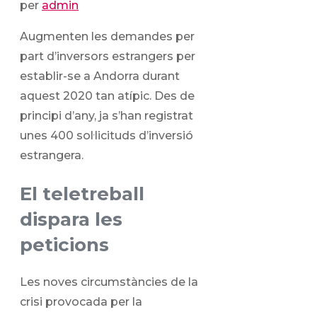
per
admin
Augmenten les demandes per
part d’inversors estrangers per
establir-se a Andorra durant
aquest 2020 tan atípic. Des de
principi d’any, ja s’han registrat
unes 400 sol·licituds d’inversió
estrangera.
El teletreball
dispara les
peticions
Les noves circumstàncies de la
crisi provocada per la