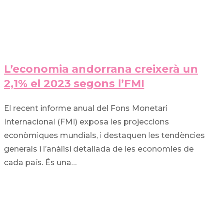
L’economia andorrana creixerà un
2,1% el 2023 segons l’FMI
El recent informe anual del Fons Monetari
Internacional (FMI) exposa les projeccions
econòmiques mundials, i destaquen les tendències
generals i l’anàlisi detallada de les economies de
cada país. És una…