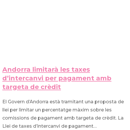
Andorra limitarà les taxes
d’intercanvi per pagament amb
targeta de crèdit
El Govern d’Andorra està tramitant una proposta de
llei per limitar un percentatge màxim sobre les
comissions de pagament amb targeta de crèdit. La
Llei de taxes d’intercanvi de pagament…