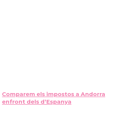
Comparem els impostos a Andorra
enfront dels d’Espanya