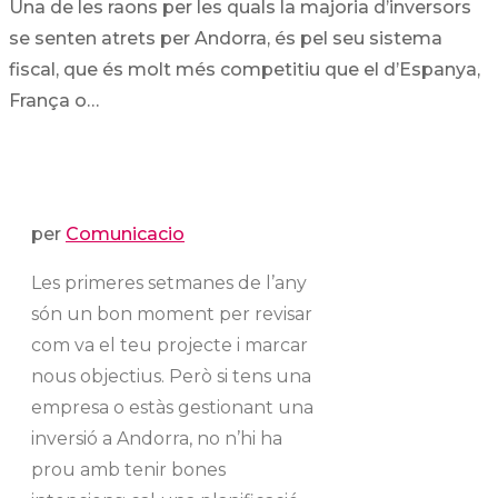
Una de les raons per les quals la majoria d’inversors
se senten atrets per Andorra, és pel seu sistema
fiscal, que és molt més competitiu que el d’Espanya,
França o…
per
Comunicacio
Les primeres setmanes de l’any
són un bon moment per revisar
com va el teu projecte i marcar
nous objectius. Però si tens una
empresa o estàs gestionant una
inversió a Andorra, no n’hi ha
prou amb tenir bones