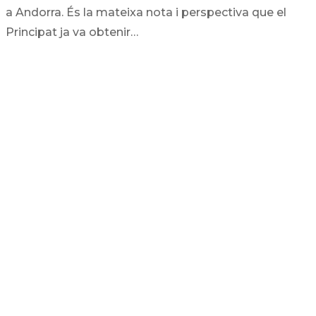
a Andorra. És la mateixa nota i perspectiva que el
Principat ja va obtenir…