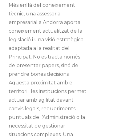
Més enllà del coneixement
tècnic, una assessoria
empresarial a Andorra aporta
coneixement actualitzat de la
legislació i una visió estratègica
adaptada a la realitat del
Principat. No es tracta només
de presentar papers, sinó de
prendre bones decisions.
Aquesta proximitat amb el
territori i les institucions permet
actuar amb agilitat davant
canvis legals, requeriments
puntuals de l’Administració o la
necessitat de gestionar
situacions complexes. Una