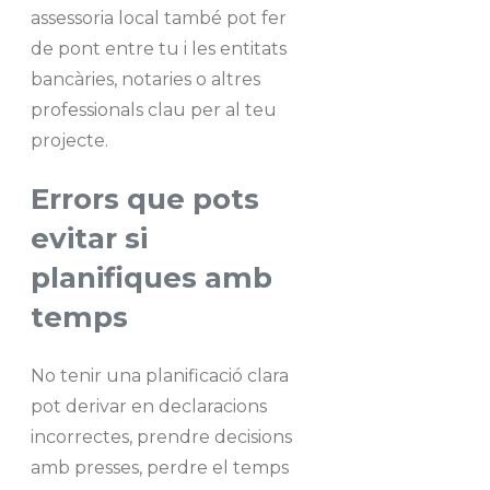
assessoria local també pot fer
de pont entre tu i les entitats
bancàries, notaries o altres
professionals clau per al teu
projecte.
Errors que pots
evitar si
planifiques amb
temps
No tenir una planificació clara
pot derivar en declaracions
incorrectes, prendre decisions
amb presses, perdre el temps