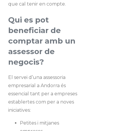
que cal tenir en compte.
Qui es pot
beneficiar de
comptar amb un
assessor de
negocis?
El servei d’una assessoria
empresarial a Andorra és
essencial tant per a empreses
establertes com per a noves
iniciatives:
Petites i mitjanes