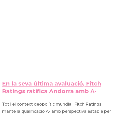
En la seva última avaluació, Fitch
Ratings ratifica Andorra amb A-
Tot i el context geopolític mundial, Fitch Ratings
manté la qualificació A- amb perspectiva estable per