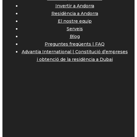
Invertir a Andorra
Residència a Andorra
El nostre equip
Serveis
Blog
Preguntes freqüents | FAQ
Advantia International | Constitució d’empreses
i obtenció de la residència a Dubai