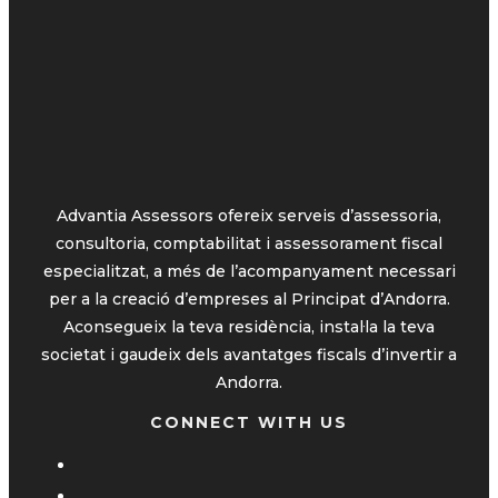
Advantia Assessors ofereix serveis d’assessoria,
consultoria, comptabilitat i assessorament fiscal
especialitzat, a més de l’acompanyament necessari
per a la creació d’empreses al Principat d’Andorra.
Aconsegueix la teva residència, instal·la la teva
societat i gaudeix dels avantatges fiscals d’invertir a
Andorra.
CONNECT WITH US