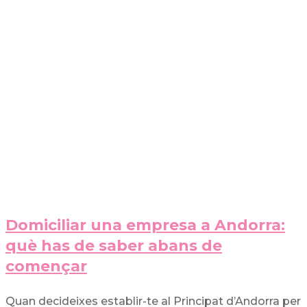
Domiciliar una empresa a Andorra:
què has de saber abans de
començar
Quan decideixes establir-te al Principat d’Andorra per