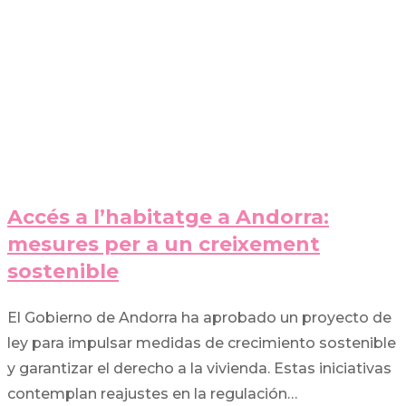
Accés a l’habitatge a Andorra:
mesures per a un creixement
sostenible
El Gobierno de Andorra ha aprobado un proyecto de
ley para impulsar medidas de crecimiento sostenible
y garantizar el derecho a la vivienda. Estas iniciativas
contemplan reajustes en la regulación…