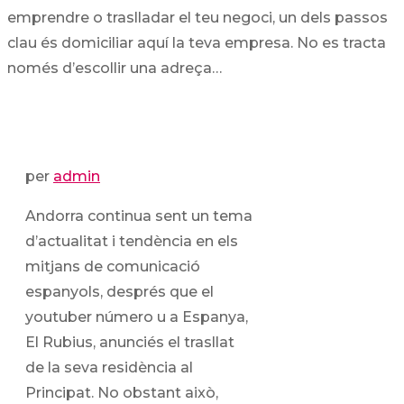
emprendre o traslladar el teu negoci, un dels passos
clau és domiciliar aquí la teva empresa. No es tracta
només d’escollir una adreça…
per
admin
Andorra continua sent un tema
d’actualitat i tendència en els
mitjans de comunicació
espanyols, després que el
youtuber número u a Espanya,
El Rubius, anunciés el trasllat
de la seva residència al
Principat. No obstant això,