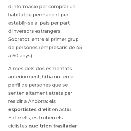
d’informació per comprar un
habitatge permanent per
establir-se al país per part
d’inversors estrangers.
Sobretot, entre el primer grup
de persones (empresaris de 45
a 60 anys).
A més dels dos esmentats
anteriorment, hi ha un tercer
perfil de persones que se
senten altament atrets per
residir a Andorra: els
esportistes d’elit
en actiu.
Entre ells, es troben els
ciclistes
que trien traslladar-