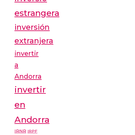
estrangera
inversión
extranjera
invertir
a
Andorra
invertir
en
Andorra
IRNR
IRPF