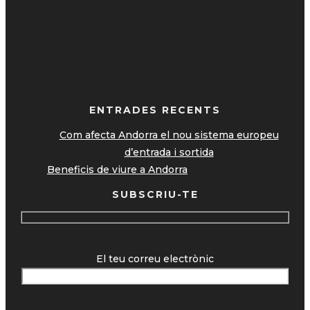
ENTRADES RECENTS
Com afecta Andorra el nou sistema europeu
d’entrada i sortida
Beneficis de viure a Andorra
SUBSCRIU-TE
El teu correu electrònic