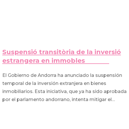
Suspensió transitòria de la inversió
estrangera en immobles
El Gobierno de Andorra ha anunciado la suspensión
temporal de la inversión extranjera en bienes
inmobiliarios. Esta iniciativa, que ya ha sido aprobada
por el parlamento andorrano, intenta mitigar el…