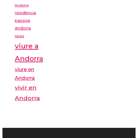
Andorra
residència
passiva
Andorra
taxes
viure a
Andorra
viure en
Andorra
vivir en
Andorra