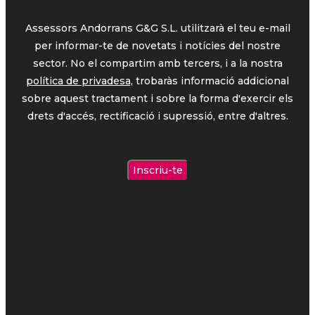
Assessors Andorrans G&G S.L. utilitzarà el teu e-mail
per informar-te de novetats i notícies del nostre
sector. No el compartim amb tercers, i a la nostra
política de privadesa,
trobaràs informació addicional
sobre aquest tractament i sobre la forma d'exercir els
drets d'accés, rectificació i supressió, entre d'altres.