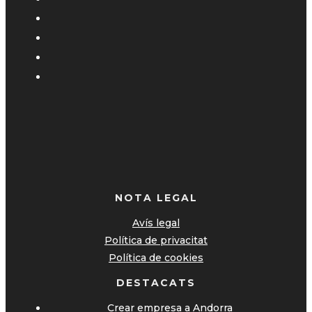
NOTA LEGAL
Avís legal
Política de privacitat
Política de cookies
DESTACATS
Crear empresa a Andorra